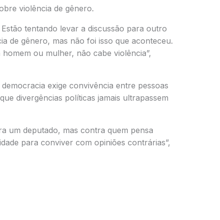
bre violência de gênero.
. Estão tentando levar a discussão para outro
cia de gênero, mas não foi isso que aconteceu.
a homem ou mulher, não cabe violência”,
democracia exige convivência entre pessoas
que divergências políticas jamais ultrapassem
tra um deputado, mas contra quem pensa
idade para conviver com opiniões contrárias”,