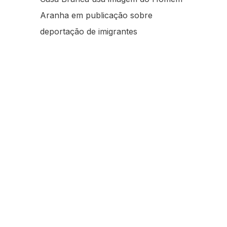
Aranha em publicação sobre
deportação de imigrantes