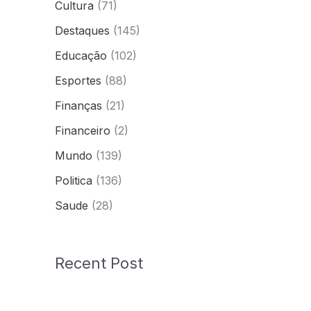
Cultura
(71)
Destaques
(145)
Educação
(102)
Esportes
(88)
Finanças
(21)
Financeiro
(2)
Mundo
(139)
Politica
(136)
Saude
(28)
Recent Post