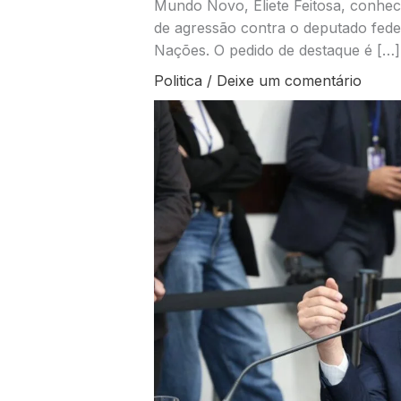
Mundo Novo, Eliete Feitosa, conhec
de agressão contra o deputado fede
Nações. O pedido de destaque é […]
Politica
/
Deixe um comentário