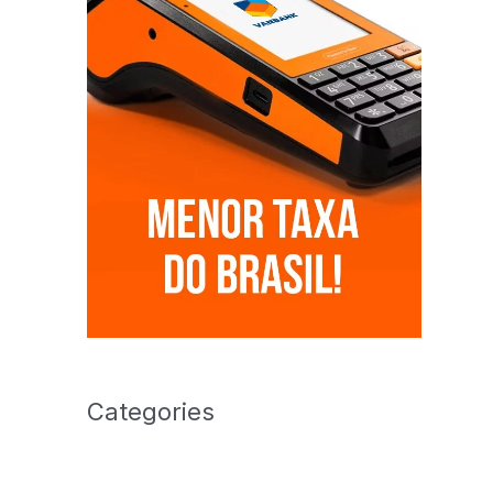
Categories