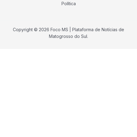
Política
Copyright © 2026 Foco MS | Plataforma de Notícias de
Matogrosso do Sul.