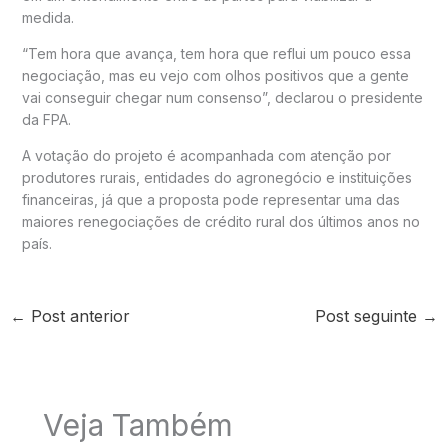
medida.
“Tem hora que avança, tem hora que reflui um pouco essa
negociação, mas eu vejo com olhos positivos que a gente
vai conseguir chegar num consenso”, declarou o presidente
da FPA.
A votação do projeto é acompanhada com atenção por
produtores rurais, entidades do agronegócio e instituições
financeiras, já que a proposta pode representar uma das
maiores renegociações de crédito rural dos últimos anos no
país.
←
Post anterior
Post seguinte
→
Veja Também