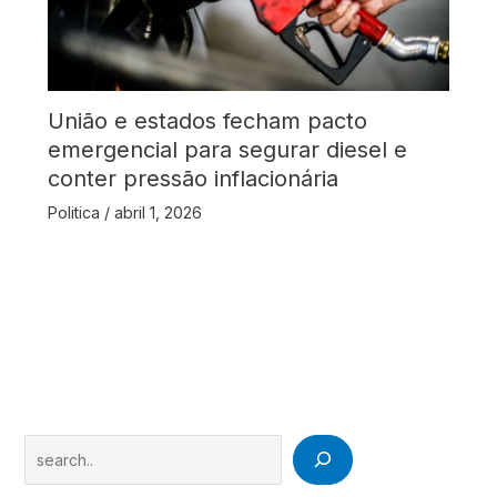
União e estados fecham pacto
emergencial para segurar diesel e
conter pressão inflacionária
Politica
/
abril 1, 2026
Search