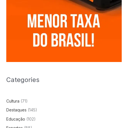
Categories
Cultura
(71)
Destaques
(145)
Educação
(102)
Esportes
(88)