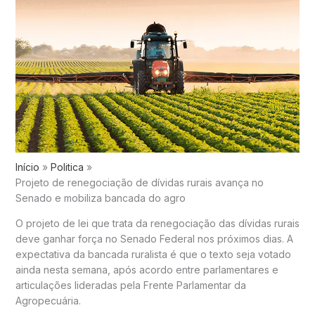
Início
Politica
Projeto de renegociação de dívidas rurais avança no
Senado e mobiliza bancada do agro
O projeto de lei que trata da renegociação das dívidas rurais
deve ganhar força no Senado Federal nos próximos dias. A
expectativa da bancada ruralista é que o texto seja votado
ainda nesta semana, após acordo entre parlamentares e
articulações lideradas pela
Frente Parlamentar da
Agropecuária
.