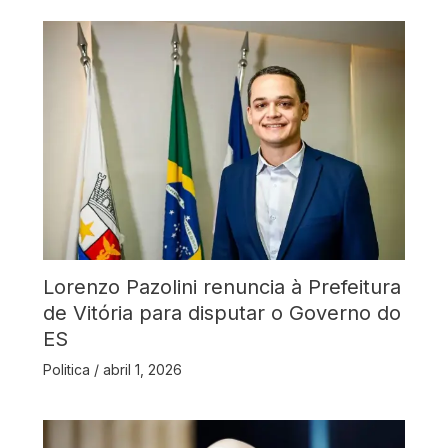
Lorenzo Pazolini renuncia à Prefeitura
de Vitória para disputar o Governo do
ES
Politica
/
abril 1, 2026