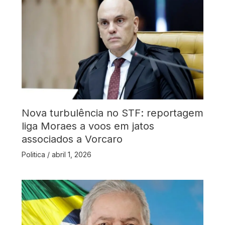
Nova turbulência no STF: reportagem
liga Moraes a voos em jatos
associados a Vorcaro
Politica
/
abril 1, 2026