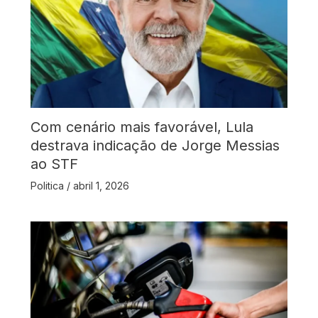
Com cenário mais favorável, Lula
destrava indicação de Jorge Messias
ao STF
Politica
/
abril 1, 2026