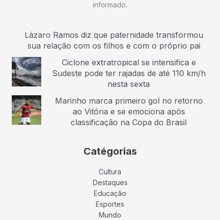
informado.
Lázaro Ramos diz que paternidade transformou
sua relação com os filhos e com o próprio pai
Ciclone extratropical se intensifica e
Sudeste pode ter rajadas de até 110 km/h
nesta sexta
Marinho marca primeiro gol no retorno
ao Vitória e se emociona após
classificação na Copa do Brasil
Catégorias
Cultura
Destaques
Educação
Esportes
Mundo