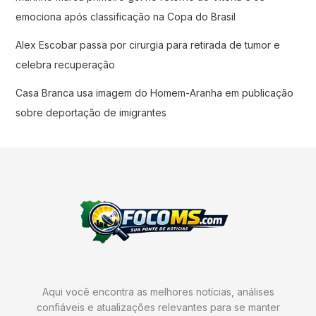
emociona após classificação na Copa do Brasil
Alex Escobar passa por cirurgia para retirada de tumor e
celebra recuperação
Casa Branca usa imagem do Homem-Aranha em publicação
sobre deportação de imigrantes
Aqui você encontra as melhores notícias, análises
confiáveis e atualizações relevantes para se manter