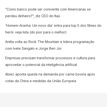
“Como banco pode ser conivente com Americanas se
perdeu dinheiro?”, diz CEO do Itaú
‘Homem-Aranha: Um novo dia’ entra para top 5 dos filmes do
herói: veja lista (do pior para o melhor)
Anitta volta ao Rock The Mountain e lidera programação
com Ivete Sangalo e Jorge Ben Jor
Empresas precisam transformar processos e cultura para
aproveitar o potencial da inteligência artificial
Abiec aponta queda na demanda por carne bovina após
cotas da China e medidas da União Europeia