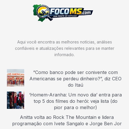
Aqui você encontra as melhores notícias, análises
confiáveis e atualizações relevantes para se manter
informado.
“Como banco pode ser conivente com
Americanas se perdeu dinheiro?”, diz CEO
do Itaú
‘Homem-Aranha: Um novo dia’ entra para
top 5 dos filmes do herói: veja lista (do
pior para o melhor)
Anitta volta ao Rock The Mountain e lidera
programação com Ivete Sangalo e Jorge Ben Jor