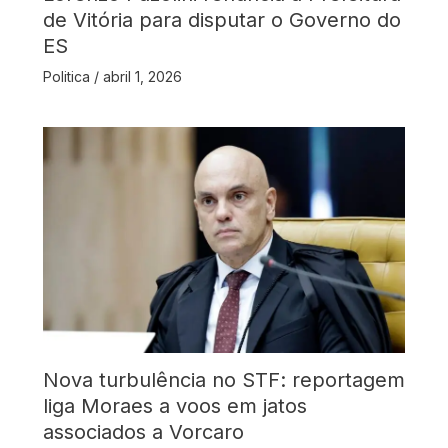
de Vitória para disputar o Governo do
ES
Politica
/
abril 1, 2026
Nova turbulência no STF: reportagem
liga Moraes a voos em jatos
associados a Vorcaro