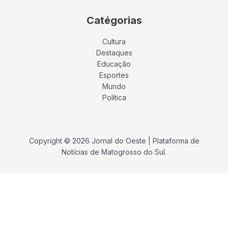
Catégorias
Cultura
Destaques
Educação
Esportes
Mundo
Política
Copyright © 2026 Jornal do Oeste | Plataforma de
Notícias de Matogrosso do Sul.