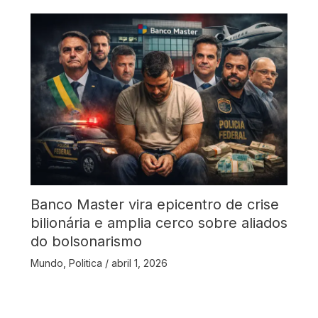
Banco Master vira epicentro de crise
bilionária e amplia cerco sobre aliados
do bolsonarismo
Mundo
,
Politica
/
abril 1, 2026