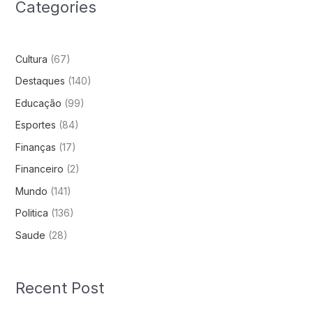
Categories
Cultura
(67)
Destaques
(140)
Educação
(99)
Esportes
(84)
Finanças
(17)
Financeiro
(2)
Mundo
(141)
Politica
(136)
Saude
(28)
Recent Post