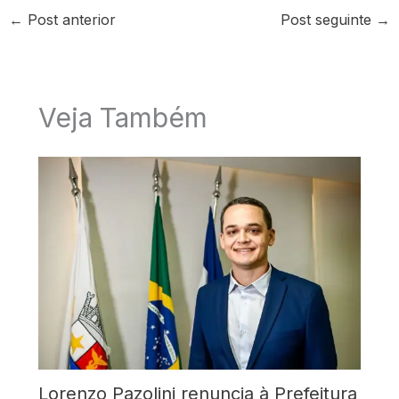
←
Post anterior
Post seguinte
→
Veja Também
Lorenzo Pazolini renuncia à Prefeitura