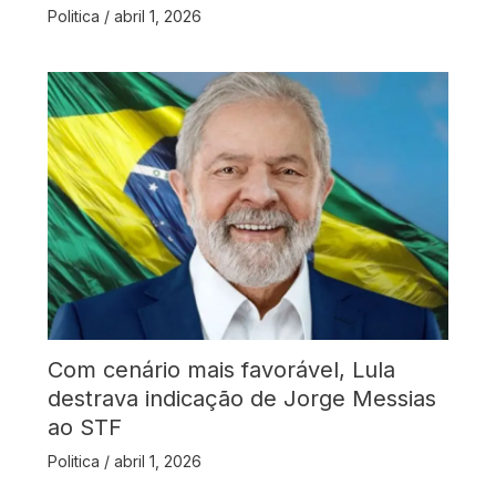
Politica
/
abril 1, 2026
Com cenário mais favorável, Lula
destrava indicação de Jorge Messias
ao STF
Politica
/
abril 1, 2026