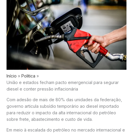
Início
Politica
União e estados fecham pacto emergencial para segurar
diesel e conter pressão inflacionária
Com adesão de mais de 80% das unidades da federação,
governo articula subsídio temporário ao diesel importado
para reduzir o impacto da alta internacional do petróleo
sobre frete, abastecimento e custo de vida.
Em meio à escalada do petróleo no mercado internacional e