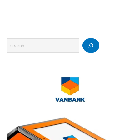
Search