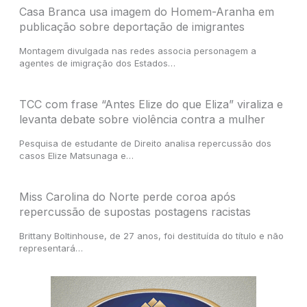
Casa Branca usa imagem do Homem-Aranha em
publicação sobre deportação de imigrantes
Montagem divulgada nas redes associa personagem a
agentes de imigração dos Estados…
TCC com frase “Antes Elize do que Eliza” viraliza e
levanta debate sobre violência contra a mulher
Pesquisa de estudante de Direito analisa repercussão dos
casos Elize Matsunaga e…
Miss Carolina do Norte perde coroa após
repercussão de supostas postagens racistas
Brittany Boltinhouse, de 27 anos, foi destituída do título e não
representará…