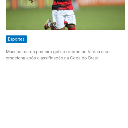
Esportes
Marinho marca primeiro gol no retorno ao Vitória e se
emociona após classificação na Copa do Brasil