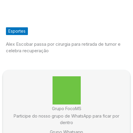
Esportes
Alex Escobar passa por cirurgia para retirada de tumor e
celebra recuperação
Grupo FocoMS
Participe do nosso grupo de WhatsApp para ficar por
dentro
Grupo Whatsapp