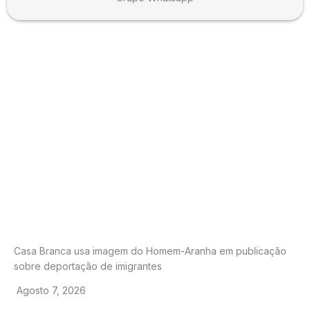
Casa Branca usa imagem do Homem-Aranha em publicação
sobre deportação de imigrantes
Agosto 7, 2026