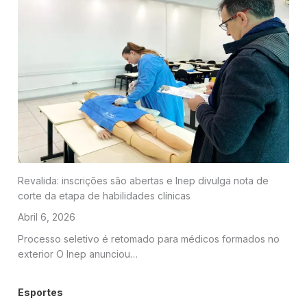
Revalida: inscrições são abertas e Inep divulga nota de
corte da etapa de habilidades clínicas
Abril 6, 2026
Processo seletivo é retomado para médicos formados no
exterior O Inep anunciou…
Esportes