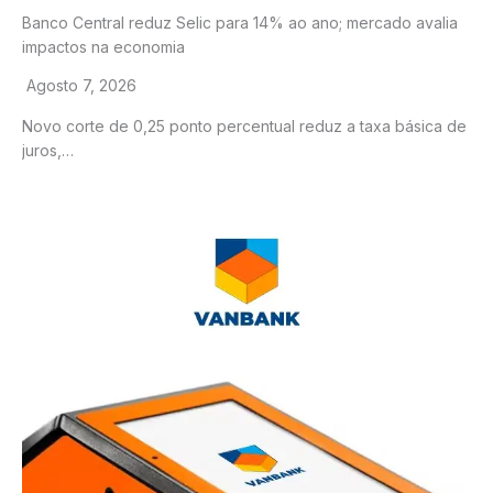
Banco Central reduz Selic para 14% ao ano; mercado avalia
impactos na economia
Agosto 7, 2026
Novo corte de 0,25 ponto percentual reduz a taxa básica de
juros,…