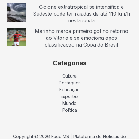
Ciclone extratropical se intensifica e
Sudeste pode ter rajadas de até 110 km/h
nesta sexta
Marinho marca primeiro gol no retorno
ao Vitória e se emociona após
classificação na Copa do Brasil
Catégorias
Cultura
Destaques
Educação
Esportes
Mundo
Política
Copyright © 2026 Foco MS | Plataforma de Notícias de