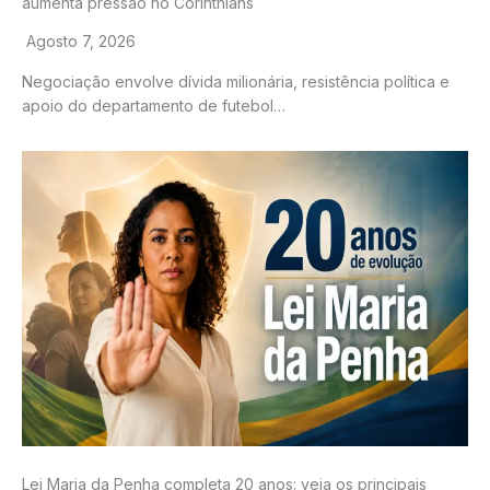
aumenta pressão no Corinthians
Agosto 7, 2026
Negociação envolve dívida milionária, resistência política e
apoio do departamento de futebol…
Lei Maria da Penha completa 20 anos: veja os principais