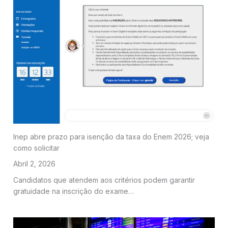
Inep abre prazo para isenção da taxa do Enem 2026; veja
como solicitar
Abril 2, 2026
Candidatos que atendem aos critérios podem garantir
gratuidade na inscrição do exame…