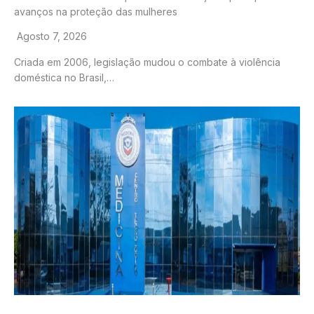
avanços na proteção das mulheres
Agosto 7, 2026
Criada em 2006, legislação mudou o combate à violência
doméstica no Brasil,…