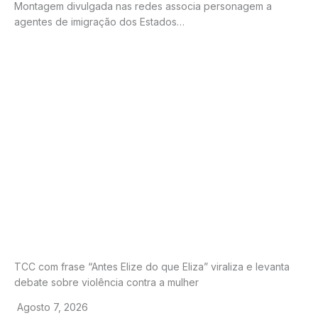
Montagem divulgada nas redes associa personagem a
agentes de imigração dos Estados…
TCC com frase “Antes Elize do que Eliza” viraliza e levanta
debate sobre violência contra a mulher
Agosto 7, 2026