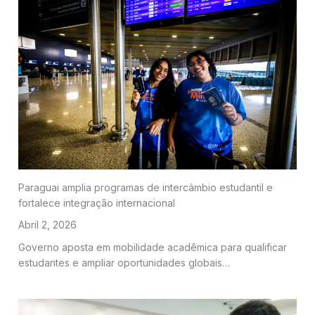
Paraguai amplia programas de intercâmbio estudantil e
fortalece integração internacional
Abril 2, 2026
Governo aposta em mobilidade acadêmica para qualificar
estudantes e ampliar oportunidades globais…