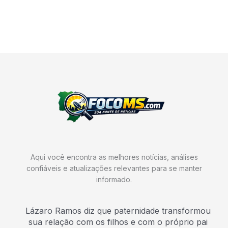
Aqui você encontra as melhores notícias, análises
confiáveis e atualizações relevantes para se manter
informado.
Lázaro Ramos diz que paternidade transformou
sua relação com os filhos e com o próprio pai