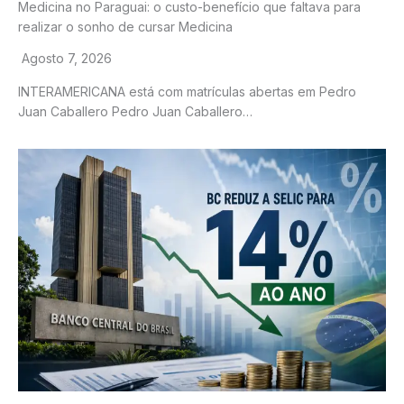
Medicina no Paraguai: o custo-benefício que faltava para
realizar o sonho de cursar Medicina
Agosto 7, 2026
INTERAMERICANA está com matrículas abertas em Pedro
Juan Caballero Pedro Juan Caballero…