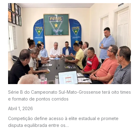
Série B do Campeonato Sul-Mato-Grossense terá oito times
e formato de pontos corridos
Abril 1, 2026
Competição define acesso à elite estadual e promete
disputa equilibrada entre os…