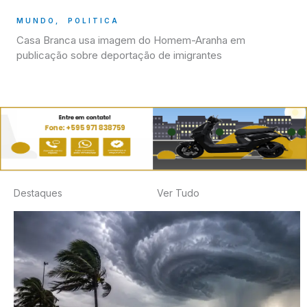
MUNDO
,
POLITICA
Casa Branca usa imagem do Homem-Aranha em
publicação sobre deportação de imigrantes
Destaques
Ver Tudo