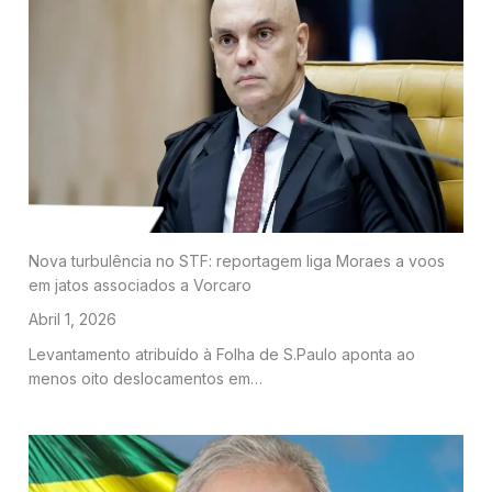
Nova turbulência no STF: reportagem liga Moraes a voos
em jatos associados a Vorcaro
Abril 1, 2026
Levantamento atribuído à Folha de S.Paulo aponta ao
menos oito deslocamentos em…