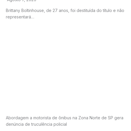
Brittany Boltinhouse, de 27 anos, foi destituída do título e não
representará…
Abordagem a motorista de ônibus na Zona Norte de SP gera
denúncia de truculência policial