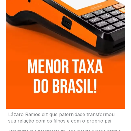
Lázaro Ramos diz que paternidade transformou
sua relação com os filhos e com o próprio pai