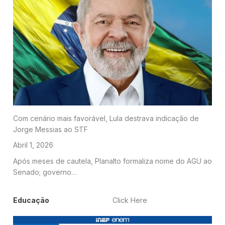
Com cenário mais favorável, Lula destrava indicação de
Jorge Messias ao STF
Abril 1, 2026
Após meses de cautela, Planalto formaliza nome do AGU ao
Senado; governo…
Educação
Click Here