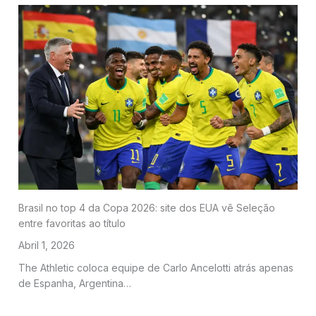
Brasil no top 4 da Copa 2026: site dos EUA vê Seleção
entre favoritas ao título
Abril 1, 2026
The Athletic coloca equipe de Carlo Ancelotti atrás apenas
de Espanha, Argentina…