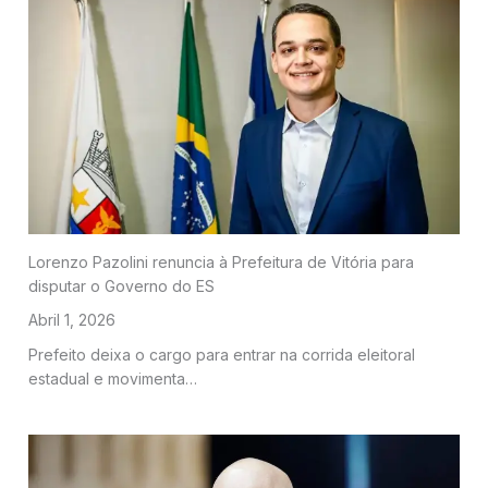
Lorenzo Pazolini renuncia à Prefeitura de Vitória para
disputar o Governo do ES
Abril 1, 2026
Prefeito deixa o cargo para entrar na corrida eleitoral
estadual e movimenta…