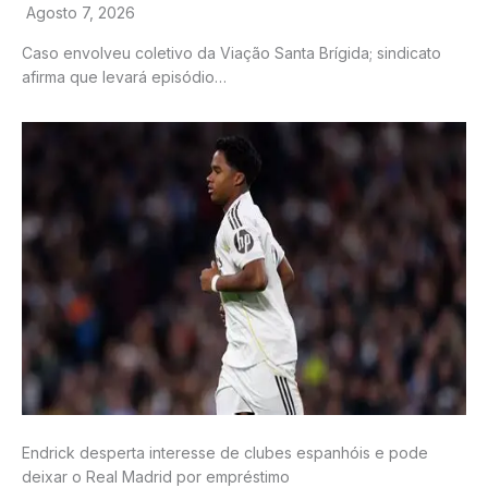
Agosto 7, 2026
Caso envolveu coletivo da Viação Santa Brígida; sindicato
afirma que levará episódio…
Endrick desperta interesse de clubes espanhóis e pode
deixar o Real Madrid por empréstimo