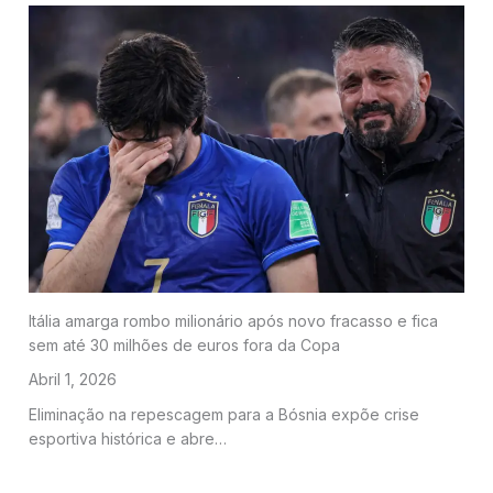
Itália amarga rombo milionário após novo fracasso e fica
sem até 30 milhões de euros fora da Copa
Abril 1, 2026
Eliminação na repescagem para a Bósnia expõe crise
esportiva histórica e abre…