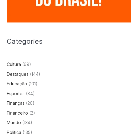
Categories
Cultura
(69)
Destaques
(144)
Educação
(101)
Esportes
(84)
Finanças
(20)
Financeiro
(2)
Mundo
(134)
Politica
(135)