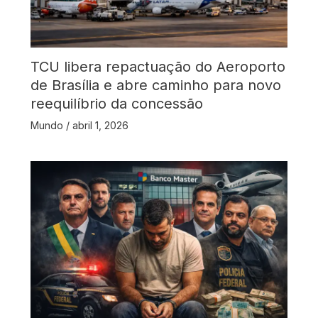
TCU libera repactuação do Aeroporto
de Brasília e abre caminho para novo
reequilíbrio da concessão
Mundo
/
abril 1, 2026