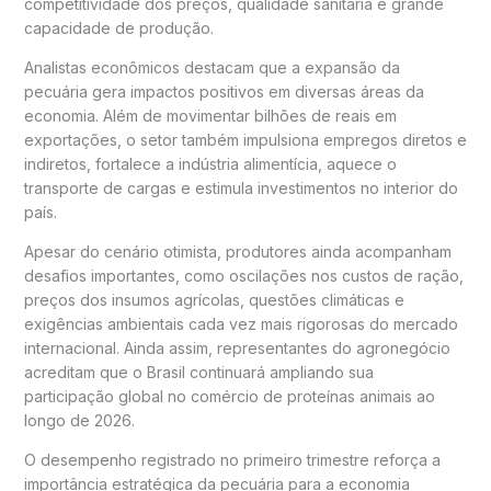
competitividade dos preços, qualidade sanitária e grande
capacidade de produção.
Analistas econômicos destacam que a expansão da
pecuária gera impactos positivos em diversas áreas da
economia. Além de movimentar bilhões de reais em
exportações, o setor também impulsiona empregos diretos e
indiretos, fortalece a indústria alimentícia, aquece o
transporte de cargas e estimula investimentos no interior do
país.
Apesar do cenário otimista, produtores ainda acompanham
desafios importantes, como oscilações nos custos de ração,
preços dos insumos agrícolas, questões climáticas e
exigências ambientais cada vez mais rigorosas do mercado
internacional. Ainda assim, representantes do agronegócio
acreditam que o Brasil continuará ampliando sua
participação global no comércio de proteínas animais ao
longo de 2026.
O desempenho registrado no primeiro trimestre reforça a
importância estratégica da pecuária para a economia