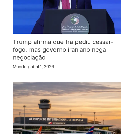
Trump afirma que Irã pediu cessar-
fogo, mas governo iraniano nega
negociação
Mundo
/
abril 1, 2026