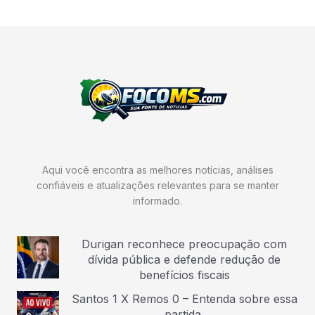
Aqui você encontra as melhores notícias, análises
confiáveis e atualizações relevantes para se manter
informado.
Durigan reconhece preocupação com
dívida pública e defende redução de
benefícios fiscais
Santos 1 X Remos 0 – Entenda sobre essa
partida.