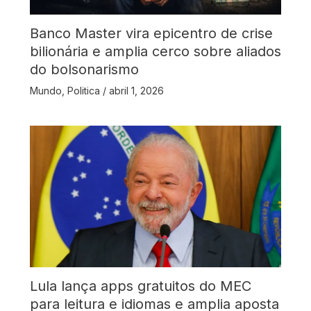
Banco Master vira epicentro de crise
bilionária e amplia cerco sobre aliados
do bolsonarismo
Mundo
,
Politica
/
abril 1, 2026
Lula lança apps gratuitos do MEC
para leitura e idiomas e amplia aposta