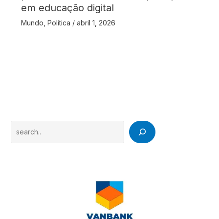
em educação digital
Mundo
,
Politica
/
abril 1, 2026
Search