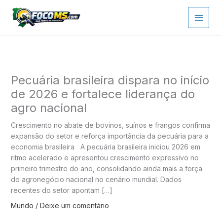
Ir
para
o
conteúdo
Pecuária brasileira dispara no início
de 2026 e fortalece liderança do
agro nacional
Crescimento no abate de bovinos, suínos e frangos confirma
expansão do setor e reforça importância da pecuária para a
economia brasileira A pecuária brasileira iniciou 2026 em
ritmo acelerado e apresentou crescimento expressivo no
primeiro trimestre do ano, consolidando ainda mais a força
do agronegócio nacional no cenário mundial. Dados
recentes do setor apontam […]
Mundo
/
Deixe um comentário