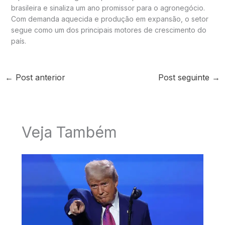
brasileira e sinaliza um ano promissor para o agronegócio.
Com demanda aquecida e produção em expansão, o setor
segue como um dos principais motores de crescimento do
país.
←
Post anterior
Post seguinte
→
Veja Também