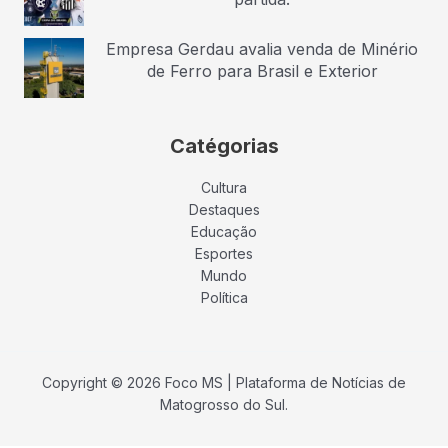
Empresa Gerdau avalia venda de Minério
de Ferro para Brasil e Exterior
Catégorias
Cultura
Destaques
Educação
Esportes
Mundo
Política
Copyright © 2026 Foco MS | Plataforma de Notícias de
Matogrosso do Sul.