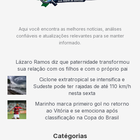
Aqui você encontra as melhores notícias, análises
confiáveis e atualizações relevantes para se manter
informado.
Lázaro Ramos diz que paternidade transformou
sua relação com os filhos e com o próprio pai
Ciclone extratropical se intensifica e
Sudeste pode ter rajadas de até 110 km/h
nesta sexta
Marinho marca primeiro gol no retorno
ao Vitória e se emociona após
classificação na Copa do Brasil
Catégorias