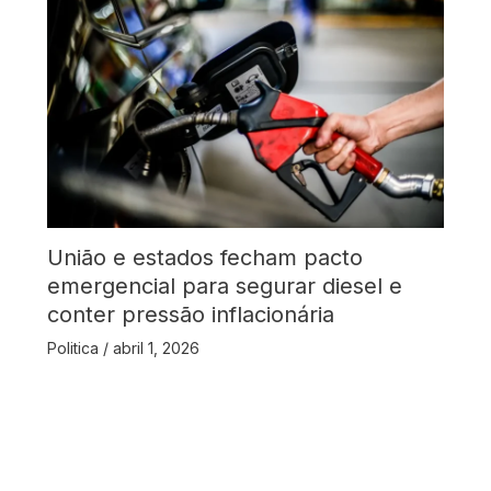
União e estados fecham pacto
emergencial para segurar diesel e
conter pressão inflacionária
Politica
/
abril 1, 2026