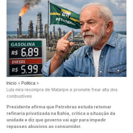
Início
Politica
Lula mira recompra de Mataripe e promete frear alta dos
combustíveis
Presidente afirma que Petrobras estuda retomar
refinaria privatizada na Bahia, critica a situação da
unidade e diz que governo vai agir para impedir
repasses abusivos ao consumidor.