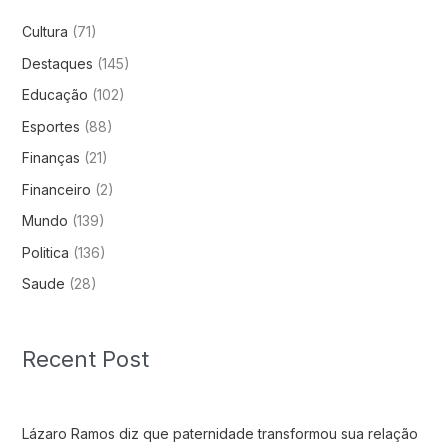
Cultura
(71)
Destaques
(145)
Educação
(102)
Esportes
(88)
Finanças
(21)
Financeiro
(2)
Mundo
(139)
Politica
(136)
Saude
(28)
Recent Post
Lázaro Ramos diz que paternidade transformou sua relação