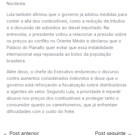
Nordeste.
Lula também afirmou que o governo já adotou medidas para
conter a alta dos combustíveis, como a redução de tributos
e a discussão de subsídios ao diesel importado. Na
entrevista, o presidente voltou a relacionar a pressão sobre
os preços ao conflito no Oriente Médio e declarou que o
Palácio do Planalto quer evitar que essa instabilidade
internacional seja repassada ao bolso da população
brasileira.
Além disso, o chefe do Executivo endureceu o discurso
contra aumentos considerados indevidos e disse que o
governo está reforçando a fiscalização sobre distribuidoras
e agentes do setor. Segundo Lula, a prioridade é impedir
abusos nos preços dos combustíveis e proteger tanto o
consumidor quanto os caminhoneiros, que já enfrentam
dificuldades com o custo do frete.
←
Post anterior
Post seguinte
→