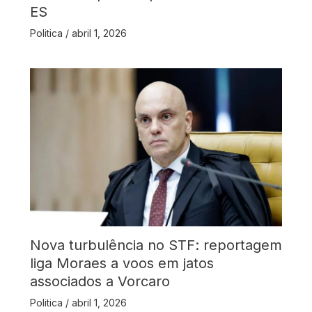
ES
Politica
/
abril 1, 2026
Nova turbulência no STF: reportagem
liga Moraes a voos em jatos
associados a Vorcaro
Politica
/
abril 1, 2026