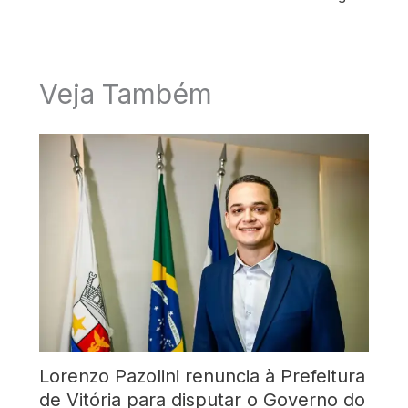
Veja Também
Lorenzo Pazolini renuncia à Prefeitura
de Vitória para disputar o Governo do