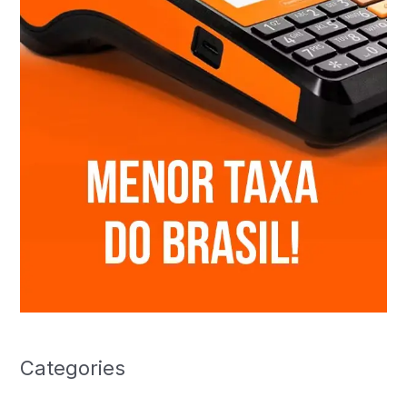
Categories