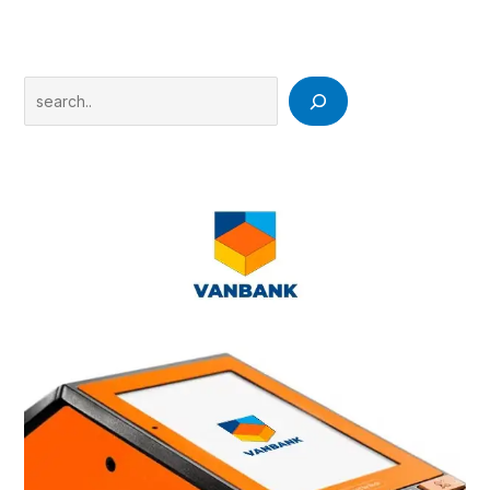
Search