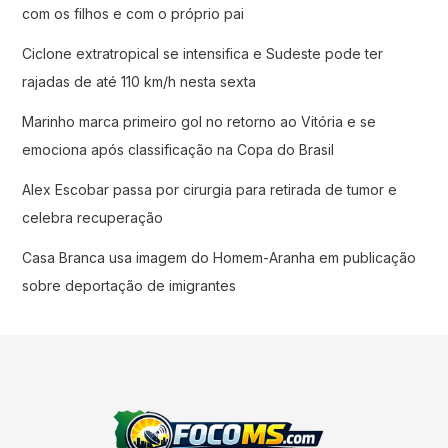
com os filhos e com o próprio pai
Ciclone extratropical se intensifica e Sudeste pode ter
rajadas de até 110 km/h nesta sexta
Marinho marca primeiro gol no retorno ao Vitória e se
emociona após classificação na Copa do Brasil
Alex Escobar passa por cirurgia para retirada de tumor e
celebra recuperação
Casa Branca usa imagem do Homem-Aranha em publicação
sobre deportação de imigrantes