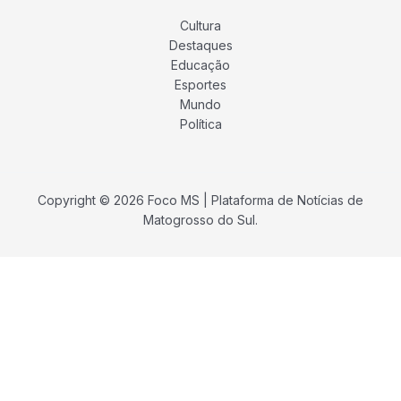
Cultura
Destaques
Educação
Esportes
Mundo
Política
Copyright © 2026 Foco MS | Plataforma de Notícias de
Matogrosso do Sul.