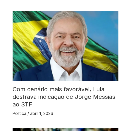
Com cenário mais favorável, Lula
destrava indicação de Jorge Messias
ao STF
Politica
/
abril 1, 2026