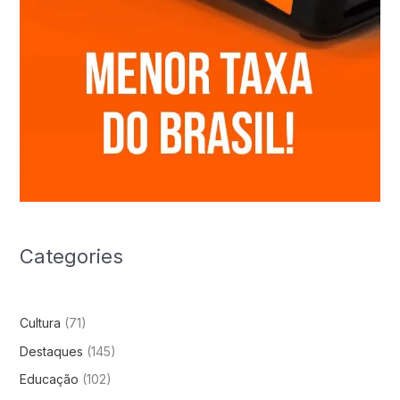
Categories
Cultura
(71)
Destaques
(145)
Educação
(102)