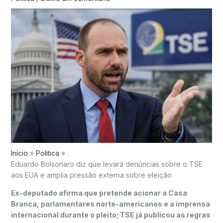
Início
Politica
Eduardo Bolsonaro diz que levará denúncias sobre o TSE
aos EUA e amplia pressão externa sobre eleição
Ex-deputado afirma que pretende acionar a Casa
Branca, parlamentares norte-americanos e a imprensa
internacional durante o pleito; TSE já publicou as regras