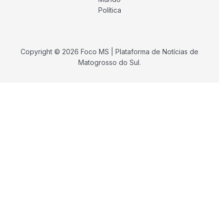
Política
Copyright © 2026 Foco MS | Plataforma de Notícias de
Matogrosso do Sul.