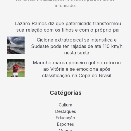
informado.
Lázaro Ramos diz que paternidade transformou
sua relação com os filhos e com o próprio pai
Ciclone extratropical se intensifica e
Sudeste pode ter rajadas de até 110 km/h
nesta sexta
Marinho marca primeiro gol no retorno
ao Vitória e se emociona após
classificação na Copa do Brasil
Catégorias
Cultura
Destaques
Educação
Esportes
Mundo