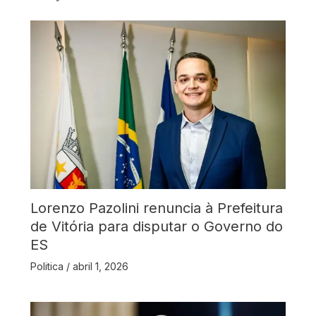
Lorenzo Pazolini renuncia à Prefeitura
de Vitória para disputar o Governo do
ES
Politica
/
abril 1, 2026