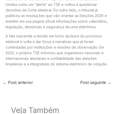
Unidos como um “alerta” ao TSE e voltou a questionar
decisões da Corte eleitoral. Do outro lado, o tribunal já
publicou as resoluções que vão orientar as Eleições 2026 e
mantém em sua página oficial informações sobre calendário,
legislação, denúncias e segurança da urna eletrônica.
A fala reacende a tensão em torno da lisura do processo
eleitoral e volta a dar força a narrativas que já foram
contestadas por instituições e missões de observação. Em
2022, o próprio TSE informou que organismos nacionais e
internacionais atestaram a confiabilidade das eleições
brasileiras e a integridade do sistema eletrônico de votação.
←
Post anterior
Post seguinte
→
Veja Também