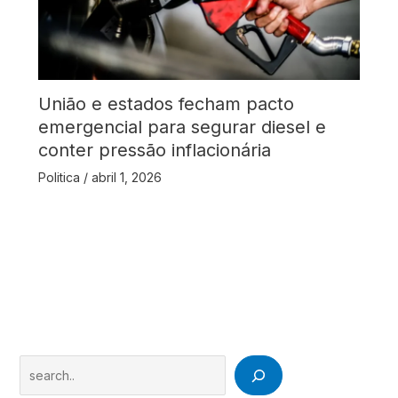
União e estados fecham pacto
emergencial para segurar diesel e
conter pressão inflacionária
Politica
/
abril 1, 2026
Search