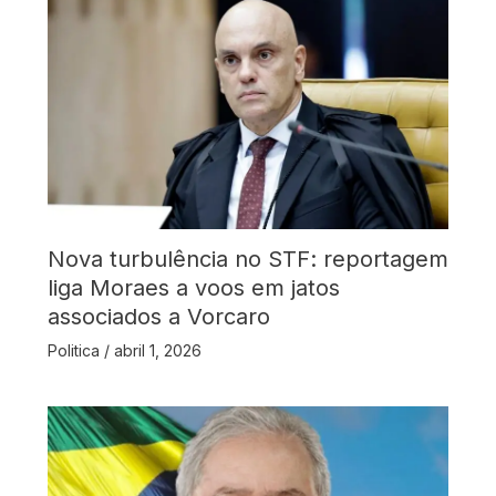
Nova turbulência no STF: reportagem
liga Moraes a voos em jatos
associados a Vorcaro
Politica
/
abril 1, 2026