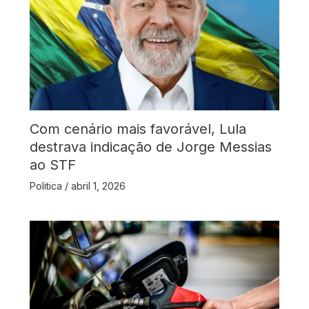
Com cenário mais favorável, Lula
destrava indicação de Jorge Messias
ao STF
Politica
/
abril 1, 2026