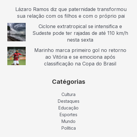
Lázaro Ramos diz que paternidade transformou
sua relação com os filhos e com o próprio pai
Ciclone extratropical se intensifica e
Sudeste pode ter rajadas de até 110 km/h
nesta sexta
Marinho marca primeiro gol no retorno
ao Vitória e se emociona após
classificação na Copa do Brasil
Catégorias
Cultura
Destaques
Educação
Esportes
Mundo
Política