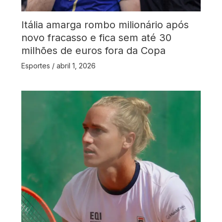
Itália amarga rombo milionário após
novo fracasso e fica sem até 30
milhões de euros fora da Copa
Esportes
/
abril 1, 2026