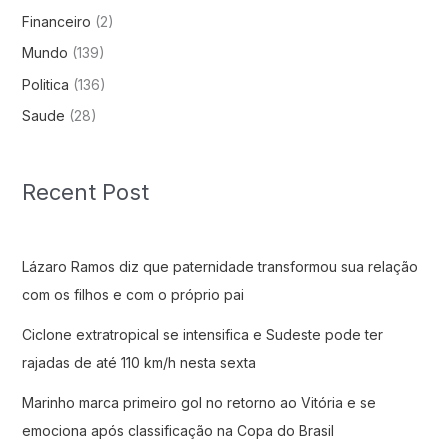
Financeiro
(2)
Mundo
(139)
Politica
(136)
Saude
(28)
Recent Post
Lázaro Ramos diz que paternidade transformou sua relação
com os filhos e com o próprio pai
Ciclone extratropical se intensifica e Sudeste pode ter
rajadas de até 110 km/h nesta sexta
Marinho marca primeiro gol no retorno ao Vitória e se
emociona após classificação na Copa do Brasil