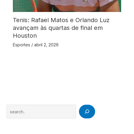
Tenis: Rafael Matos e Orlando Luz
avançam às quartas de final em
Houston
Esportes
/
abril 2, 2026
Search