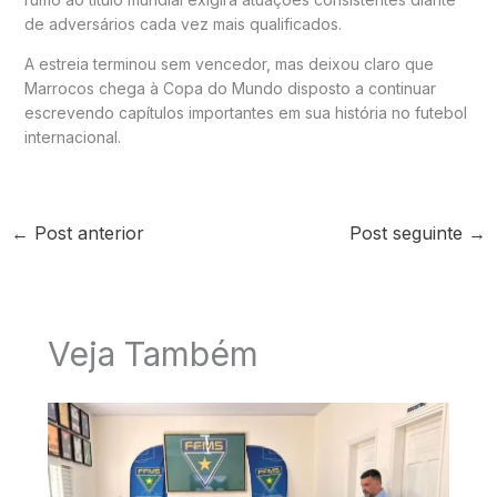
de adversários cada vez mais qualificados.
A estreia terminou sem vencedor, mas deixou claro que
Marrocos chega à Copa do Mundo disposto a continuar
escrevendo capítulos importantes em sua história no futebol
internacional.
←
Post anterior
Post seguinte
→
Veja Também