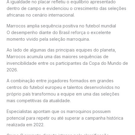
A igualdade no placar refletiu o equilíbrio apresentado
dentro de campo e evidenciou o crescimento das seleções
africanas no cenário internacional.
Marrocos amplia sequência positiva no futebol mundial
O desempenho diante do Brasil reforça o excelente
momento vivido pela seleção marroquina.
Ao lado de algumas das principais equipes do planeta,
Marrocos acumula uma das maiores sequências de
invencibilidade entre os participantes da Copa do Mundo de
2026.
A combinação entre jogadores formados em grandes
centros do futebol europeu e talentos desenvolvidos no
próprio país transformou a equipe em uma das seleções
mais competitivas da atualidade.
Especialistas apontam que os marroquinos possuem
potencial para repetir ou até superar a campanha histórica
realizada em 2022.