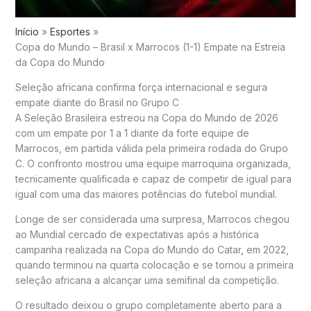
Início
Esportes
Copa do Mundo – Brasil x Marrocos (1-1) Empate na Estreia
da Copa do Mundo
Seleção africana confirma força internacional e segura
empate diante do Brasil no Grupo C
A Seleção Brasileira estreou na Copa do Mundo de 2026
com um empate por 1 a 1 diante da forte equipe de
Marrocos, em partida válida pela primeira rodada do Grupo
C. O confronto mostrou uma equipe marroquina organizada,
tecnicamente qualificada e capaz de competir de igual para
igual com uma das maiores potências do futebol mundial.
Longe de ser considerada uma surpresa, Marrocos chegou
ao Mundial cercado de expectativas após a histórica
campanha realizada na Copa do Mundo do Catar, em 2022,
quando terminou na quarta colocação e se tornou a primeira
seleção africana a alcançar uma semifinal da competição.
O resultado deixou o grupo completamente aberto para a