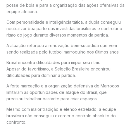
posse de bola e para a organização das ações ofensivas da
equipe africana.
Com personalidade e inteligência tática, a dupla conseguiu
neutralizar boa parte das investidas brasileiras e controlar o
ritmo do jogo durante diversos momentos da partida.
A atuação reforçou a renovação bem-sucedida que vem
sendo realizada pelo futebol marroquino nos últimos anos.
Brasil encontra dificuldades para impor seu ritmo
Apesar do favoritismo, a Seleção Brasileira encontrou
dificuldades para dominar a partida.
A forte marcação e a organização defensiva de Marrocos
limitaram as oportunidades de ataque do Brasil, que
precisou trabalhar bastante para criar espaços.
Mesmo com maior tradição e elenco estrelado, a equipe
brasileira não conseguiu exercer o controle absoluto do
confronto.