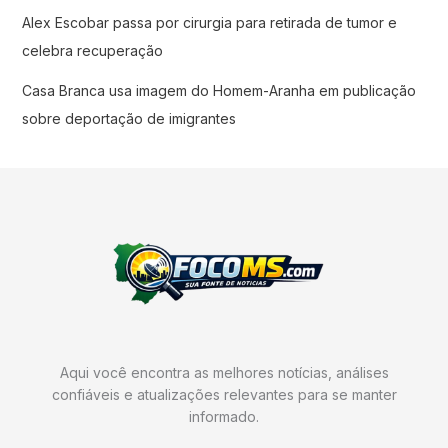
Alex Escobar passa por cirurgia para retirada de tumor e
celebra recuperação
Casa Branca usa imagem do Homem-Aranha em publicação
sobre deportação de imigrantes
Aqui você encontra as melhores notícias, análises
confiáveis e atualizações relevantes para se manter
informado.