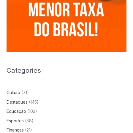
Categories
Cultura
(71)
Destaques
(145)
Educação
(102)
Esportes
(88)
Finanças
(21)