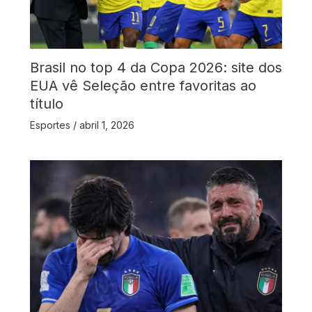
Brasil no top 4 da Copa 2026: site dos
EUA vê Seleção entre favoritas ao
título
Esportes
/
abril 1, 2026