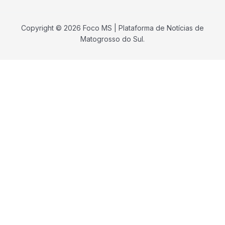
Copyright © 2026 Foco MS | Plataforma de Notícias de
Matogrosso do Sul.