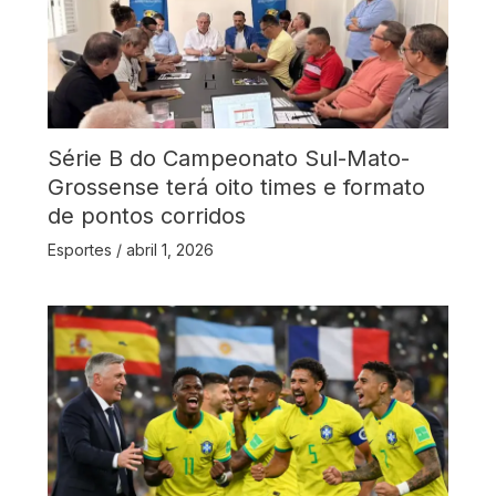
Série B do Campeonato Sul-Mato-
Grossense terá oito times e formato
de pontos corridos
Esportes
/
abril 1, 2026