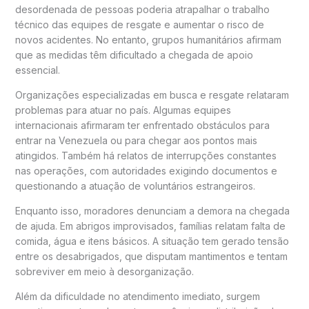
desordenada de pessoas poderia atrapalhar o trabalho
técnico das equipes de resgate e aumentar o risco de
novos acidentes. No entanto, grupos humanitários afirmam
que as medidas têm dificultado a chegada de apoio
essencial.
Organizações especializadas em busca e resgate relataram
problemas para atuar no país. Algumas equipes
internacionais afirmaram ter enfrentado obstáculos para
entrar na Venezuela ou para chegar aos pontos mais
atingidos. Também há relatos de interrupções constantes
nas operações, com autoridades exigindo documentos e
questionando a atuação de voluntários estrangeiros.
Enquanto isso, moradores denunciam a demora na chegada
de ajuda. Em abrigos improvisados, famílias relatam falta de
comida, água e itens básicos. A situação tem gerado tensão
entre os desabrigados, que disputam mantimentos e tentam
sobreviver em meio à desorganização.
Além da dificuldade no atendimento imediato, surgem