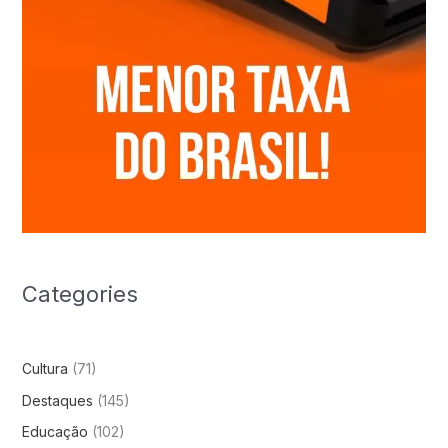
Categories
Cultura
(71)
Destaques
(145)
Educação
(102)