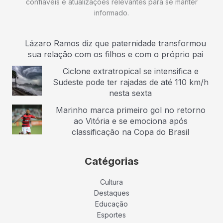
confiáveis e atualizações relevantes para se manter
informado.
Lázaro Ramos diz que paternidade transformou
sua relação com os filhos e com o próprio pai
Ciclone extratropical se intensifica e
Sudeste pode ter rajadas de até 110 km/h
nesta sexta
Marinho marca primeiro gol no retorno
ao Vitória e se emociona após
classificação na Copa do Brasil
Catégorias
Cultura
Destaques
Educação
Esportes