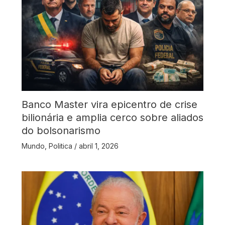
Banco Master vira epicentro de crise
bilionária e amplia cerco sobre aliados
do bolsonarismo
Mundo
,
Politica
/
abril 1, 2026