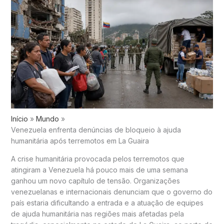
Início
Mundo
Venezuela enfrenta denúncias de bloqueio à ajuda
humanitária após terremotos em La Guaira
A crise humanitária provocada pelos terremotos que
atingiram a Venezuela há pouco mais de uma semana
ganhou um novo capítulo de tensão. Organizações
venezuelanas e internacionais denunciam que o governo do
país estaria dificultando a entrada e a atuação de equipes
de ajuda humanitária nas regiões mais afetadas pela