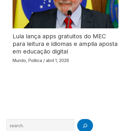
Lula lança apps gratuitos do MEC
para leitura e idiomas e amplia aposta
em educação digital
Mundo
,
Politica
/
abril 1, 2026
Search