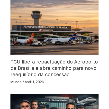
TCU libera repactuação do Aeroporto
de Brasília e abre caminho para novo
reequilíbrio da concessão
Mundo
/
abril 1, 2026