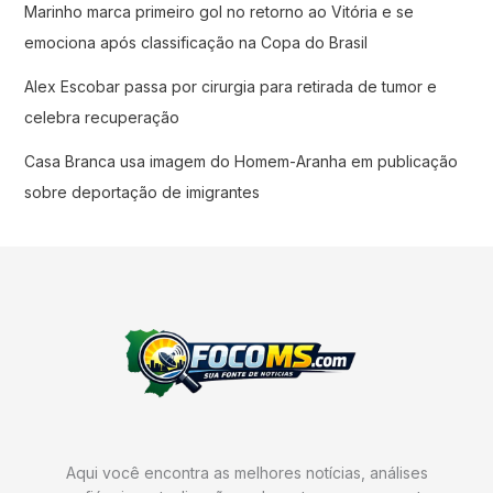
Marinho marca primeiro gol no retorno ao Vitória e se
emociona após classificação na Copa do Brasil
Alex Escobar passa por cirurgia para retirada de tumor e
celebra recuperação
Casa Branca usa imagem do Homem-Aranha em publicação
sobre deportação de imigrantes
Aqui você encontra as melhores notícias, análises