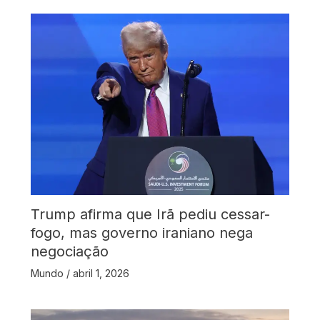
Trump afirma que Irã pediu cessar-
fogo, mas governo iraniano nega
negociação
Mundo
/
abril 1, 2026