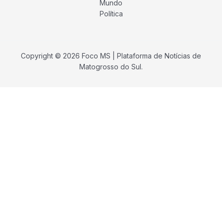
Mundo
Política
Copyright © 2026 Foco MS | Plataforma de Notícias de
Matogrosso do Sul.