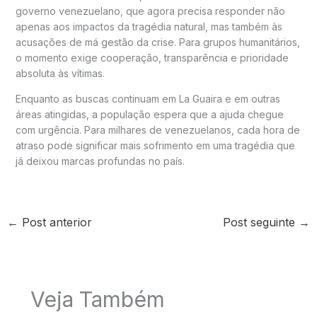
governo venezuelano, que agora precisa responder não
apenas aos impactos da tragédia natural, mas também às
acusações de má gestão da crise. Para grupos humanitários,
o momento exige cooperação, transparência e prioridade
absoluta às vítimas.
Enquanto as buscas continuam em La Guaira e em outras
áreas atingidas, a população espera que a ajuda chegue
com urgência. Para milhares de venezuelanos, cada hora de
atraso pode significar mais sofrimento em uma tragédia que
já deixou marcas profundas no país.
←
Post anterior
Post seguinte
→
Veja Também