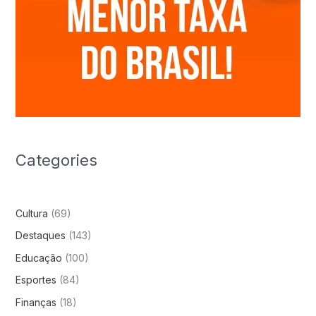
Categories
Cultura
(69)
Destaques
(143)
Educação
(100)
Esportes
(84)
Finanças
(18)