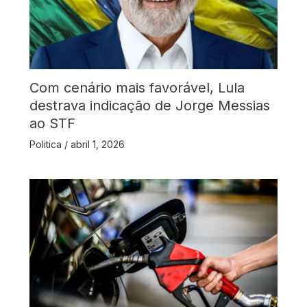
Com cenário mais favorável, Lula
destrava indicação de Jorge Messias
ao STF
Politica
/
abril 1, 2026