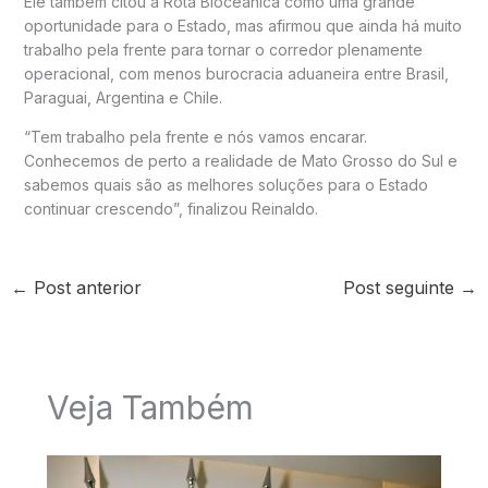
Ele também citou a Rota Bioceânica como uma grande
oportunidade para o Estado, mas afirmou que ainda há muito
trabalho pela frente para tornar o corredor plenamente
operacional, com menos burocracia aduaneira entre Brasil,
Paraguai, Argentina e Chile.
“Tem trabalho pela frente e nós vamos encarar.
Conhecemos de perto a realidade de Mato Grosso do Sul e
sabemos quais são as melhores soluções para o Estado
continuar crescendo”, finalizou Reinaldo.
←
Post anterior
Post seguinte
→
Veja Também