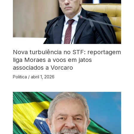
Nova turbulência no STF: reportagem
liga Moraes a voos em jatos
associados a Vorcaro
Politica
/
abril 1, 2026