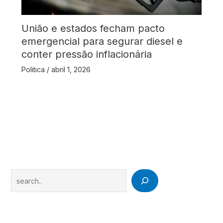
União e estados fecham pacto
emergencial para segurar diesel e
conter pressão inflacionária
Politica
/
abril 1, 2026
Search