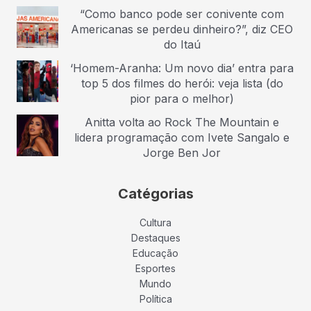
“Como banco pode ser conivente com
Americanas se perdeu dinheiro?”, diz CEO
do Itaú
‘Homem-Aranha: Um novo dia’ entra para
top 5 dos filmes do herói: veja lista (do
pior para o melhor)
Anitta volta ao Rock The Mountain e
lidera programação com Ivete Sangalo e
Jorge Ben Jor
Catégorias
Cultura
Destaques
Educação
Esportes
Mundo
Política