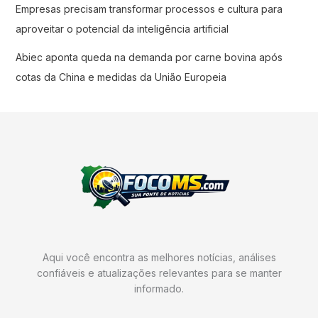
Empresas precisam transformar processos e cultura para
aproveitar o potencial da inteligência artificial
Abiec aponta queda na demanda por carne bovina após
cotas da China e medidas da União Europeia
Aqui você encontra as melhores notícias, análises
confiáveis e atualizações relevantes para se manter
informado.