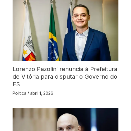
Lorenzo Pazolini renuncia à Prefeitura
de Vitória para disputar o Governo do
ES
Politica
/
abril 1, 2026