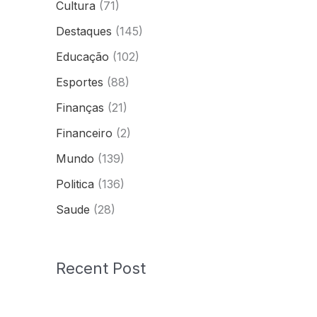
Cultura
(71)
Destaques
(145)
Educação
(102)
Esportes
(88)
Finanças
(21)
Financeiro
(2)
Mundo
(139)
Politica
(136)
Saude
(28)
Recent Post