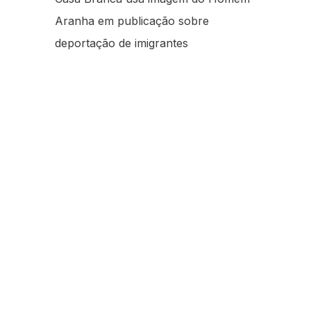
Aranha em publicação sobre
deportação de imigrantes