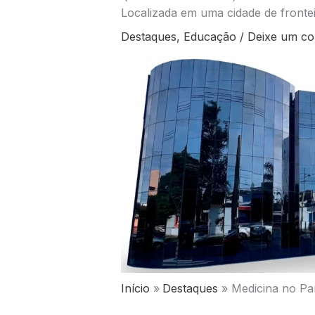
Localizada em uma cidade de frontei
Destaques
,
Educação
/
Deixe um co
Início
Destaques
Medicina no Pa