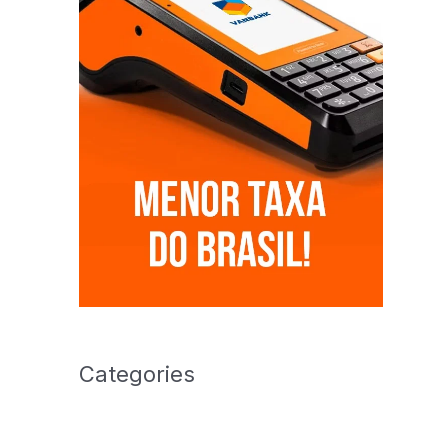
Categories