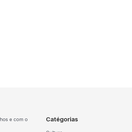
Catégorias
lhos e com o