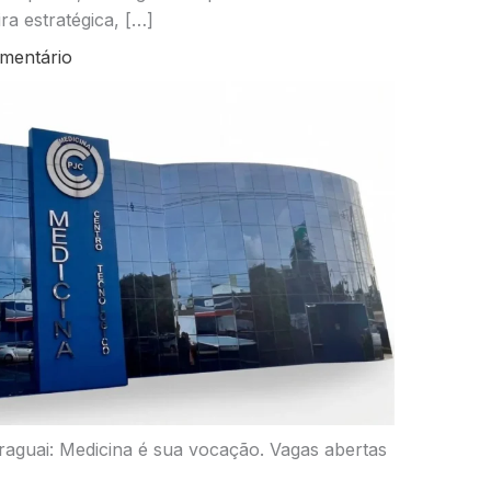
ra estratégica, […]
mentário
raguai: Medicina é sua vocação. Vagas abertas