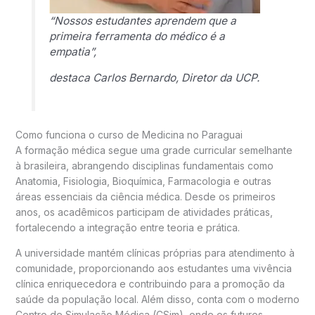
“Nossos estudantes aprendem que a
primeira ferramenta do médico é a
empatia”,
destaca Carlos Bernardo, Diretor da UCP.
Como funciona o curso de Medicina no Paraguai
A formação médica segue uma grade curricular semelhante
à brasileira, abrangendo disciplinas fundamentais como
Anatomia, Fisiologia, Bioquímica, Farmacologia e outras
áreas essenciais da ciência médica. Desde os primeiros
anos, os acadêmicos participam de atividades práticas,
fortalecendo a integração entre teoria e prática.
A universidade mantém clínicas próprias para atendimento à
comunidade, proporcionando aos estudantes uma vivência
clínica enriquecedora e contribuindo para a promoção da
saúde da população local. Além disso, conta com o moderno
Centro de Simulação Médica (CSim), onde os futuros