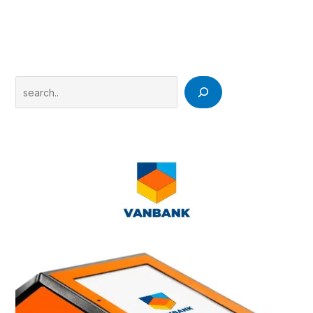
Search