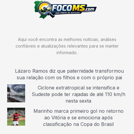
Aqui você encontra as melhores notícias, análises
confiáveis e atualizações relevantes para se manter
informado.
Lázaro Ramos diz que paternidade transformou
sua relação com os filhos e com o próprio pai
Ciclone extratropical se intensifica e
Sudeste pode ter rajadas de até 110 km/h
nesta sexta
Marinho marca primeiro gol no retorno
ao Vitória e se emociona após
classificação na Copa do Brasil