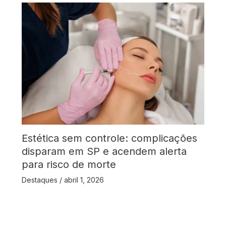
Estética sem controle: complicações
disparam em SP e acendem alerta
para risco de morte
Destaques
/
abril 1, 2026