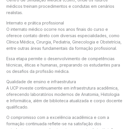
médicos treinam procedimentos e condutas em cenários
realistas.
Internato e prática profissional
O internato médico ocorre nos anos finais do curso e
oferece contato direto com diversas especialidades, como
Clínica Médica, Cirurgia, Pediatria, Ginecologia e Obstetrícia,
entre outras áreas fundamentais da formação profissional.
Essa etapa permite o desenvolvimento de competências
técnicas, éticas e humanas, preparando os estudantes para
os desafios da profissão médica.
Qualidade de ensino e infraestrutura
A UCP investe continuamente em infraestrutura acadêmica,
oferecendo laboratórios modernos de Anatomia, Histologia
e Informática, além de biblioteca atualizada e corpo docente
qualificado.
O compromisso com a excelência acadêmica e com a
formação continuada reflete-se na satisfação dos