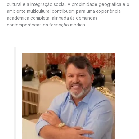
cultural e a integração social. A proximidade geográfica e o
ambiente multicultural contribuem para uma experiência
acadêmica completa, alinhada às demandas
contemporâneas da formação médica.