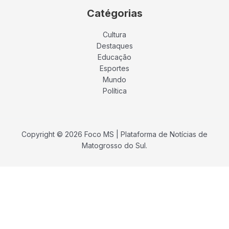
Catégorias
Cultura
Destaques
Educação
Esportes
Mundo
Política
Copyright © 2026 Foco MS | Plataforma de Notícias de
Matogrosso do Sul.