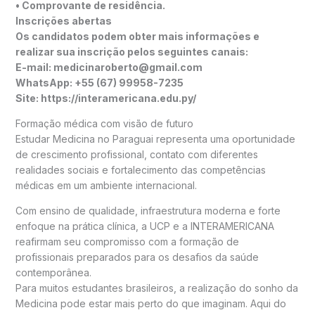
• Comprovante de residência.
Inscrições abertas
Os candidatos podem obter mais informações e
realizar sua inscrição pelos seguintes canais:
E-mail: medicinaroberto@gmail.com
WhatsApp: +55 (67) 99958-7235
Site: https://interamericana.edu.py/
Formação médica com visão de futuro
Estudar Medicina no Paraguai representa uma oportunidade
de crescimento profissional, contato com diferentes
realidades sociais e fortalecimento das competências
médicas em um ambiente internacional.
Com ensino de qualidade, infraestrutura moderna e forte
enfoque na prática clínica, a UCP e a INTERAMERICANA
reafirmam seu compromisso com a formação de
profissionais preparados para os desafios da saúde
contemporânea.
Para muitos estudantes brasileiros, a realização do sonho da
Medicina pode estar mais perto do que imaginam. Aqui do