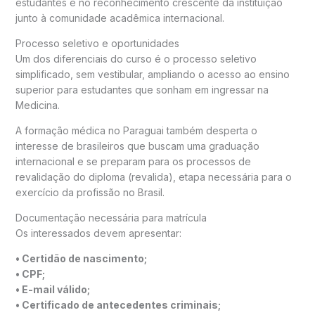
estudantes e no reconhecimento crescente da instituição
junto à comunidade acadêmica internacional.
Processo seletivo e oportunidades
Um dos diferenciais do curso é o processo seletivo
simplificado, sem vestibular, ampliando o acesso ao ensino
superior para estudantes que sonham em ingressar na
Medicina.
A formação médica no Paraguai também desperta o
interesse de brasileiros que buscam uma graduação
internacional e se preparam para os processos de
revalidação do diploma (revalida), etapa necessária para o
exercício da profissão no Brasil.
Documentação necessária para matrícula
Os interessados devem apresentar:
• Certidão de nascimento;
• CPF;
• E-mail válido;
• Certificado de antecedentes criminais;