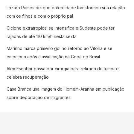
Lázaro Ramos diz que paternidade transformou sua relação
com os filhos e com o próprio pai
Ciclone extratropical se intensifica e Sudeste pode ter
rajadas de até 110 km/h nesta sexta
Marinho marca primeiro gol no retorno ao Vitória e se
emociona após classificação na Copa do Brasil
Alex Escobar passa por cirurgia para retirada de tumor e
celebra recuperação
Casa Branca usa imagem do Homem-Aranha em publicação
sobre deportação de imigrantes