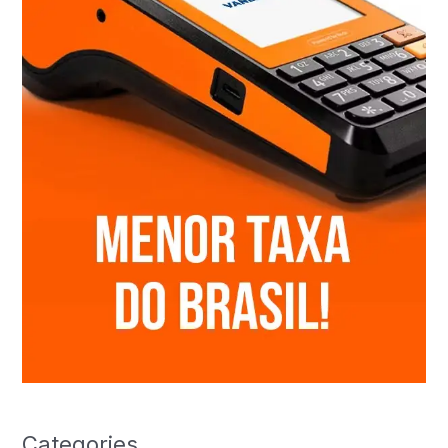
Categories