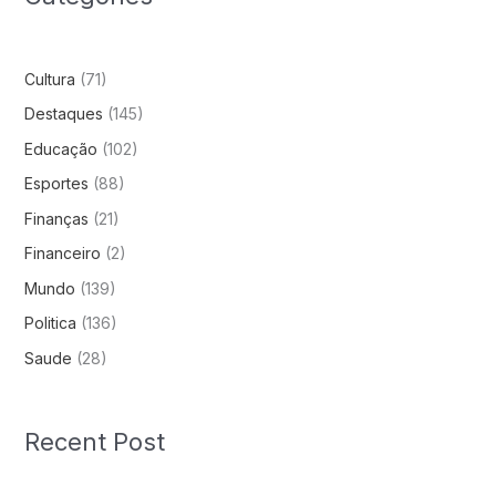
Cultura
(71)
Destaques
(145)
Educação
(102)
Esportes
(88)
Finanças
(21)
Financeiro
(2)
Mundo
(139)
Politica
(136)
Saude
(28)
Recent Post