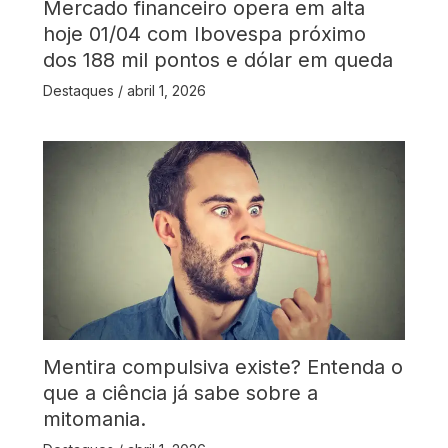
Mercado financeiro opera em alta
hoje 01/04 com Ibovespa próximo
dos 188 mil pontos e dólar em queda
Destaques
/
abril 1, 2026
Mentira compulsiva existe? Entenda o
que a ciência já sabe sobre a
mitomania.