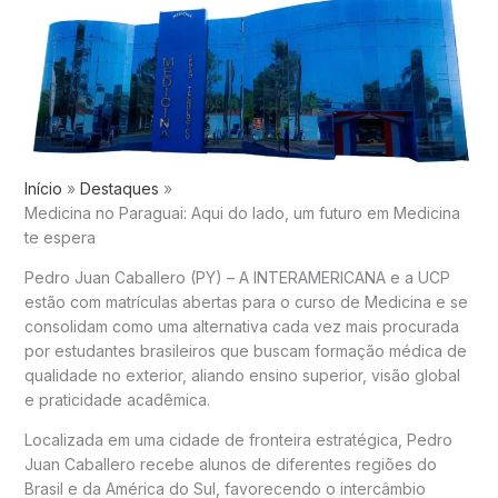
Início
Destaques
Medicina no Paraguai: Aqui do lado, um futuro em Medicina
te espera
Pedro Juan Caballero (PY) – A INTERAMERICANA e a UCP
estão com matrículas abertas para o curso de Medicina e se
consolidam como uma alternativa cada vez mais procurada
por estudantes brasileiros que buscam formação médica de
qualidade no exterior, aliando ensino superior, visão global
e praticidade acadêmica.
Localizada em uma cidade de fronteira estratégica, Pedro
Juan Caballero recebe alunos de diferentes regiões do
Brasil e da América do Sul, favorecendo o intercâmbio