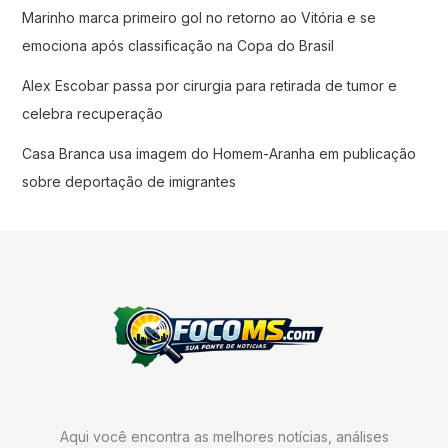
Marinho marca primeiro gol no retorno ao Vitória e se
emociona após classificação na Copa do Brasil
Alex Escobar passa por cirurgia para retirada de tumor e
celebra recuperação
Casa Branca usa imagem do Homem-Aranha em publicação
sobre deportação de imigrantes
Aqui você encontra as melhores notícias, análises