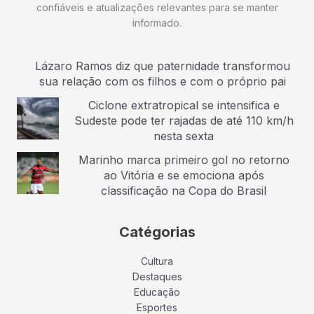
confiáveis e atualizações relevantes para se manter
informado.
Lázaro Ramos diz que paternidade transformou
sua relação com os filhos e com o próprio pai
Ciclone extratropical se intensifica e
Sudeste pode ter rajadas de até 110 km/h
nesta sexta
Marinho marca primeiro gol no retorno
ao Vitória e se emociona após
classificação na Copa do Brasil
Catégorias
Cultura
Destaques
Educação
Esportes