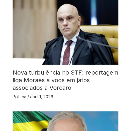
Nova turbulência no STF: reportagem
liga Moraes a voos em jatos
associados a Vorcaro
Politica
/
abril 1, 2026