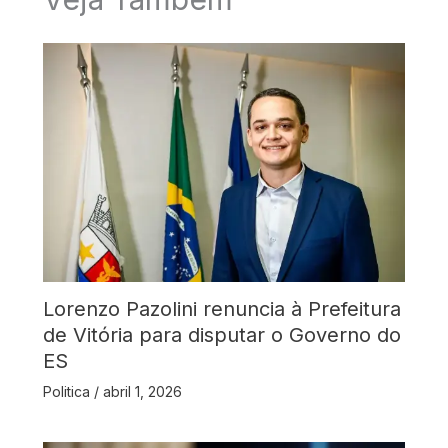
Lorenzo Pazolini renuncia à Prefeitura
de Vitória para disputar o Governo do
ES
Politica
/
abril 1, 2026