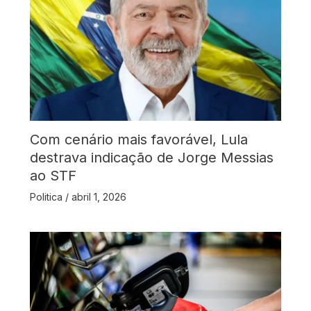
Com cenário mais favorável, Lula
destrava indicação de Jorge Messias
ao STF
Politica
/
abril 1, 2026