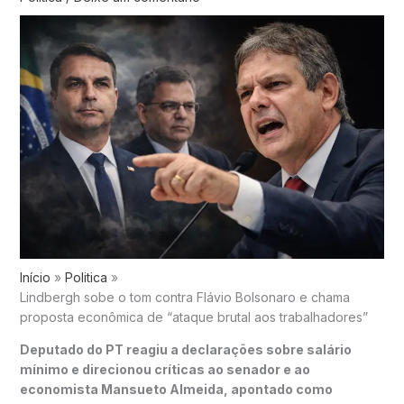
Início
Politica
Lindbergh sobe o tom contra Flávio Bolsonaro e chama
proposta econômica de “ataque brutal aos trabalhadores”
Deputado do PT reagiu a declarações sobre salário
mínimo e direcionou críticas ao senador e ao
economista Mansueto Almeida, apontado como