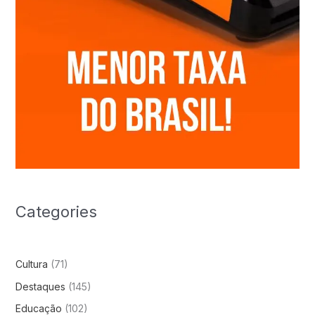
Categories
Cultura
(71)
Destaques
(145)
Educação
(102)