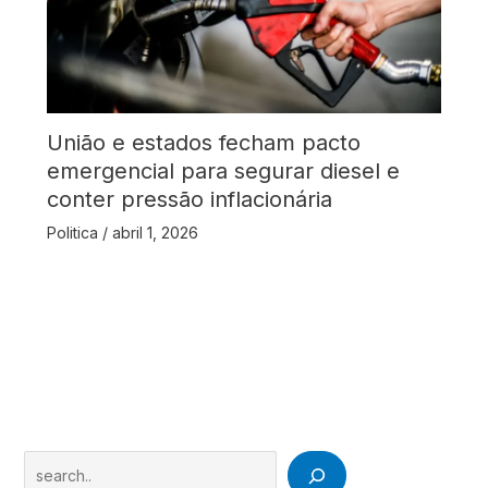
União e estados fecham pacto
emergencial para segurar diesel e
conter pressão inflacionária
Politica
/
abril 1, 2026
Search