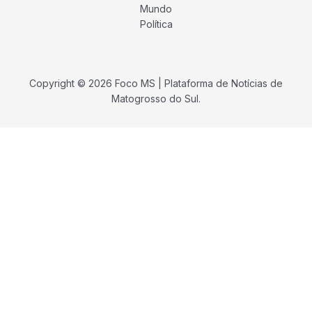
Mundo
Política
Copyright © 2026 Foco MS | Plataforma de Notícias de
Matogrosso do Sul.