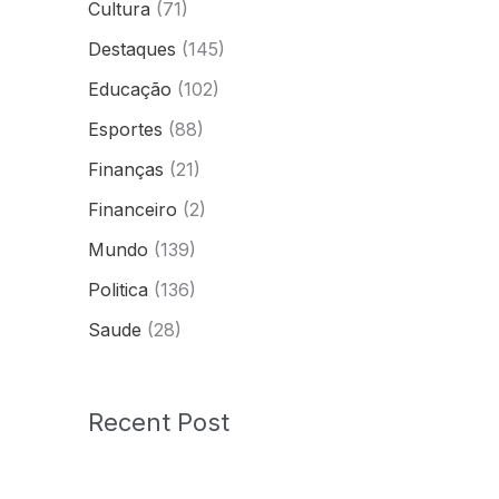
Cultura
(71)
Destaques
(145)
Educação
(102)
Esportes
(88)
Finanças
(21)
Financeiro
(2)
Mundo
(139)
Politica
(136)
Saude
(28)
Recent Post