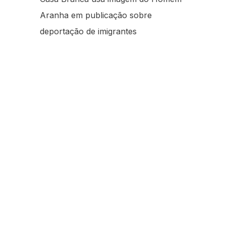
Aranha em publicação sobre
deportação de imigrantes