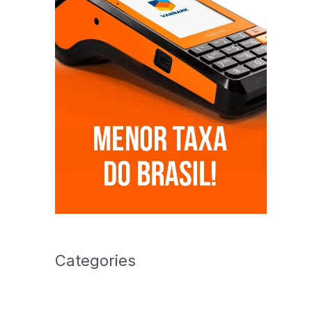
Categories