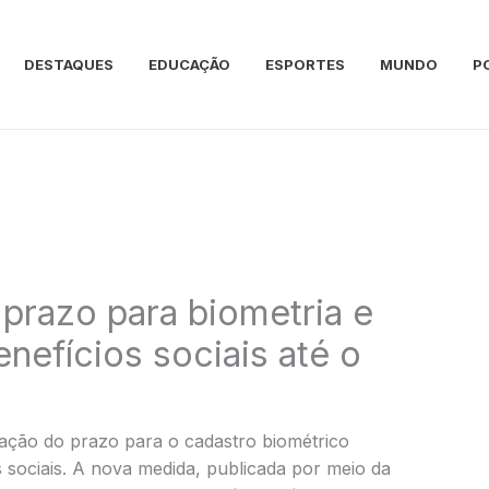
DESTAQUES
EDUCAÇÃO
ESPORTES
MUNDO
P
prazo para biometria e
nefícios sociais até o
ação do prazo para o cadastro biométrico
s sociais. A nova medida, publicada por meio da