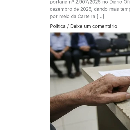
portaria nº 2.907/2026 no Diário Ofi
dezembro de 2026, dando mais temp
por meio da Carteira […]
Politica
/
Deixe um comentário