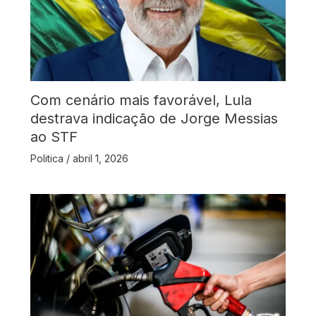
Com cenário mais favorável, Lula
destrava indicação de Jorge Messias
ao STF
Politica
/
abril 1, 2026