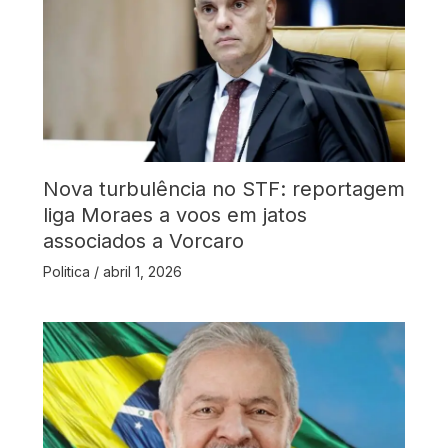
Nova turbulência no STF: reportagem
liga Moraes a voos em jatos
associados a Vorcaro
Politica
/
abril 1, 2026