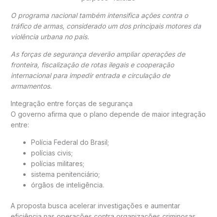
O programa nacional também intensifica ações contra o
tráfico de armas, considerado um dos principais motores da
violência urbana no país.
As forças de segurança deverão ampliar operações de
fronteira, fiscalização de rotas ilegais e cooperação
internacional para impedir entrada e circulação de
armamentos.
Integração entre forças de segurança
O governo afirma que o plano depende de maior integração
entre:
Polícia Federal do Brasil
;
polícias civis;
polícias militares;
sistema penitenciário;
órgãos de inteligência.
A proposta busca acelerar investigações e aumentar
eficiência nas operações contra organizações criminosas.