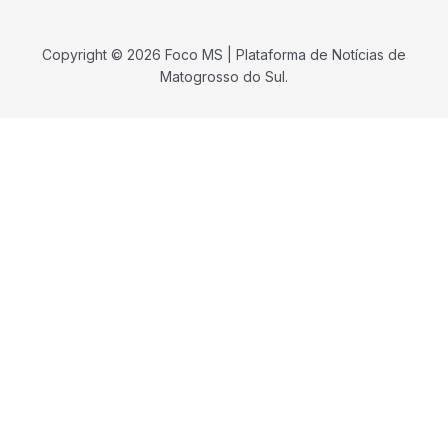
Copyright © 2026 Foco MS | Plataforma de Notícias de
Matogrosso do Sul.