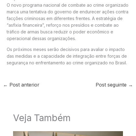
O novo programa nacional de combate ao crime organizado
marca uma tentativa do governo de endurecer ações contra
facções criminosas em diferentes frentes. A estratégia de
“asfixia financeira”, reforço nos presídios e combate ao
tráfico de armas busca reduzir o poder econômico e
operacional dessas organizações.
Os próximos meses serão decisivos para avaliar o impacto
das medidas e a capacidade de integração entre forças de
segurança no enfrentamento ao crime organizado no Brasil.
←
Post anterior
Post seguinte
→
Veja Também