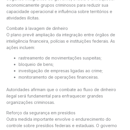
economicamente grupos criminosos para reduzir sua
capacidade operacional e influência sobre territórios e
atividades ilícitas.
Combate à lavagem de dinheiro
O plano prevê ampliação da integração entre órgãos de
inteligência financeira, polícias e instituições federais. As
ações incluem:
rastreamento de movimentações suspeitas;
bloqueio de bens;
investigação de empresas ligadas ao crime;
monitoramento de operações financeiras.
Autoridades afirmam que o combate ao fluxo de dinheiro
ilegal será fundamental para enfraquecer grandes
organizações criminosas.
Reforço da segurança em presídios
Outra medida importante envolve o endurecimento do
controle sobre presídios federais e estaduais. O governo