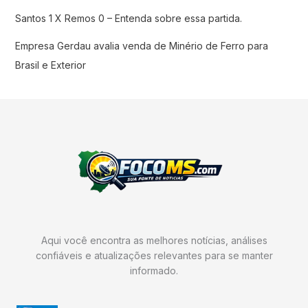
Santos 1 X Remos 0 – Entenda sobre essa partida.
Empresa Gerdau avalia venda de Minério de Ferro para
Brasil e Exterior
Aqui você encontra as melhores notícias, análises
confiáveis e atualizações relevantes para se manter
informado.