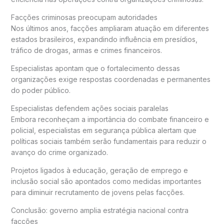
Facções criminosas preocupam autoridades
Nos últimos anos, facções ampliaram atuação em diferentes
estados brasileiros, expandindo influência em presídios,
tráfico de drogas, armas e crimes financeiros.
Especialistas apontam que o fortalecimento dessas
organizações exige respostas coordenadas e permanentes
do poder público.
Especialistas defendem ações sociais paralelas
Embora reconheçam a importância do combate financeiro e
policial, especialistas em segurança pública alertam que
políticas sociais também serão fundamentais para reduzir o
avanço do crime organizado.
Projetos ligados à educação, geração de emprego e
inclusão social são apontados como medidas importantes
para diminuir recrutamento de jovens pelas facções.
Conclusão: governo amplia estratégia nacional contra
facções