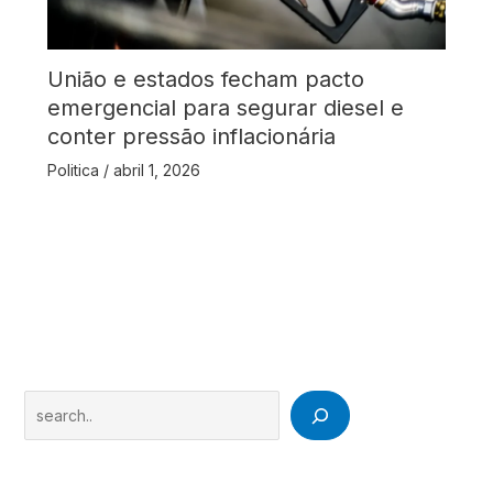
União e estados fecham pacto
emergencial para segurar diesel e
conter pressão inflacionária
Politica
/
abril 1, 2026
Search