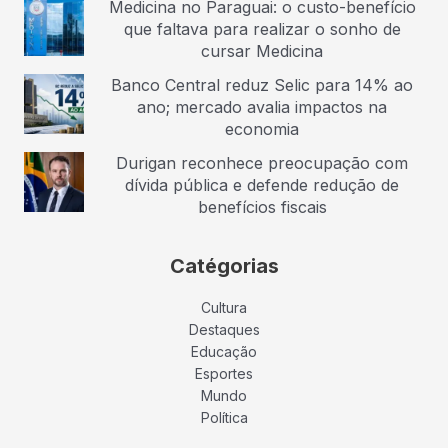
Medicina no Paraguai: o custo-benefício
que faltava para realizar o sonho de
cursar Medicina
Banco Central reduz Selic para 14% ao
ano; mercado avalia impactos na
economia
Durigan reconhece preocupação com
dívida pública e defende redução de
benefícios fiscais
Catégorias
Cultura
Destaques
Educação
Esportes
Mundo
Política