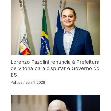
Lorenzo Pazolini renuncia à Prefeitura
de Vitória para disputar o Governo do
ES
Politica
/
abril 1, 2026