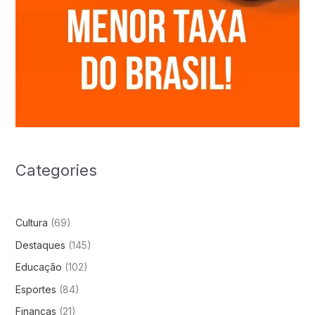
Categories
Cultura
(69)
Destaques
(145)
Educação
(102)
Esportes
(84)
Finanças
(21)