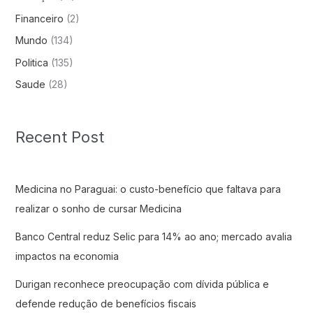
Financeiro
(2)
Mundo
(134)
Politica
(135)
Saude
(28)
Recent Post
Medicina no Paraguai: o custo-benefício que faltava para
realizar o sonho de cursar Medicina
Banco Central reduz Selic para 14% ao ano; mercado avalia
impactos na economia
Durigan reconhece preocupação com dívida pública e
defende redução de benefícios fiscais