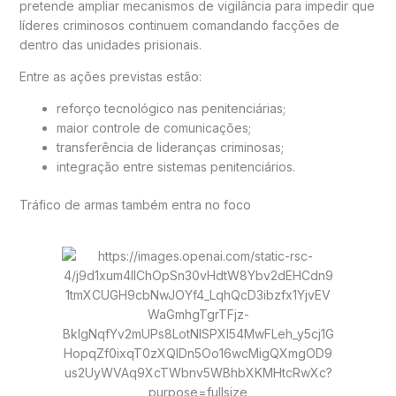
pretende ampliar mecanismos de vigilância para impedir que
líderes criminosos continuem comandando facções de
dentro das unidades prisionais.
Entre as ações previstas estão:
reforço tecnológico nas penitenciárias;
maior controle de comunicações;
transferência de lideranças criminosas;
integração entre sistemas penitenciários.
Tráfico de armas também entra no foco