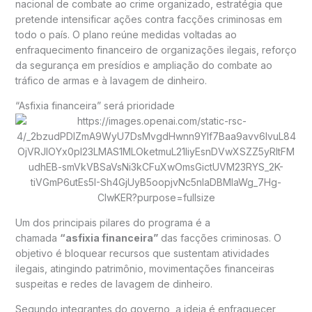
nacional de combate ao crime organizado, estratégia que
pretende intensificar ações contra facções criminosas em
todo o país. O plano reúne medidas voltadas ao
enfraquecimento financeiro de organizações ilegais, reforço
da segurança em presídios e ampliação do combate ao
tráfico de armas e à lavagem de dinheiro.
“Asfixia financeira” será prioridade
Um dos principais pilares do programa é a
chamada
“asfixia financeira”
das facções criminosas. O
objetivo é bloquear recursos que sustentam atividades
ilegais, atingindo patrimônio, movimentações financeiras
suspeitas e redes de lavagem de dinheiro.
Segundo integrantes do governo, a ideia é enfraquecer