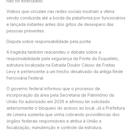
não foi executado.
Vídeos que circulam nas redes sociais mostram a vítima
sendo conduzida até a borda da plataforma por funcionários
e lançada instantes antes dos gritos de desespero das
pessoas presentes.
Disputa sobre responsabilidade pela ponte
A tragédia também reacendeu o debate sobre a
responsabilidade pela segurança da Ponte do Esqueleto,
estrutura localizada na Estrada Doutor Cássio de Freitas
Levy e pertencente a um trecho desativado da antiga Rede
Ferroviária Federal.
O governo federal informou que o processo de
incorporação da área pela Secretaria de Patrimônio da
União foi autorizado em 2026 e afirmou ter solicitado
anteriormente o bloqueio do acesso ao local. Já a Prefeitura
de Limeira sustenta que vinha cobrando providências dos
órgãos federais responsáveis e atribui à União a
fiscalização, manutenção e controle da estrutura.