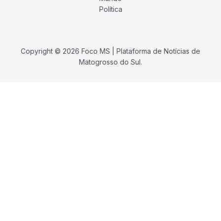
Política
Copyright © 2026 Foco MS | Plataforma de Notícias de
Matogrosso do Sul.