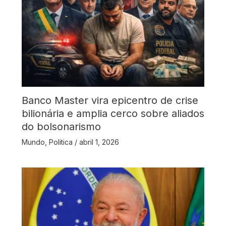
Banco Master vira epicentro de crise
bilionária e amplia cerco sobre aliados
do bolsonarismo
Mundo
,
Politica
/
abril 1, 2026