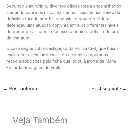
Segundo o município, diversos ofícios foram encaminhados
alertando sobre os riscos existentes, mas nenhuma medida
definitiva foi adotada. Em resposta, o governo federal
defendeu uma atuação conjunta entre os diferentes níveis
de poder para impedir o acesso à ponte e definir o futuro
da estrutura.
O caso segue sob investigação da Polícia Civil, que busca
esclarecer as circunstâncias do acidente e apurar as
responsabilidades pela falha que levou à morte de Maria
Eduarda Rodrigues de Freitas.
←
Post anterior
Post seguinte
→
Veja Também