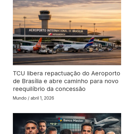
TCU libera repactuação do Aeroporto
de Brasília e abre caminho para novo
reequilíbrio da concessão
Mundo
/
abril 1, 2026