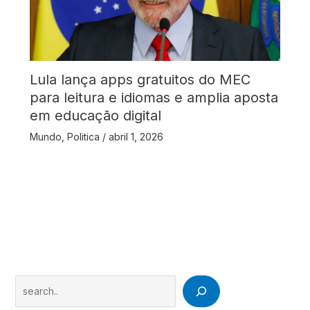
Lula lança apps gratuitos do MEC
para leitura e idiomas e amplia aposta
em educação digital
Mundo
,
Politica
/
abril 1, 2026
Search