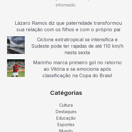
informado.
Lázaro Ramos diz que paternidade transformou
sua relação com os filhos e com o próprio pai
Ciclone extratropical se intensifica e
Sudeste pode ter rajadas de até 110 km/h
nesta sexta
Marinho marca primeiro gol no retorno
ao Vitória e se emociona após
classificação na Copa do Brasil
Catégorias
Cultura
Destaques
Educação
Esportes
Mundo