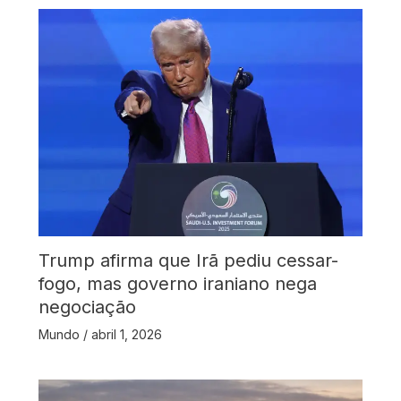
Trump afirma que Irã pediu cessar-
fogo, mas governo iraniano nega
negociação
Mundo
/
abril 1, 2026