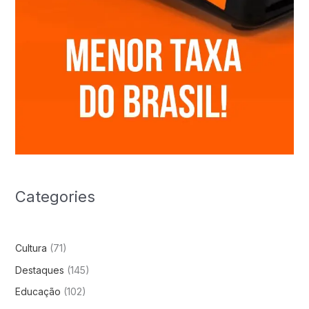
Categories
Cultura
(71)
Destaques
(145)
Educação
(102)