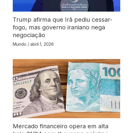
Trump afirma que Irã pediu cessar-
fogo, mas governo iraniano nega
negociação
Mundo
/
abril 1, 2026
Mercado financeiro opera em alta