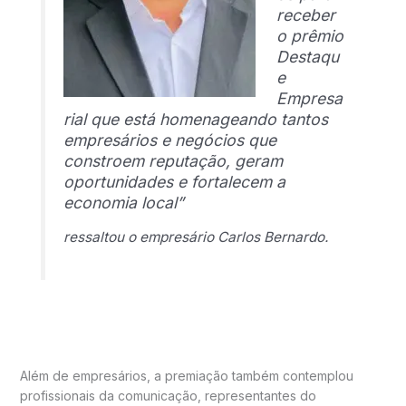
receber
o prêmio
Destaqu
e
Empresa
rial que está homenageando tantos
empresários e negócios que
constroem reputação, geram
oportunidades e fortalecem a
economia local”
ressaltou o empresário Carlos Bernardo.
Além de empresários, a premiação também contemplou
profissionais da comunicação, representantes do