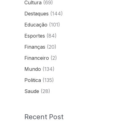
Cultura
(69)
Destaques
(144)
Educação
(101)
Esportes
(84)
Finanças
(20)
Financeiro
(2)
Mundo
(134)
Politica
(135)
Saude
(28)
Recent Post