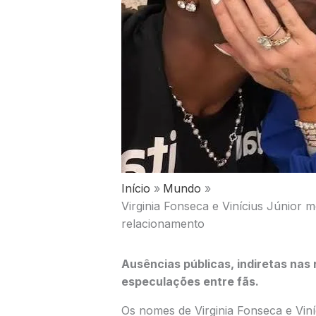
Início
Mundo
Virginia Fonseca e Vinícius Júnior
relacionamento
Ausências públicas, indiretas nas
especulações entre fãs.
Os nomes de Virginia Fonseca e Vin