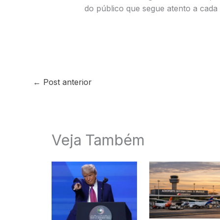
do público que segue atento a cada
←
Post anterior
Veja Também