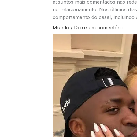
assuntos mais comentados nas redes
no relacionamento. Nos últimos di
comportamento do casal, incluindo 
Mundo
/
Deixe um comentário