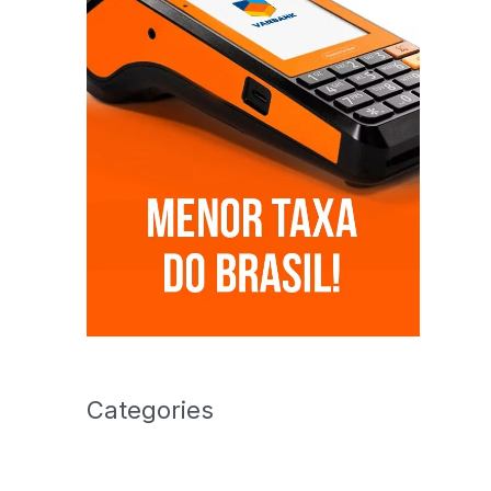
Categories