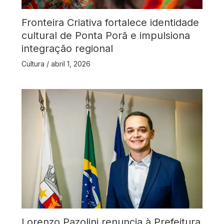
Fronteira Criativa fortalece identidade
cultural de Ponta Porã e impulsiona
integração regional
Cultura
/
abril 1, 2026
Lorenzo Pazolini renuncia à Prefeitura