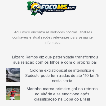
Aqui você encontra as melhores notícias, análises
confiáveis e atualizações relevantes para se manter
informado.
Lázaro Ramos diz que paternidade transformou
sua relação com os filhos e com o próprio pai
Ciclone extratropical se intensifica e
Sudeste pode ter rajadas de até 110 km/h
nesta sexta
Marinho marca primeiro gol no retorno
ao Vitória e se emociona após
classificação na Copa do Brasil