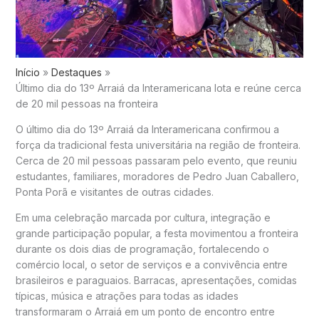
Início
Destaques
Último dia do 13º Arraiá da Interamericana lota e reúne cerca
de 20 mil pessoas na fronteira
O último dia do 13º Arraiá da Interamericana confirmou a
força da tradicional festa universitária na região de fronteira.
Cerca de 20 mil pessoas passaram pelo evento, que reuniu
estudantes, familiares, moradores de Pedro Juan Caballero,
Ponta Porã e visitantes de outras cidades.
Em uma celebração marcada por cultura, integração e
grande participação popular, a festa movimentou a fronteira
durante os dois dias de programação, fortalecendo o
comércio local, o setor de serviços e a convivência entre
brasileiros e paraguaios. Barracas, apresentações, comidas
típicas, música e atrações para todas as idades
transformaram o Arraiá em um ponto de encontro entre