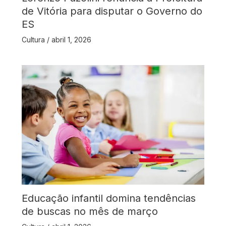
de Vitória para disputar o Governo do
ES
Cultura
/
abril 1, 2026
Educação infantil domina tendências
de buscas no mês de março