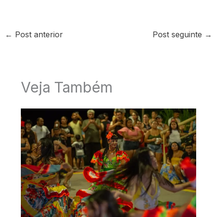
←
Post anterior
Post seguinte
→
Veja Também