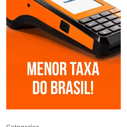
Categories