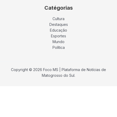
Catégorias
Cultura
Destaques
Educação
Esportes
Mundo
Política
Copyright © 2026 Foco MS | Plataforma de Notícias de
Matogrosso do Sul.