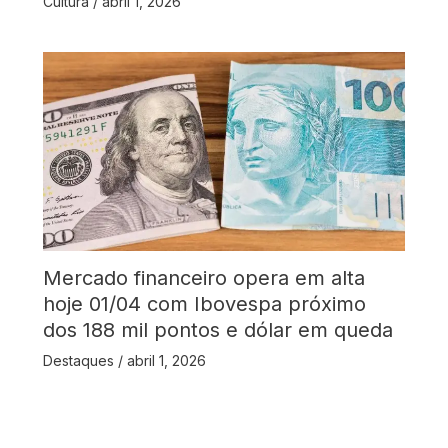
Cultura
/
abril 1, 2026
Mercado financeiro opera em alta
hoje 01/04 com Ibovespa próximo
dos 188 mil pontos e dólar em queda
Destaques
/
abril 1, 2026