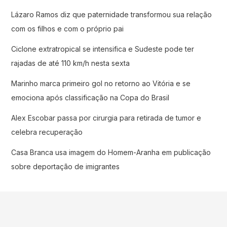
Lázaro Ramos diz que paternidade transformou sua relação
com os filhos e com o próprio pai
Ciclone extratropical se intensifica e Sudeste pode ter
rajadas de até 110 km/h nesta sexta
Marinho marca primeiro gol no retorno ao Vitória e se
emociona após classificação na Copa do Brasil
Alex Escobar passa por cirurgia para retirada de tumor e
celebra recuperação
Casa Branca usa imagem do Homem-Aranha em publicação
sobre deportação de imigrantes