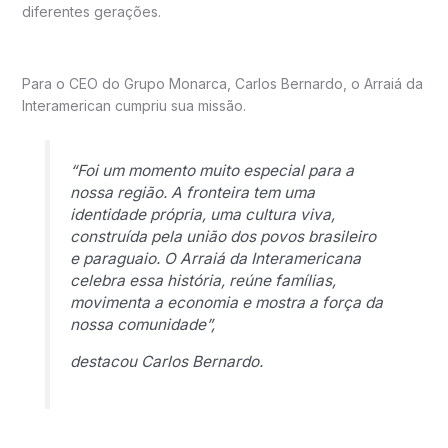
diferentes gerações.
Para o CEO do Grupo Monarca, Carlos Bernardo, o Arraiá da
Interamerican cumpriu sua missão.
“Foi um momento muito especial para a
nossa região. A fronteira tem uma
identidade própria, uma cultura viva,
construída pela união dos povos brasileiro
e paraguaio. O Arraiá da Interamericana
celebra essa história, reúne famílias,
movimenta a economia e mostra a força da
nossa comunidade”,
destacou Carlos Bernardo.