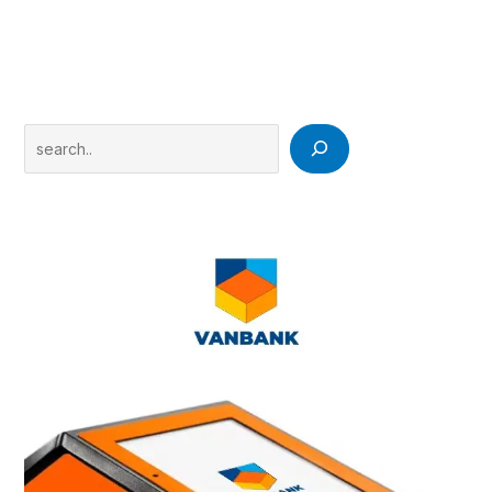
Search