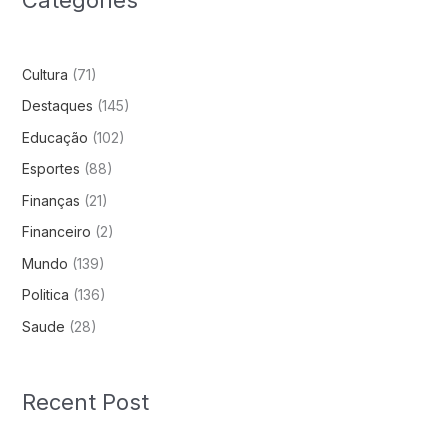
Cultura
(71)
Destaques
(145)
Educação
(102)
Esportes
(88)
Finanças
(21)
Financeiro
(2)
Mundo
(139)
Politica
(136)
Saude
(28)
Recent Post