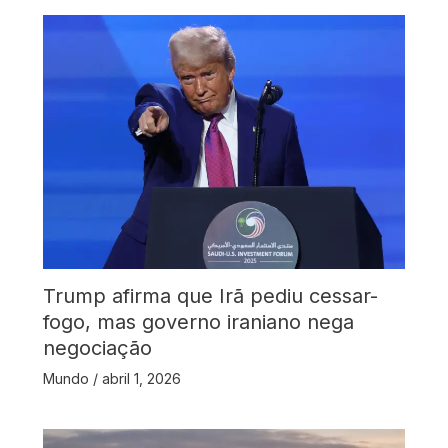
Trump afirma que Irã pediu cessar-
fogo, mas governo iraniano nega
negociação
Mundo
/
abril 1, 2026