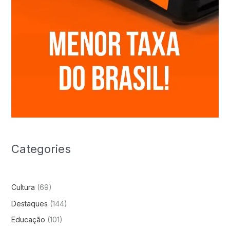
Categories
Cultura
(69)
Destaques
(144)
Educação
(101)