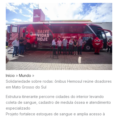
Início
Mundo
Solidariedade sobre rodas: ônibus Hemosul reúne doadores
em Mato Grosso do Sul
Estrutura itinerante percorre cidades do interior levando
coleta de sangue, cadastro de medula óssea e atendimento
especializado
Projeto fortalece estoques de sangue e amplia acesso à