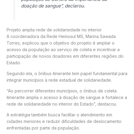
doação de sangue”, declarou.
Projeto amplia rede de solidariedade no interior
A coordenadora da Rede Hemosul MS,
Marina Sawada
Torres
, explicou que o objetivo do projeto é ampliar o
acesso da população ao serviço de coleta e incentivar a
participação de novos doadores em diferentes regiões do
Estado.
Segundo ela, o ônibus itinerante tem papel fundamental para
integrar municípios à rede estadual de solidariedade.
“Ao percorrer diferentes municípios, o ônibus de coleta
itinerante amplia o acesso à doação de sangue e fortalece a
rede de solidariedade no interior do Estado”, destacou.
A estratégia também busca facilitar o atendimento em
cidades menores e reduzir dificuldades de deslocamento
enfrentadas por parte da população.