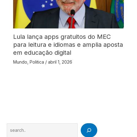
Lula lança apps gratuitos do MEC
para leitura e idiomas e amplia aposta
em educação digital
Mundo
,
Politica
/
abril 1, 2026
Search