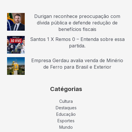
Durigan reconhece preocupação com
dívida pública e defende redução de
benefícios fiscais
Santos 1 X Remos 0 – Entenda sobre essa
partida.
Empresa Gerdau avalia venda de Minério
de Ferro para Brasil e Exterior
Catégorias
Cultura
Destaques
Educação
Esportes
Mundo