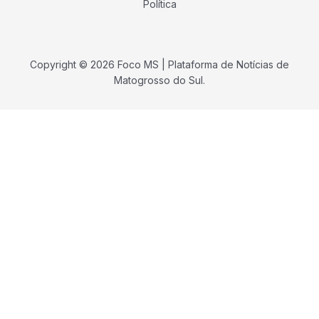
Política
Copyright © 2026 Foco MS | Plataforma de Notícias de
Matogrosso do Sul.