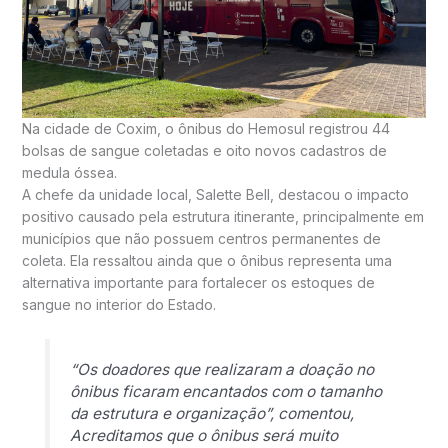
Na cidade de Coxim, o ônibus do Hemosul registrou 44
bolsas de sangue coletadas e oito novos cadastros de
medula óssea.
A chefe da unidade local,
Salette Bell
, destacou o impacto
positivo causado pela estrutura itinerante, principalmente em
municípios que não possuem centros permanentes de
coleta. Ela ressaltou ainda que o ônibus representa uma
alternativa importante para fortalecer os estoques de
sangue no interior do Estado.
“Os doadores que realizaram a doação no
ônibus ficaram encantados com o tamanho
da estrutura e organização”, comentou,
Acreditamos que o ônibus será muito