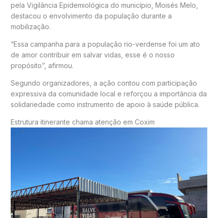
pela Vigilância Epidemiológica do município,
Moisés Melo
,
destacou o envolvimento da população durante a
mobilização.
“Essa campanha para a população rio-verdense foi um ato
de amor contribuir em salvar vidas, esse é o nosso
propósito”, afirmou.
Segundo organizadores, a ação contou com participação
expressiva da comunidade local e reforçou a importância da
solidariedade como instrumento de apoio à saúde pública.
Estrutura itinerante chama atenção em Coxim