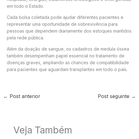
em todo o Estado.
Cada bolsa coletada pode ajudar diferentes pacientes e
representar uma oportunidade de sobrevivência para
pessoas que dependem diariamente dos estoques mantidos
pela rede pública.
Além da doação de sangue, os cadastros de medula óssea
também desempenham papel essencial no tratamento de
doenças graves, ampliando as chances de compatibilidade
para pacientes que aguardam transplantes em todo o país.
←
Post anterior
Post seguinte
→
Veja Também