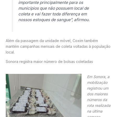
importante principalmente para os
municípios que não possuem local de
coleta e vai fazer toda diferença em
nossos estoques de sangue”, afirmou.
Além da passagem da unidade móvel, Coxim também
mantém campanhas mensais de coleta voltadas à população
local.
Sonora registra maior número de bolsas coletadas
Em Sonora, a
mobilização
registrou um
dos maiores
números da
rota realizada
na última
semana.