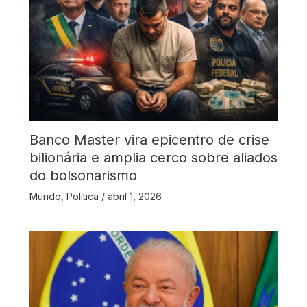
Banco Master vira epicentro de crise
bilionária e amplia cerco sobre aliados
do bolsonarismo
Mundo
,
Politica
/
abril 1, 2026