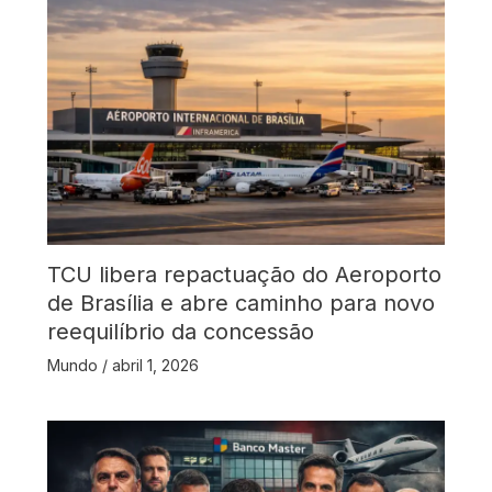
TCU libera repactuação do Aeroporto
de Brasília e abre caminho para novo
reequilíbrio da concessão
Mundo
/
abril 1, 2026