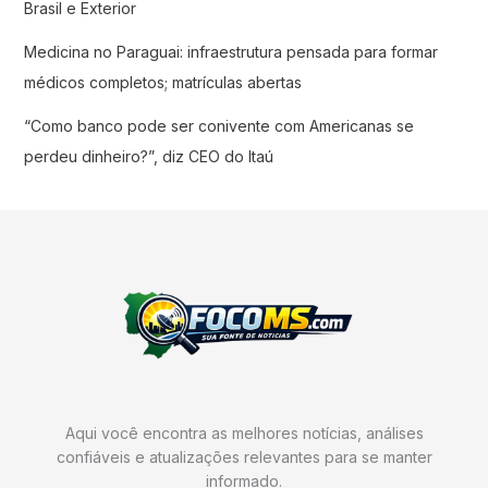
Brasil e Exterior
Medicina no Paraguai: infraestrutura pensada para formar
médicos completos; matrículas abertas
“Como banco pode ser conivente com Americanas se
perdeu dinheiro?”, diz CEO do Itaú
Aqui você encontra as melhores notícias, análises
confiáveis e atualizações relevantes para se manter
informado.