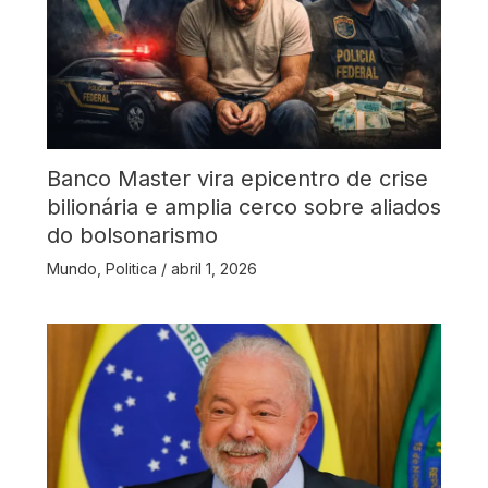
Banco Master vira epicentro de crise
bilionária e amplia cerco sobre aliados
do bolsonarismo
Mundo
,
Politica
/
abril 1, 2026