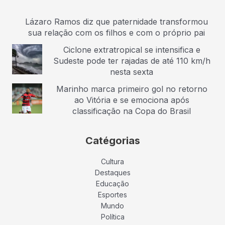
Lázaro Ramos diz que paternidade transformou
sua relação com os filhos e com o próprio pai
Ciclone extratropical se intensifica e
Sudeste pode ter rajadas de até 110 km/h
nesta sexta
Marinho marca primeiro gol no retorno
ao Vitória e se emociona após
classificação na Copa do Brasil
Catégorias
Cultura
Destaques
Educação
Esportes
Mundo
Política