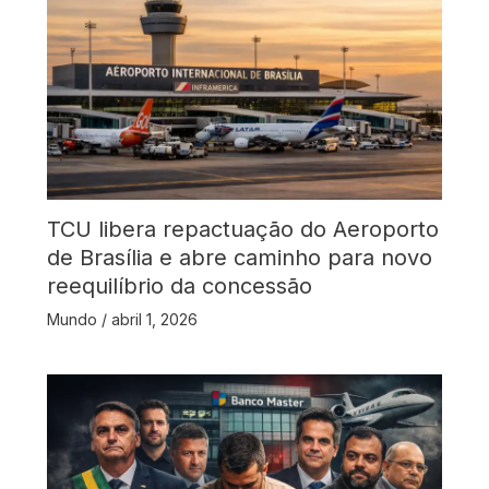
TCU libera repactuação do Aeroporto
de Brasília e abre caminho para novo
reequilíbrio da concessão
Mundo
/
abril 1, 2026