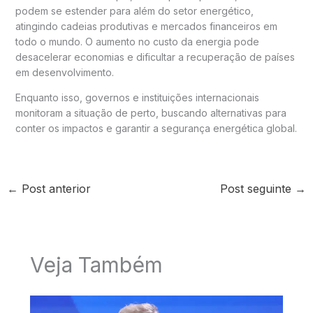
podem se estender para além do setor energético,
atingindo cadeias produtivas e mercados financeiros em
todo o mundo. O aumento no custo da energia pode
desacelerar economias e dificultar a recuperação de países
em desenvolvimento.
Enquanto isso, governos e instituições internacionais
monitoram a situação de perto, buscando alternativas para
conter os impactos e garantir a segurança energética global.
←
Post anterior
Post seguinte
→
Veja Também