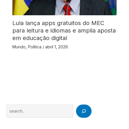
Lula lança apps gratuitos do MEC
para leitura e idiomas e amplia aposta
em educação digital
Mundo
,
Politica
/
abril 1, 2026
Search