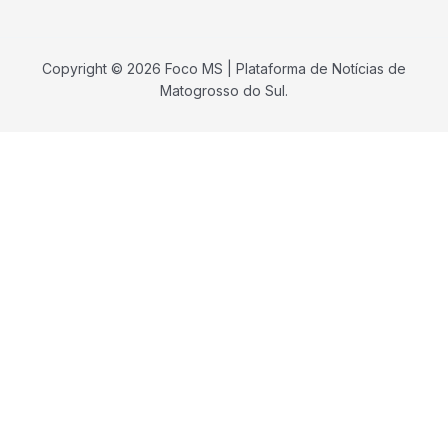
Copyright © 2026 Foco MS | Plataforma de Notícias de
Matogrosso do Sul.