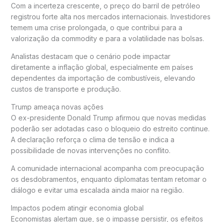
Com a incerteza crescente, o preço do barril de petróleo
registrou forte alta nos mercados internacionais. Investidores
temem uma crise prolongada, o que contribui para a
valorização da commodity e para a volatilidade nas bolsas.
Analistas destacam que o cenário pode impactar
diretamente a inflação global, especialmente em países
dependentes da importação de combustíveis, elevando
custos de transporte e produção.
Trump ameaça novas ações
O ex-presidente
Donald Trump
afirmou que novas medidas
poderão ser adotadas caso o bloqueio do estreito continue.
A declaração reforça o clima de tensão e indica a
possibilidade de novas intervenções no conflito.
A comunidade internacional acompanha com preocupação
os desdobramentos, enquanto diplomatas tentam retomar o
diálogo e evitar uma escalada ainda maior na região.
Impactos podem atingir economia global
Economistas alertam que, se o impasse persistir, os efeitos