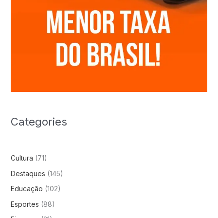
Categories
Cultura
(71)
Destaques
(145)
Educação
(102)
Esportes
(88)