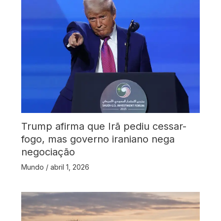
Trump afirma que Irã pediu cessar-
fogo, mas governo iraniano nega
negociação
Mundo
/
abril 1, 2026