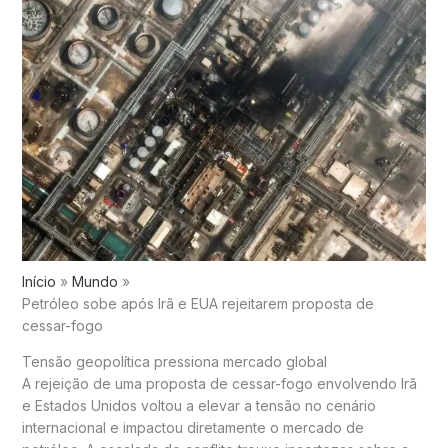
Início
Mundo
Petróleo sobe após Irã e EUA rejeitarem proposta de
cessar-fogo
Tensão geopolítica pressiona mercado global
A rejeição de uma proposta de cessar-fogo envolvendo
Irã
e
Estados Unidos
voltou a elevar a tensão no cenário
internacional e impactou diretamente o mercado de