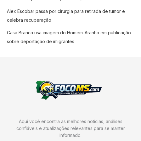
Alex Escobar passa por cirurgia para retirada de tumor e
celebra recuperação
Casa Branca usa imagem do Homem-Aranha em publicação
sobre deportação de imigrantes
Aqui você encontra as melhores notícias, análises
confiáveis e atualizações relevantes para se manter
informado.