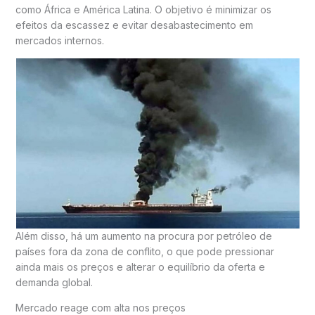
como África e América Latina. O objetivo é minimizar os
efeitos da escassez e evitar desabastecimento em
mercados internos.
Além disso, há um aumento na procura por petróleo de
países fora da zona de conflito, o que pode pressionar
ainda mais os preços e alterar o equilíbrio da oferta e
demanda global.
Mercado reage com alta nos preços