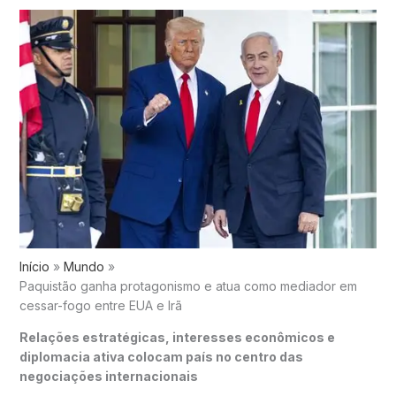
Início
Mundo
Paquistão ganha protagonismo e atua como mediador em
cessar-fogo entre EUA e Irã
Relações estratégicas, interesses econômicos e
diplomacia ativa colocam país no centro das
negociações internacionais