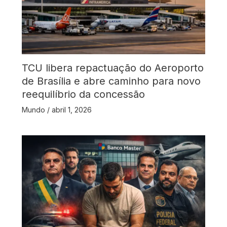
TCU libera repactuação do Aeroporto
de Brasília e abre caminho para novo
reequilíbrio da concessão
Mundo
/
abril 1, 2026