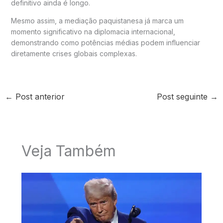
definitivo ainda é longo.
Mesmo assim, a mediação paquistanesa já marca um
momento significativo na diplomacia internacional,
demonstrando como potências médias podem influenciar
diretamente crises globais complexas.
←
Post anterior
Post seguinte
→
Veja Também