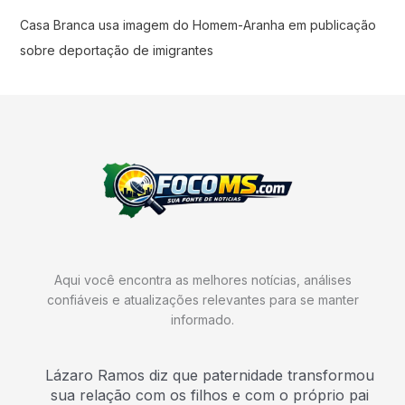
Casa Branca usa imagem do Homem-Aranha em publicação
sobre deportação de imigrantes
Aqui você encontra as melhores notícias, análises
confiáveis e atualizações relevantes para se manter
informado.
Lázaro Ramos diz que paternidade transformou
sua relação com os filhos e com o próprio pai