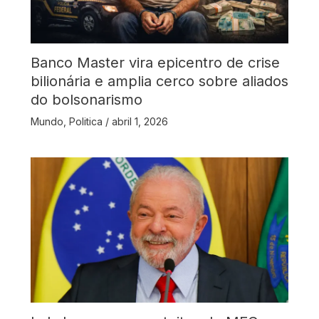
Banco Master vira epicentro de crise
bilionária e amplia cerco sobre aliados
do bolsonarismo
Mundo
,
Politica
/
abril 1, 2026