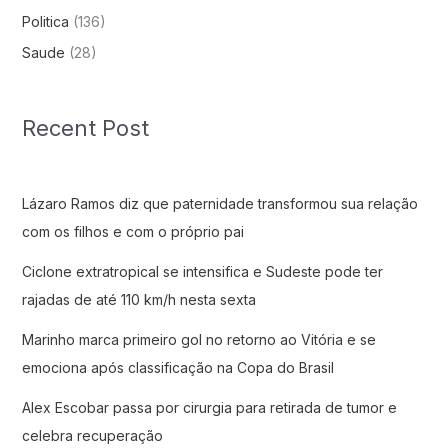
Politica
(136)
Saude
(28)
Recent Post
Lázaro Ramos diz que paternidade transformou sua relação
com os filhos e com o próprio pai
Ciclone extratropical se intensifica e Sudeste pode ter
rajadas de até 110 km/h nesta sexta
Marinho marca primeiro gol no retorno ao Vitória e se
emociona após classificação na Copa do Brasil
Alex Escobar passa por cirurgia para retirada de tumor e
celebra recuperação