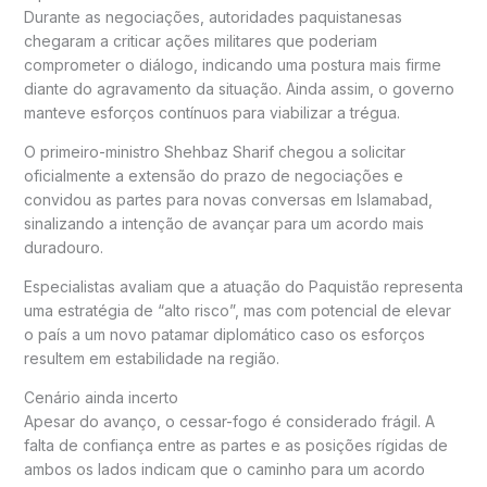
Durante as negociações, autoridades paquistanesas
chegaram a criticar ações militares que poderiam
comprometer o diálogo, indicando uma postura mais firme
diante do agravamento da situação. Ainda assim, o governo
manteve esforços contínuos para viabilizar a trégua.
O primeiro-ministro
Shehbaz Sharif
chegou a solicitar
oficialmente a extensão do prazo de negociações e
convidou as partes para novas conversas em Islamabad,
sinalizando a intenção de avançar para um acordo mais
duradouro.
Especialistas avaliam que a atuação do Paquistão representa
uma estratégia de “alto risco”, mas com potencial de elevar
o país a um novo patamar diplomático caso os esforços
resultem em estabilidade na região.
Cenário ainda incerto
Apesar do avanço, o cessar-fogo é considerado frágil. A
falta de confiança entre as partes e as posições rígidas de
ambos os lados indicam que o caminho para um acordo