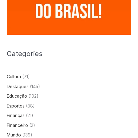
Categories
Cultura
(71)
Destaques
(145)
Educação
(102)
Esportes
(88)
Finanças
(21)
Financeiro
(2)
Mundo
(139)