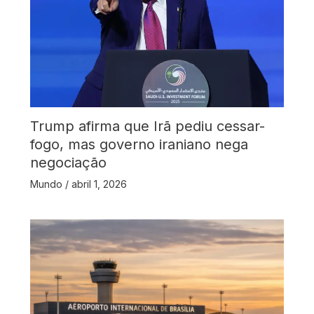
Trump afirma que Irã pediu cessar-
fogo, mas governo iraniano nega
negociação
Mundo
/
abril 1, 2026