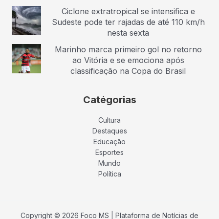
Ciclone extratropical se intensifica e
Sudeste pode ter rajadas de até 110 km/h
nesta sexta
Marinho marca primeiro gol no retorno
ao Vitória e se emociona após
classificação na Copa do Brasil
Catégorias
Cultura
Destaques
Educação
Esportes
Mundo
Política
Copyright © 2026 Foco MS | Plataforma de Notícias de