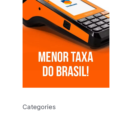
Categories