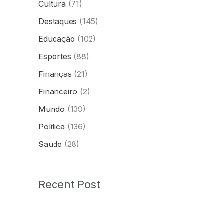
Cultura
(71)
Destaques
(145)
Educação
(102)
Esportes
(88)
Finanças
(21)
Financeiro
(2)
Mundo
(139)
Politica
(136)
Saude
(28)
Recent Post