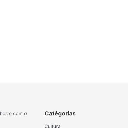
Catégorias
lhos e com o
Cultura