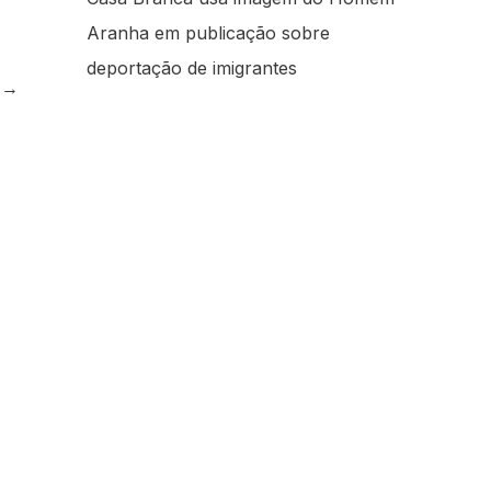
Aranha em publicação sobre
deportação de imigrantes
e
→