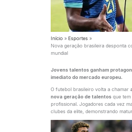
Início
Esportes
Nova geração brasileira desponta c
mundial
Jovens talentos ganham protagon
imediato do mercado europeu.
O futebol brasileiro volta a chamar
nova geração de talentos
que tem 
profissional. Jogadores cada vez 
clubes da elite, demonstrando maturi