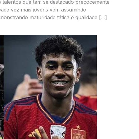
 talentos que tem se destacado precocemente
 cada vez mais jovens vêm assumindo
monstrando maturidade tática e qualidade […]