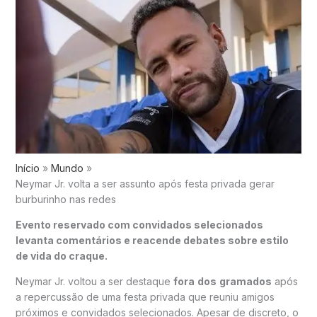
Início
Mundo
Neymar Jr. volta a ser assunto após festa privada gerar
burburinho nas redes
Evento reservado com convidados selecionados
levanta comentários e reacende debates sobre estilo
de vida do craque.
Neymar Jr. voltou a ser destaque
fora
dos
gramados
após
a repercussão de uma festa privada que reuniu amigos
próximos e convidados selecionados. Apesar de discreto, o