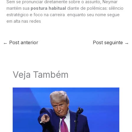
Sem se pronunciar diretamente sobre o assunto, Neymar
mantém sua
postura
habitual
diante de polêmicas: silêncio
estratégico e foco na carreira enquanto seu nome segue
em alta nas redes
←
Post anterior
Post seguinte
→
Veja Também