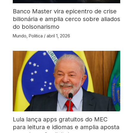
Banco Master vira epicentro de crise
bilionária e amplia cerco sobre aliados
do bolsonarismo
Mundo
,
Politica
/
abril 1, 2026
Lula lança apps gratuitos do MEC
para leitura e idiomas e amplia aposta