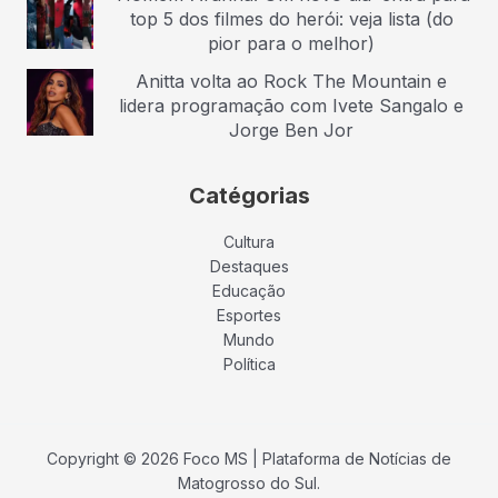
top 5 dos filmes do herói: veja lista (do
pior para o melhor)
Anitta volta ao Rock The Mountain e
lidera programação com Ivete Sangalo e
Jorge Ben Jor
Catégorias
Cultura
Destaques
Educação
Esportes
Mundo
Política
Copyright © 2026 Foco MS | Plataforma de Notícias de
Matogrosso do Sul.