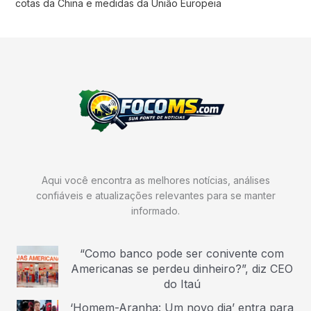
cotas da China e medidas da União Europeia
Aqui você encontra as melhores notícias, análises
confiáveis e atualizações relevantes para se manter
informado.
“Como banco pode ser conivente com
Americanas se perdeu dinheiro?”, diz CEO
do Itaú
‘Homem-Aranha: Um novo dia’ entra para