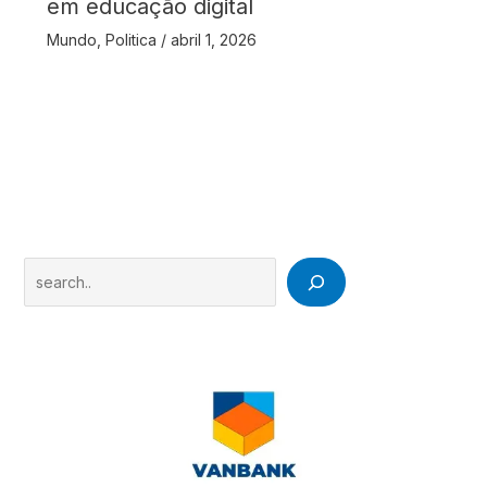
em educação digital
Mundo
,
Politica
/
abril 1, 2026
Search