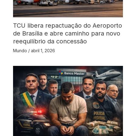
TCU libera repactuação do Aeroporto
de Brasília e abre caminho para novo
reequilíbrio da concessão
Mundo
/
abril 1, 2026