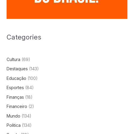
Categories
Cultura
(69)
Destaques
(143)
Educação
(100)
Esportes
(84)
Finanças
(18)
Financeiro
(2)
Mundo
(134)
Politica
(134)