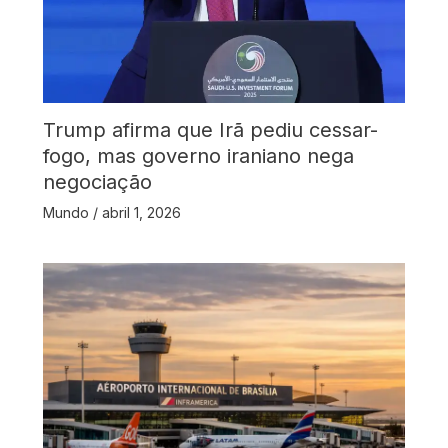
Trump afirma que Irã pediu cessar-
fogo, mas governo iraniano nega
negociação
Mundo
/
abril 1, 2026