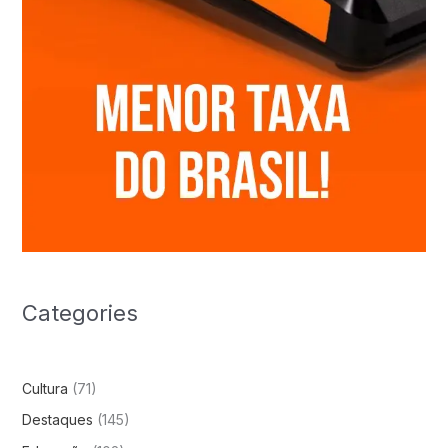
Categories
Cultura
(71)
Destaques
(145)