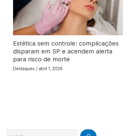
Estética sem controle: complicações
disparam em SP e acendem alerta
para risco de morte
Destaques
/
abril 1, 2026
Search