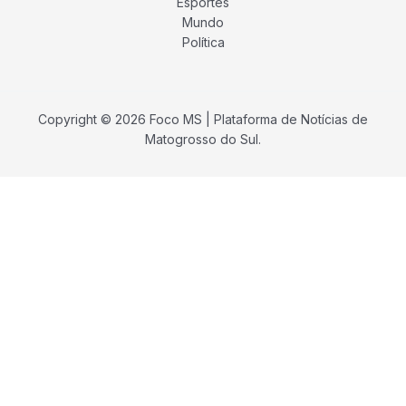
Esportes
Mundo
Política
Copyright © 2026 Foco MS | Plataforma de Notícias de
Matogrosso do Sul.