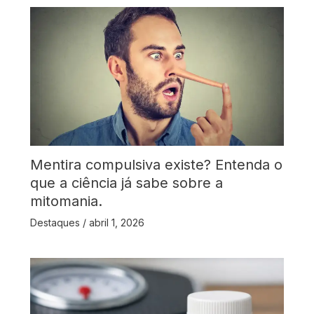
Mentira compulsiva existe? Entenda o
que a ciência já sabe sobre a
mitomania.
Destaques
/
abril 1, 2026