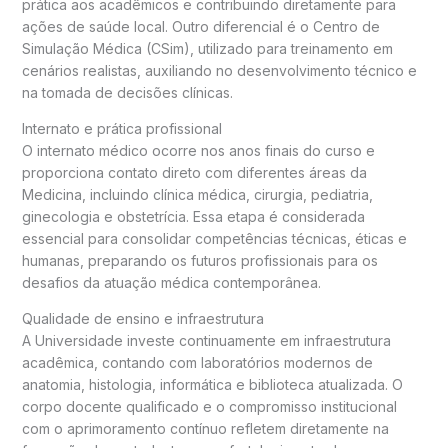
prática aos acadêmicos e contribuindo diretamente para
ações de saúde local. Outro diferencial é o Centro de
Simulação Médica (CSim), utilizado para treinamento em
cenários realistas, auxiliando no desenvolvimento técnico e
na tomada de decisões clínicas.
Internato e prática profissional
O internato médico ocorre nos anos finais do curso e
proporciona contato direto com diferentes áreas da
Medicina, incluindo clínica médica, cirurgia, pediatria,
ginecologia e obstetrícia. Essa etapa é considerada
essencial para consolidar competências técnicas, éticas e
humanas, preparando os futuros profissionais para os
desafios da atuação médica contemporânea.
Qualidade de ensino e infraestrutura
A Universidade investe continuamente em infraestrutura
acadêmica, contando com laboratórios modernos de
anatomia, histologia, informática e biblioteca atualizada. O
corpo docente qualificado e o compromisso institucional
com o aprimoramento contínuo refletem diretamente na