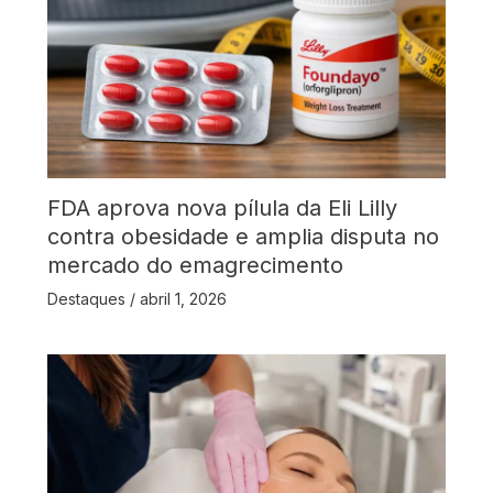
FDA aprova nova pílula da Eli Lilly
contra obesidade e amplia disputa no
mercado do emagrecimento
Destaques
/
abril 1, 2026