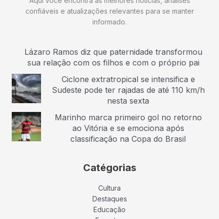
Aqui você encontra as melhores notícias, análises
confiáveis e atualizações relevantes para se manter
informado.
Lázaro Ramos diz que paternidade transformou
sua relação com os filhos e com o próprio pai
Ciclone extratropical se intensifica e
Sudeste pode ter rajadas de até 110 km/h
nesta sexta
Marinho marca primeiro gol no retorno
ao Vitória e se emociona após
classificação na Copa do Brasil
Catégorias
Cultura
Destaques
Educação