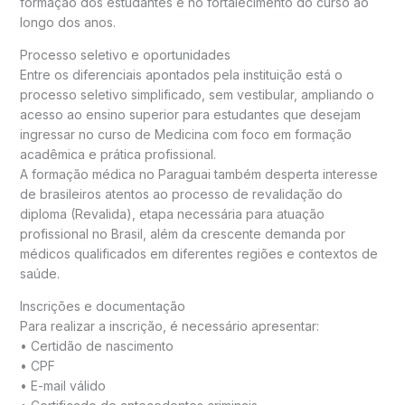
formação dos estudantes e no fortalecimento do curso ao
longo dos anos.
Processo seletivo e oportunidades
Entre os diferenciais apontados pela instituição está o
processo seletivo simplificado, sem vestibular, ampliando o
acesso ao ensino superior para estudantes que desejam
ingressar no curso de Medicina com foco em formação
acadêmica e prática profissional.
A formação médica no Paraguai também desperta interesse
de brasileiros atentos ao processo de revalidação do
diploma (Revalida), etapa necessária para atuação
profissional no Brasil, além da crescente demanda por
médicos qualificados em diferentes regiões e contextos de
saúde.
Inscrições e documentação
Para realizar a inscrição, é necessário apresentar:
• Certidão de nascimento
• CPF
• E-mail válido