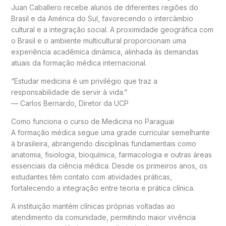
Juan Caballero recebe alunos de diferentes regiões do
Brasil e da América do Sul, favorecendo o intercâmbio
cultural e a integração social. A proximidade geográfica com
o Brasil e o ambiente multicultural proporcionam uma
experiência acadêmica dinâmica, alinhada às demandas
atuais da formação médica internacional.
“Estudar medicina é um privilégio que traz a
responsabilidade de servir à vida.”
— Carlos Bernardo, Diretor da UCP
Como funciona o curso de Medicina no Paraguai
A formação médica segue uma grade curricular semelhante
à brasileira, abrangendo disciplinas fundamentais como
anatomia, fisiologia, bioquímica, farmacologia e outras áreas
essenciais da ciência médica. Desde os primeiros anos, os
estudantes têm contato com atividades práticas,
fortalecendo a integração entre teoria e prática clínica.
A instituição mantém clínicas próprias voltadas ao
atendimento da comunidade, permitindo maior vivência