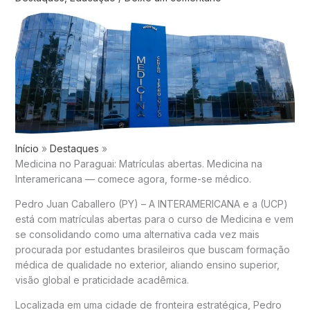
Início
Destaques
Medicina no Paraguai: Matrículas abertas. Medicina na
Interamericana — comece agora, forme-se médico.
Pedro Juan Caballero (PY) – A INTERAMERICANA e a (UCP)
está com matrículas abertas para o curso de Medicina e vem
se consolidando como uma alternativa cada vez mais
procurada por estudantes brasileiros que buscam formação
médica de qualidade no exterior, aliando ensino superior,
visão global e praticidade acadêmica.
Localizada em uma cidade de fronteira estratégica, Pedro