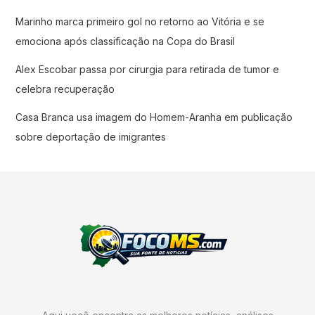
Marinho marca primeiro gol no retorno ao Vitória e se
emociona após classificação na Copa do Brasil
Alex Escobar passa por cirurgia para retirada de tumor e
celebra recuperação
Casa Branca usa imagem do Homem-Aranha em publicação
sobre deportação de imigrantes