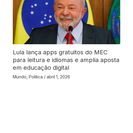
Lula lança apps gratuitos do MEC
para leitura e idiomas e amplia aposta
em educação digital
Mundo
,
Politica
/
abril 1, 2026