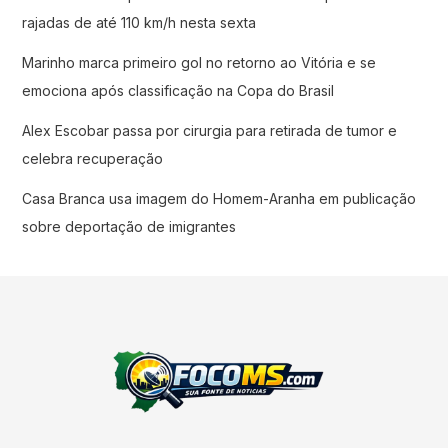
rajadas de até 110 km/h nesta sexta
Marinho marca primeiro gol no retorno ao Vitória e se
emociona após classificação na Copa do Brasil
Alex Escobar passa por cirurgia para retirada de tumor e
celebra recuperação
Casa Branca usa imagem do Homem-Aranha em publicação
sobre deportação de imigrantes