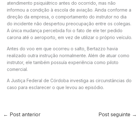
atendimento psiquiátrico antes do ocorrido, mas não
informou a condição à escola de aviação. Ainda conforme a
direção da empresa, o comportamento do instrutor no dia
do incidente não despertou preocupação entre os colegas.
A única mudança percebida foi o fato de ele ter pedido
carona até o aeroporto, em vez de utilizar o próprio veículo.
Antes do voo em que ocorreu o salto, Bertazzo havia
realizado outra instrução normalmente. Além de atuar como
instrutor, ele também possuía experiência como piloto
comercial.
A Justiça Federal de Córdoba investiga as circunstâncias do
caso para esclarecer o que levou ao episódio.
←
Post anterior
Post seguinte
→