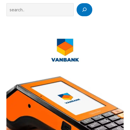
Search