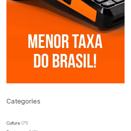
Categories
Cultura
(71)