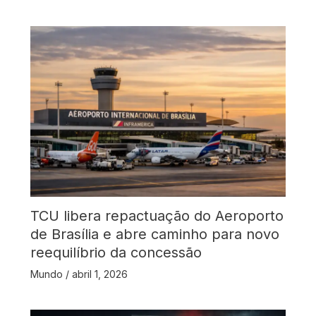
TCU libera repactuação do Aeroporto
de Brasília e abre caminho para novo
reequilíbrio da concessão
Mundo
/
abril 1, 2026