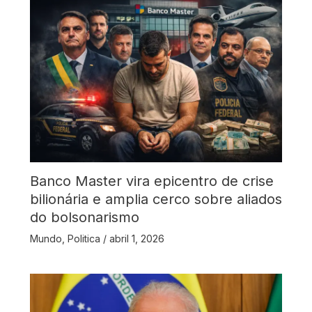
Banco Master vira epicentro de crise
bilionária e amplia cerco sobre aliados
do bolsonarismo
Mundo
,
Politica
/
abril 1, 2026