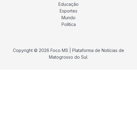
Educação
Esportes
Mundo
Política
Copyright © 2026 Foco MS | Plataforma de Notícias de
Matogrosso do Sul.