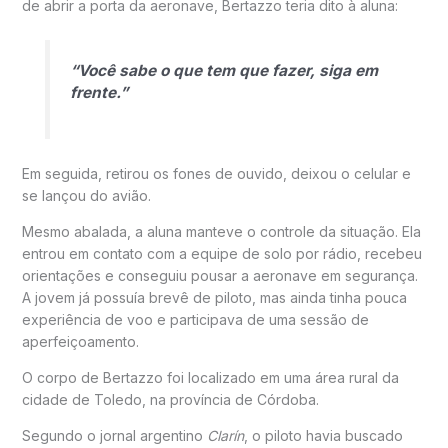
de abrir a porta da aeronave, Bertazzo teria dito à aluna:
“Você sabe o que tem que fazer, siga em
frente.”
Em seguida, retirou os fones de ouvido, deixou o celular e
se lançou do avião.
Mesmo abalada, a aluna manteve o controle da situação. Ela
entrou em contato com a equipe de solo por rádio, recebeu
orientações e conseguiu pousar a aeronave em segurança.
A jovem já possuía brevê de piloto, mas ainda tinha pouca
experiência de voo e participava de uma sessão de
aperfeiçoamento.
O corpo de Bertazzo foi localizado em uma área rural da
cidade de Toledo, na província de Córdoba.
Segundo o jornal argentino
Clarín
, o piloto havia buscado