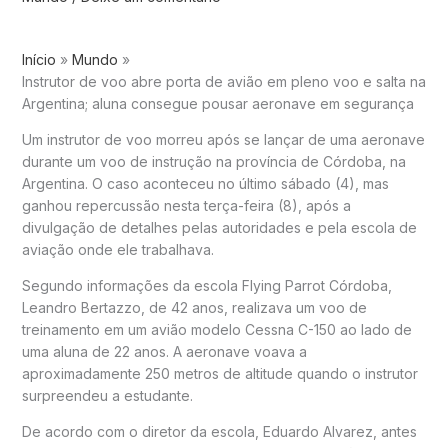
Início
Mundo
Instrutor de voo abre porta de avião em pleno voo e salta na
Argentina; aluna consegue pousar aeronave em segurança
Um instrutor de voo morreu após se lançar de uma aeronave
durante um voo de instrução na província de Córdoba, na
Argentina. O caso aconteceu no último sábado (4), mas
ganhou repercussão nesta terça-feira (8), após a
divulgação de detalhes pelas autoridades e pela escola de
aviação onde ele trabalhava.
Segundo informações da escola Flying Parrot Córdoba,
Leandro Bertazzo, de 42 anos, realizava um voo de
treinamento em um avião modelo Cessna C-150 ao lado de
uma aluna de 22 anos. A aeronave voava a
aproximadamente 250 metros de altitude quando o instrutor
surpreendeu a estudante.
De acordo com o diretor da escola, Eduardo Alvarez, antes