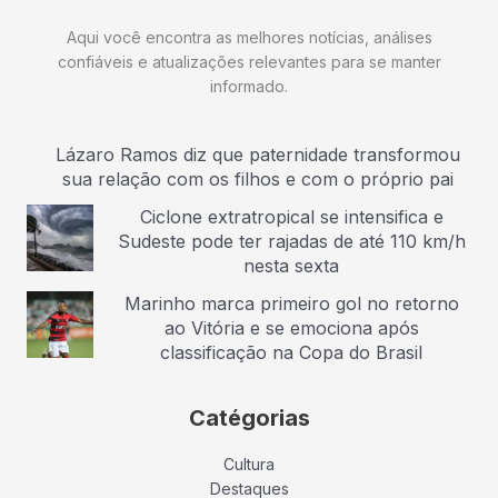
Aqui você encontra as melhores notícias, análises
confiáveis e atualizações relevantes para se manter
informado.
Lázaro Ramos diz que paternidade transformou
sua relação com os filhos e com o próprio pai
Ciclone extratropical se intensifica e
Sudeste pode ter rajadas de até 110 km/h
nesta sexta
Marinho marca primeiro gol no retorno
ao Vitória e se emociona após
classificação na Copa do Brasil
Catégorias
Cultura
Destaques