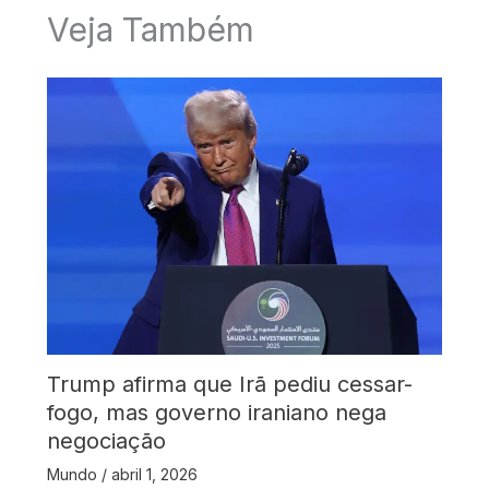
Veja Também
Trump afirma que Irã pediu cessar-
fogo, mas governo iraniano nega
negociação
Mundo
/
abril 1, 2026