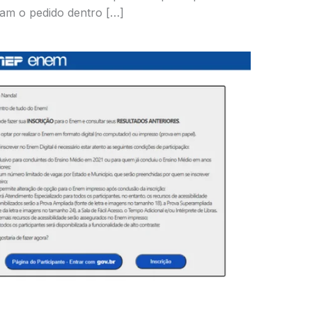
am o pedido dentro […]