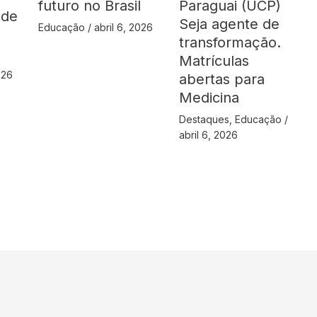
Paraguai (UCP)
futuro no Brasil
 de
Seja agente de
Educação
/
abril 6, 2026
transformação.
Matrículas
026
abertas para
Medicina
Destaques
,
Educação
/
abril 6, 2026