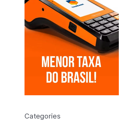
Categories