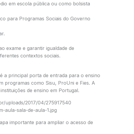
dio em escola pública ou como bolsista
nico para Programas Sociais do Governo
r.
 ao exame e garantir igualdade de
ferentes contextos sociais.
é a principal porta de entrada para o ensino
 em programas como Sisu, ProUni e Fies. A
instituições de ensino em Portugal.
tapa importante para ampliar o acesso de