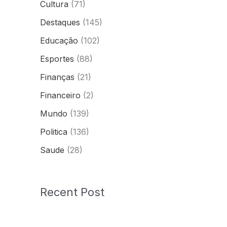
Cultura
(71)
Destaques
(145)
Educação
(102)
Esportes
(88)
Finanças
(21)
Financeiro
(2)
Mundo
(139)
Politica
(136)
Saude
(28)
Recent Post