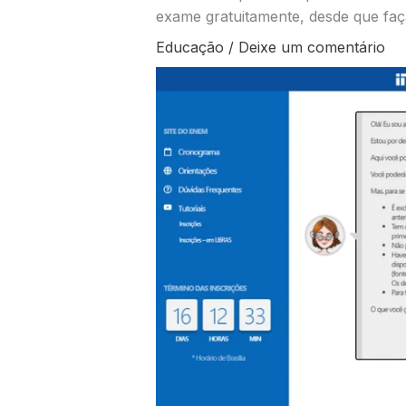
exame gratuitamente, desde que faç
Educação
/
Deixe um comentário