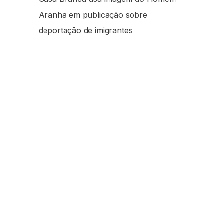
Aranha em publicação sobre
deportação de imigrantes