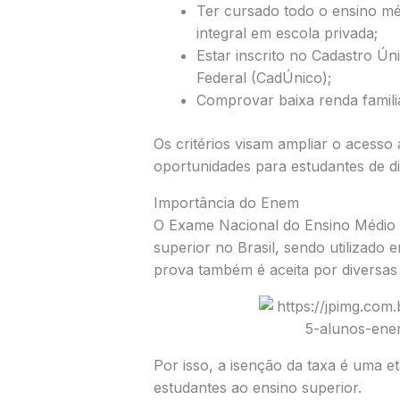
Ter cursado todo o ensino mé
integral em escola privada;
Estar inscrito no Cadastro Ú
Federal (CadÚnico);
Comprovar baixa renda familia
Os critérios visam ampliar o acesso
oportunidades para estudantes de di
Importância do Enem
O
Exame Nacional do Ensino Médio
superior no Brasil, sendo utilizado
prova também é aceita por diversas 
Por isso, a isenção da taxa é uma e
estudantes ao ensino superior.