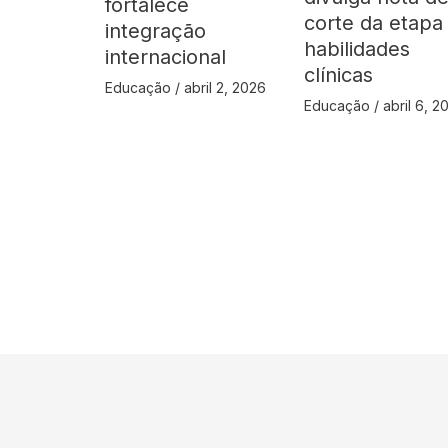
fortalece
corte da etapa
integração
habilidades
internacional
clínicas
Educação
/
abril 2, 2026
Educação
/
abril 6, 2