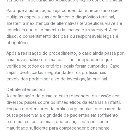
Para que a autorização seja concedida, é necessário que
múltiplos especialistas confirmem o diagnóstico terminal,
atestem a inexistência de alternativas terapêuticas viáveis e
concluam que o sofrimento da criança é irreversível. Além
disso, o consentimento dos pais ou responsáveis legais é
obrigatório.
Após a realização do procedimento, o caso ainda passa por
uma nova análise de uma comissão independente que
verifica se todos os critérios legais foram cumpridos. Caso
sejam identificadas irregularidades, os profissionais
envolvidos podem ser alvo de investigação criminal.
Debate internacional
A confirmação do primeiro caso reacendeu discussões em
diversos países sobre os limites éticos da eutanásia infantil.
Enquanto defensores da prática argumentam que a medida
busca preservar a dignidade de pacientes em sofrimento
extremo, críticos afirmam que crianças não possuem
maturidade suficiente para compreender plenamente