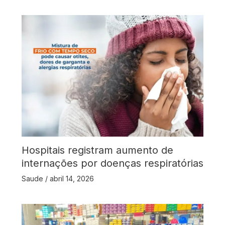
Hospitais registram aumento de
internações por doenças respiratórias
Saude
/
abril 14, 2026