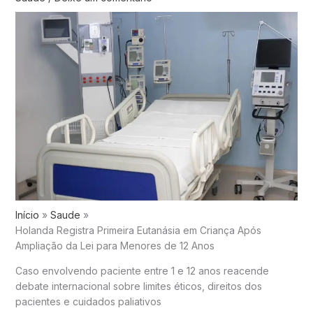
Início
Saude
Holanda Registra Primeira Eutanásia em Criança Após
Ampliação da Lei para Menores de 12 Anos
Caso envolvendo paciente entre 1 e 12 anos reacende
debate internacional sobre limites éticos, direitos dos
pacientes e cuidados paliativos