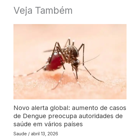
Veja Também
Novo alerta global: aumento de casos
de Dengue preocupa autoridades de
saúde em vários países
Saude
/
abril 13, 2026