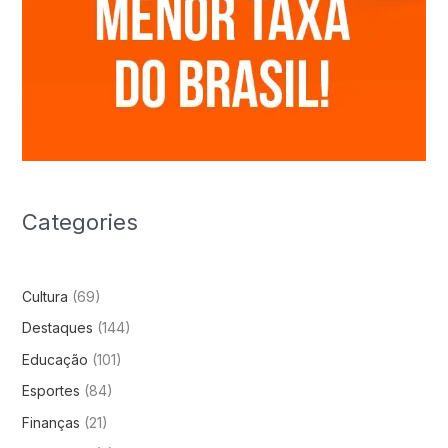
Categories
Cultura
(69)
Destaques
(144)
Educação
(101)
Esportes
(84)
Finanças
(21)