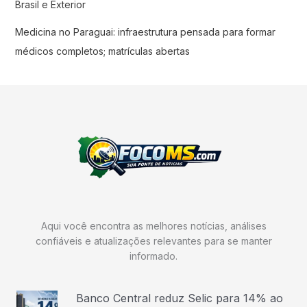
Brasil e Exterior
Medicina no Paraguai: infraestrutura pensada para formar
médicos completos; matrículas abertas
Aqui você encontra as melhores notícias, análises
confiáveis e atualizações relevantes para se manter
informado.
Banco Central reduz Selic para 14% ao