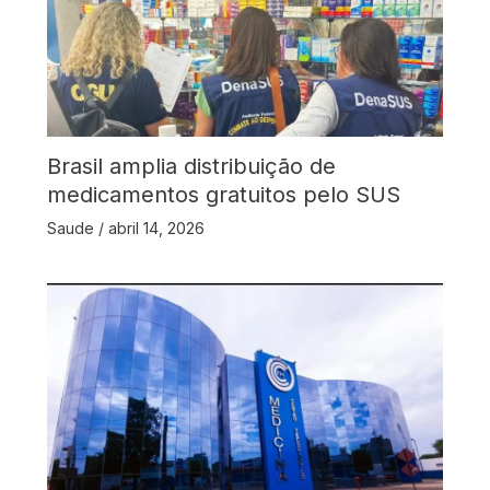
Brasil amplia distribuição de
medicamentos gratuitos pelo SUS
Saude
/
abril 14, 2026