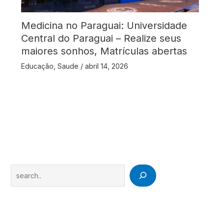
Medicina no Paraguai: Universidade
Central do Paraguai – Realize seus
maiores sonhos, Matrículas abertas
Educação
,
Saude
/
abril 14, 2026
Search