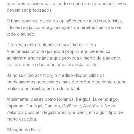
questões relacionadas à morte e que os cuidados paliativos
devem ser priorizados.
O tema continua dividindo opiniões entre médicos, juristas,
líderes religiosos e organizações de direitos humanos em
todo o mundo.
Diferença entre eutanásia e suicídio assistido
A eutanásia ocorre quando a própria equipe médica
administra a substância que provoca a morte do paciente,
sempre dentro das condições previstas em lei.
Já no suicídio assistido, o médico disponibiliza os
medicamentos necessários, mas é o próprio paciente quem
realiza a administração da dose fatal.
Atualmente, países como Holanda, Bélgica, Luxemburgo,
Espanha, Portugal, Canadá, Colômbia, Austrália e Nova
Zelândia possuem legislações que permitem algum tipo de
morte assistida.
Situação no Brasil