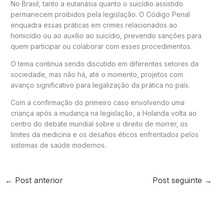
No Brasil, tanto a eutanásia quanto o suicídio assistido
permanecem proibidos pela legislação. O Código Penal
enquadra essas práticas em crimes relacionados ao
homicídio ou ao auxílio ao suicídio, prevendo sanções para
quem participar ou colaborar com esses procedimentos.
O tema continua sendo discutido em diferentes setores da
sociedade, mas não há, até o momento, projetos com
avanço significativo para legalização da prática no país.
Com a confirmação do primeiro caso envolvendo uma
criança após a mudança na legislação, a Holanda volta ao
centro do debate mundial sobre o direito de morrer, os
limites da medicina e os desafios éticos enfrentados pelos
sistemas de saúde modernos.
←
Post anterior
Post seguinte
→