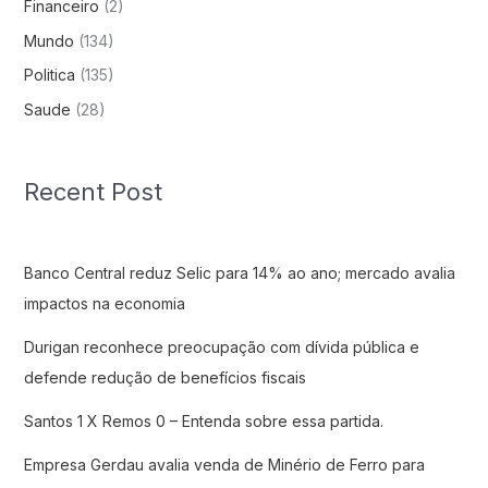
Financeiro
(2)
Mundo
(134)
Politica
(135)
Saude
(28)
Recent Post
Banco Central reduz Selic para 14% ao ano; mercado avalia
impactos na economia
Durigan reconhece preocupação com dívida pública e
defende redução de benefícios fiscais
Santos 1 X Remos 0 – Entenda sobre essa partida.
Empresa Gerdau avalia venda de Minério de Ferro para