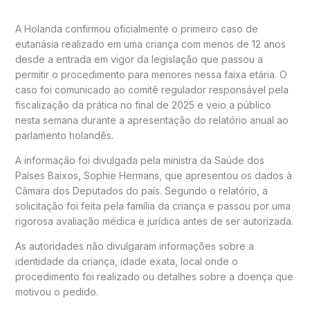
A Holanda confirmou oficialmente o primeiro caso de
eutanásia realizado em uma criança com menos de 12 anos
desde a entrada em vigor da legislação que passou a
permitir o procedimento para menores nessa faixa etária. O
caso foi comunicado ao comitê regulador responsável pela
fiscalização da prática no final de 2025 e veio a público
nesta semana durante a apresentação do relatório anual ao
parlamento holandês.
A informação foi divulgada pela ministra da Saúde dos
Países Baixos, Sophie Hermans, que apresentou os dados à
Câmara dos Deputados do país. Segundo o relatório, a
solicitação foi feita pela família da criança e passou por uma
rigorosa avaliação médica e jurídica antes de ser autorizada.
As autoridades não divulgaram informações sobre a
identidade da criança, idade exata, local onde o
procedimento foi realizado ou detalhes sobre a doença que
motivou o pedido.