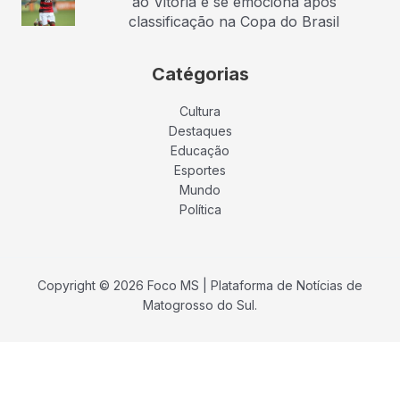
ao Vitória e se emociona após
classificação na Copa do Brasil
Catégorias
Cultura
Destaques
Educação
Esportes
Mundo
Política
Copyright © 2026 Foco MS | Plataforma de Notícias de
Matogrosso do Sul.