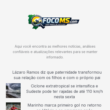
Aqui você encontra as melhores notícias, análises
confiáveis e atualizações relevantes para se manter
informado.
Lázaro Ramos diz que paternidade transformou
sua relação com os filhos e com o próprio pai
Ciclone extratropical se intensifica e
Sudeste pode ter rajadas de até 110 km/h
nesta sexta
Marinho marca primeiro gol no retorno