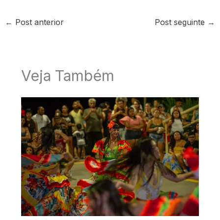
←
Post anterior
Post seguinte
→
Veja Também