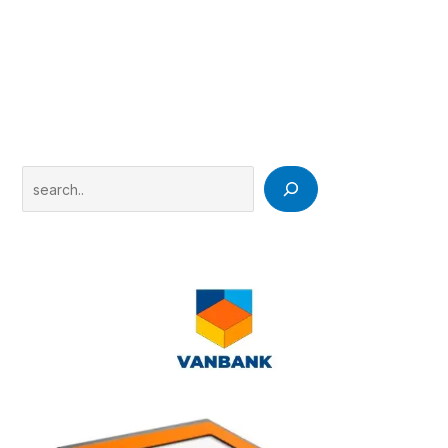
Search