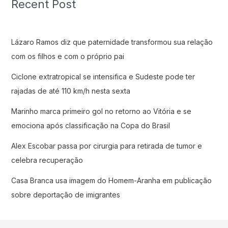
Recent Post
Lázaro Ramos diz que paternidade transformou sua relação
com os filhos e com o próprio pai
Ciclone extratropical se intensifica e Sudeste pode ter
rajadas de até 110 km/h nesta sexta
Marinho marca primeiro gol no retorno ao Vitória e se
emociona após classificação na Copa do Brasil
Alex Escobar passa por cirurgia para retirada de tumor e
celebra recuperação
Casa Branca usa imagem do Homem-Aranha em publicação
sobre deportação de imigrantes