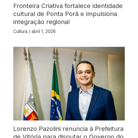
Fronteira Criativa fortalece identidade
cultural de Ponta Porã e impulsiona
integração regional
Cultura
/
abril 1, 2026
Lorenzo Pazolini renuncia à Prefeitura
de Vitória para disputar o Governo do