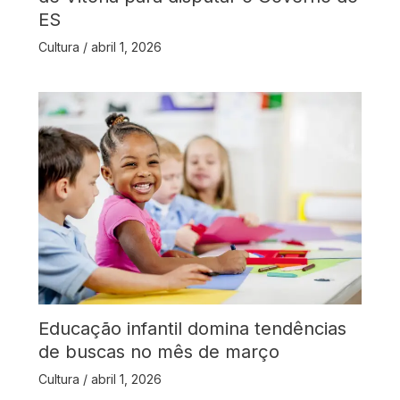
ES
Cultura
/
abril 1, 2026
Educação infantil domina tendências
de buscas no mês de março
Cultura
/
abril 1, 2026