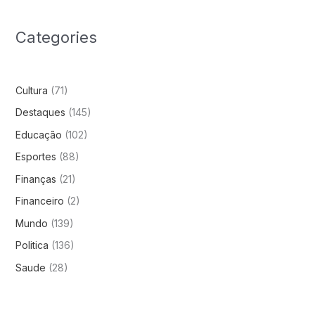
Categories
Cultura
(71)
Destaques
(145)
Educação
(102)
Esportes
(88)
Finanças
(21)
Financeiro
(2)
Mundo
(139)
Politica
(136)
Saude
(28)