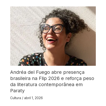
Andréa del Fuego abre presença
brasileira na Flip 2026 e reforça peso
da literatura contemporânea em
Paraty
Cultura
/
abril 1, 2026