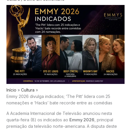
Início
Cultura
Emmy 2026 divulga indicados; ‘The Pitt’ lidera com 25
nomeações e ‘Hacks’ bate recorde entre as comédias
A Academia Internacional de Televisão anunciou nesta
quarta-feira (8) os indicados ao
Emmy 2026
, principal
premiação da televisão norte-americana. A disputa deste