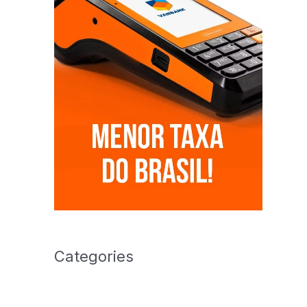
Categories