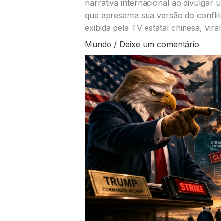
narrativa internacional ao divulgar u
que apresenta sua versão do conflit
exibida pela TV estatal chinesa, vira
Mundo
/
Deixe um comentário