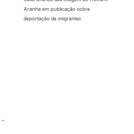
Aranha em publicação sobre
deportação de imigrantes
e
→