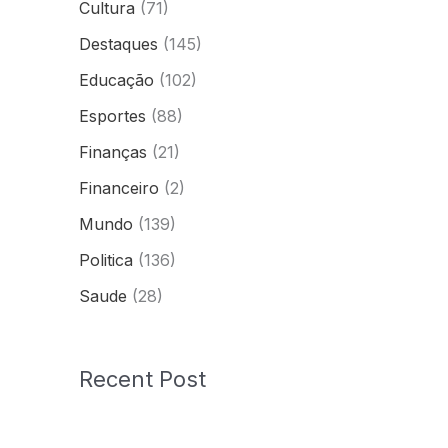
Cultura
(71)
Destaques
(145)
Educação
(102)
Esportes
(88)
Finanças
(21)
Financeiro
(2)
Mundo
(139)
Politica
(136)
Saude
(28)
Recent Post