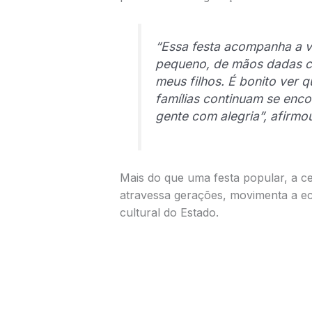
“Essa festa acompanha a vi
pequeno, de mãos dadas c
meus filhos. É bonito ver q
famílias continuam se enco
gente com alegria”, afirmo
Mais do que uma festa popular, a 
atravessa gerações, movimenta a eco
cultural do Estado.