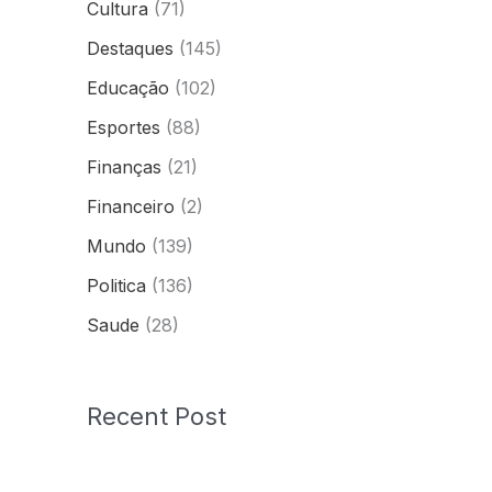
Cultura
(71)
Destaques
(145)
Educação
(102)
Esportes
(88)
Finanças
(21)
Financeiro
(2)
Mundo
(139)
Politica
(136)
Saude
(28)
Recent Post