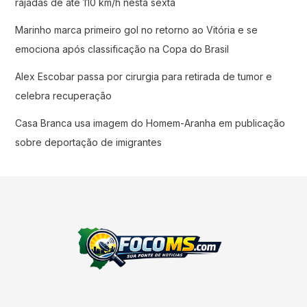
rajadas de até 110 km/h nesta sexta
Marinho marca primeiro gol no retorno ao Vitória e se
emociona após classificação na Copa do Brasil
Alex Escobar passa por cirurgia para retirada de tumor e
celebra recuperação
Casa Branca usa imagem do Homem-Aranha em publicação
sobre deportação de imigrantes