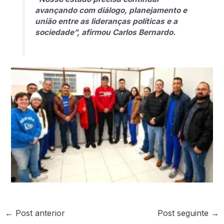
avançando com diálogo, planejamento e
união entre as lideranças políticas e a
sociedade”, afirmou Carlos Bernardo.
←
Post anterior
Post seguinte
→