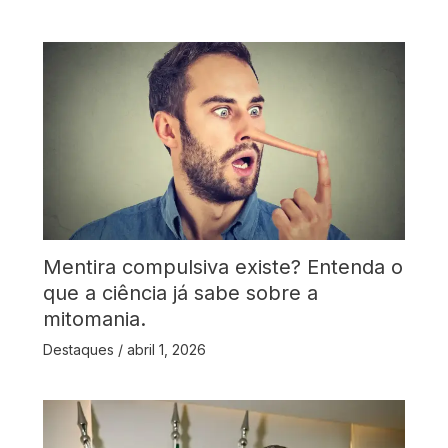
Mentira compulsiva existe? Entenda o
que a ciência já sabe sobre a
mitomania.
Destaques
/
abril 1, 2026