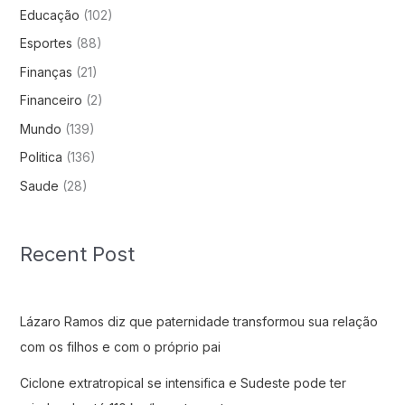
Educação
(102)
Esportes
(88)
Finanças
(21)
Financeiro
(2)
Mundo
(139)
Politica
(136)
Saude
(28)
Recent Post
Lázaro Ramos diz que paternidade transformou sua relação
com os filhos e com o próprio pai
Ciclone extratropical se intensifica e Sudeste pode ter