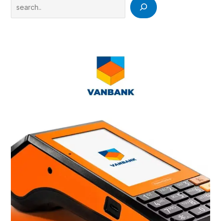
Search