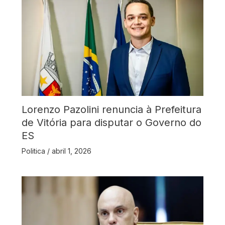
Lorenzo Pazolini renuncia à Prefeitura
de Vitória para disputar o Governo do
ES
Politica
/
abril 1, 2026