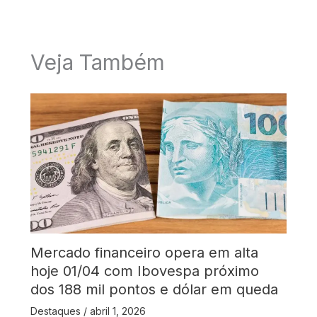
Veja Também
Mercado financeiro opera em alta
hoje 01/04 com Ibovespa próximo
dos 188 mil pontos e dólar em queda
Destaques
/
abril 1, 2026