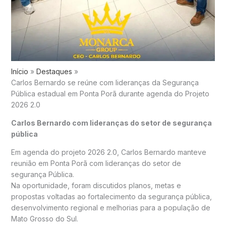
Início
Destaques
Carlos Bernardo se reúne com lideranças da Segurança
Pública estadual em Ponta Porã durante agenda do Projeto
2026 2.0
Carlos Bernardo com lideranças do setor de segurança
pública
Em agenda do projeto 2026 2.0, Carlos Bernardo manteve
reunião em Ponta Porã com lideranças do setor de
segurança Pública.
Na oportunidade, foram discutidos planos, metas e
propostas voltadas ao fortalecimento da segurança pública,
desenvolvimento regional e melhorias para a população de
Mato Grosso do Sul.