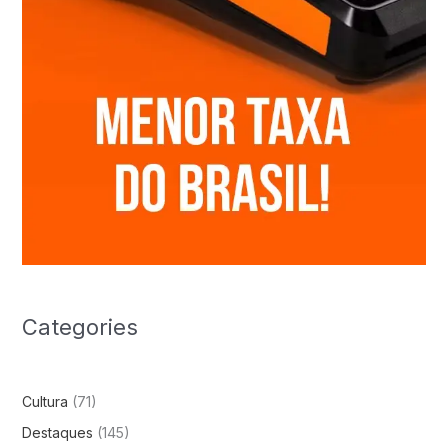
Categories
Cultura
(71)
Destaques
(145)