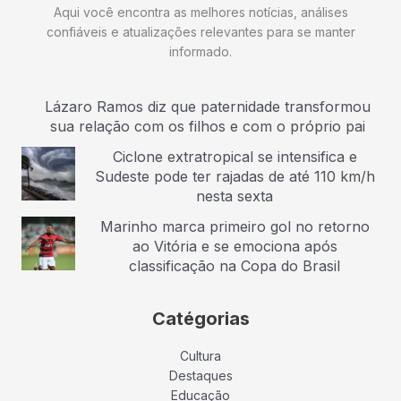
Aqui você encontra as melhores notícias, análises
confiáveis e atualizações relevantes para se manter
informado.
Lázaro Ramos diz que paternidade transformou
sua relação com os filhos e com o próprio pai
Ciclone extratropical se intensifica e
Sudeste pode ter rajadas de até 110 km/h
nesta sexta
Marinho marca primeiro gol no retorno
ao Vitória e se emociona após
classificação na Copa do Brasil
Catégorias
Cultura
Destaques
Educação