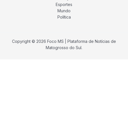
Esportes
Mundo
Política
Copyright © 2026 Foco MS | Plataforma de Notícias de
Matogrosso do Sul.