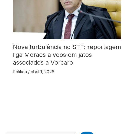
Nova turbulência no STF: reportagem
liga Moraes a voos em jatos
associados a Vorcaro
Politica
/
abril 1, 2026