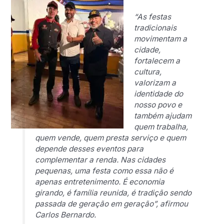
“As festas
tradicionais
movimentam a
cidade,
fortalecem a
cultura,
valorizam a
identidade do
nosso povo e
também ajudam
quem trabalha,
quem vende, quem presta serviço e quem
depende desses eventos para
complementar a renda. Nas cidades
pequenas, uma festa como essa não é
apenas entretenimento. É economia
girando, é família reunida, é tradição sendo
passada de geração em geração”, afirmou
Carlos Bernardo.