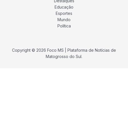
Destaques
Educação
Esportes
Mundo
Política
Copyright © 2026 Foco MS | Plataforma de Notícias de
Matogrosso do Sul.