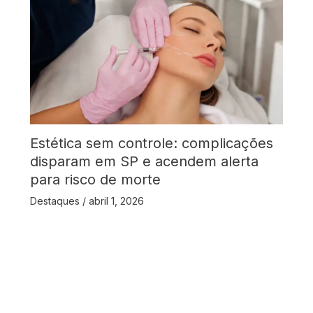
Estética sem controle: complicações
disparam em SP e acendem alerta
para risco de morte
Destaques
/
abril 1, 2026