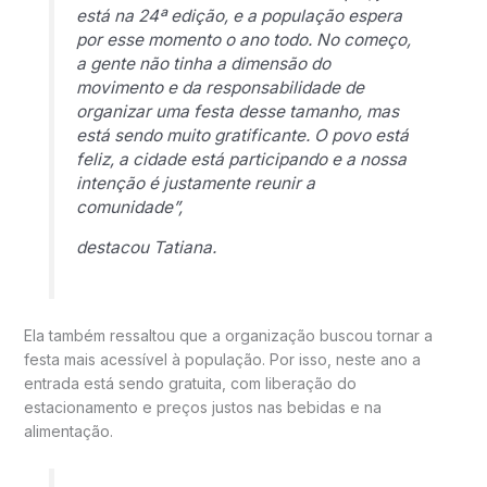
está na 24ª edição, e a população espera
por esse momento o ano todo. No começo,
a gente não tinha a dimensão do
movimento e da responsabilidade de
organizar uma festa desse tamanho, mas
está sendo muito gratificante. O povo está
feliz, a cidade está participando e a nossa
intenção é justamente reunir a
comunidade”,
destacou Tatiana.
Ela também ressaltou que a organização buscou tornar a
festa mais acessível à população. Por isso, neste ano a
entrada está sendo gratuita, com liberação do
estacionamento e preços justos nas bebidas e na
alimentação.