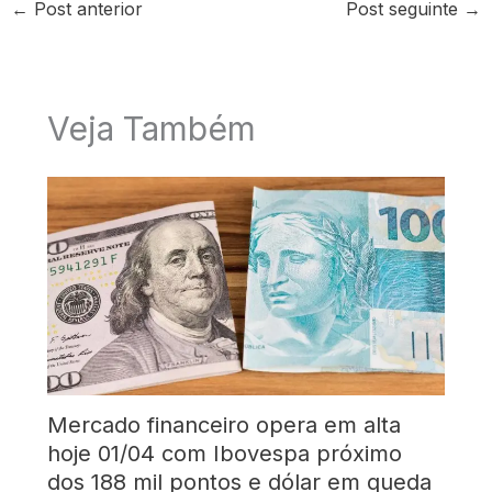
←
Post anterior
Post seguinte
→
Veja Também
Mercado financeiro opera em alta
hoje 01/04 com Ibovespa próximo
dos 188 mil pontos e dólar em queda