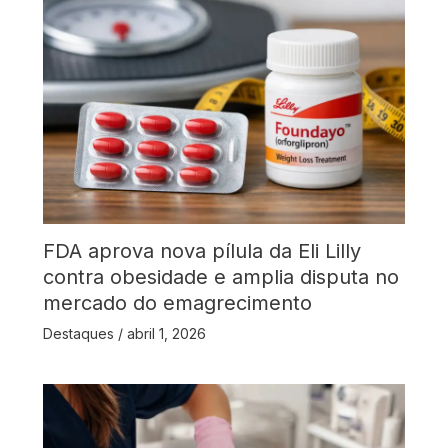
FDA aprova nova pílula da Eli Lilly
contra obesidade e amplia disputa no
mercado do emagrecimento
Destaques
/
abril 1, 2026