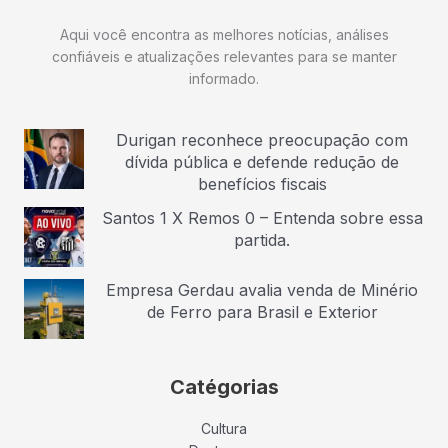
Aqui você encontra as melhores notícias, análises
confiáveis e atualizações relevantes para se manter
informado.
Durigan reconhece preocupação com
dívida pública e defende redução de
benefícios fiscais
Santos 1 X Remos 0 – Entenda sobre essa
partida.
Empresa Gerdau avalia venda de Minério
de Ferro para Brasil e Exterior
Catégorias
Cultura