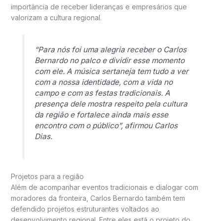
importância de receber lideranças e empresários que
valorizam a cultura regional.
“Para nós foi uma alegria receber o Carlos
Bernardo no palco e dividir esse momento
com ele. A música sertaneja tem tudo a ver
com a nossa identidade, com a vida no
campo e com as festas tradicionais. A
presença dele mostra respeito pela cultura
da região e fortalece ainda mais esse
encontro com o público”, afirmou Carlos
Dias.
Projetos para a região
Além de acompanhar eventos tradicionais e dialogar com
moradores da fronteira, Carlos Bernardo também tem
defendido projetos estruturantes voltados ao
desenvolvimento regional. Entre eles está o projeto do