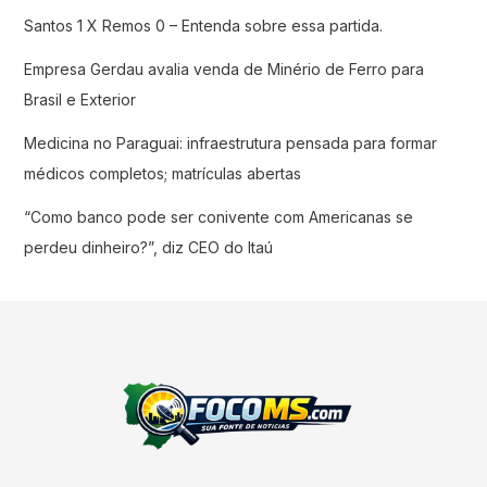
Santos 1 X Remos 0 – Entenda sobre essa partida.
Empresa Gerdau avalia venda de Minério de Ferro para
Brasil e Exterior
Medicina no Paraguai: infraestrutura pensada para formar
médicos completos; matrículas abertas
“Como banco pode ser conivente com Americanas se
perdeu dinheiro?”, diz CEO do Itaú