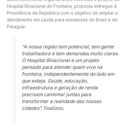
Hospital Binacional de Fronteira, proposta entregue à
Presidência da República com o objetivo de ampliar o
atendimento em saúde para moradores do Brasil e do
Paraguai.
“A nossa região tem potencial, tem gente
trabalhadora e tem demandas muito claras.
O Hospital Binacional é um projeto
pensado para atender quem vive na
fronteira, independentemente do lado em
que esteja. Saúde, educação,
infraestrutura e geração de renda
precisam caminhar juntas para
transformar a realidade das nossas
cidades”, finalizou.