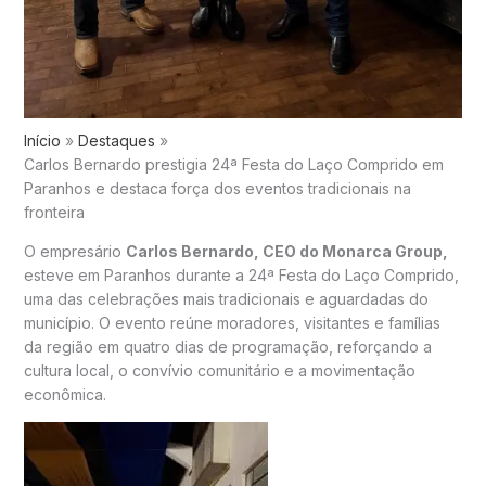
Início
Destaques
Carlos Bernardo prestigia 24ª Festa do Laço Comprido em
Paranhos e destaca força dos eventos tradicionais na
fronteira
O empresário
Carlos Bernardo, CEO do Monarca Group,
esteve em Paranhos durante a 24ª Festa do Laço Comprido,
uma das celebrações mais tradicionais e aguardadas do
município. O evento reúne moradores, visitantes e famílias
da região em quatro dias de programação, reforçando a
cultura local, o convívio comunitário e a movimentação
econômica.