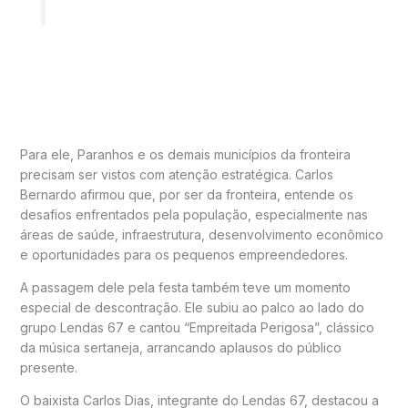
Para ele, Paranhos e os demais municípios da fronteira
precisam ser vistos com atenção estratégica. Carlos
Bernardo afirmou que, por ser da fronteira, entende os
desafios enfrentados pela população, especialmente nas
áreas de saúde, infraestrutura, desenvolvimento econômico
e oportunidades para os pequenos empreendedores.
A passagem dele pela festa também teve um momento
especial de descontração. Ele subiu ao palco ao lado do
grupo Lendas 67 e cantou “Empreitada Perigosa”, clássico
da música sertaneja, arrancando aplausos do público
presente.
O baixista Carlos Dias, integrante do Lendas 67, destacou a