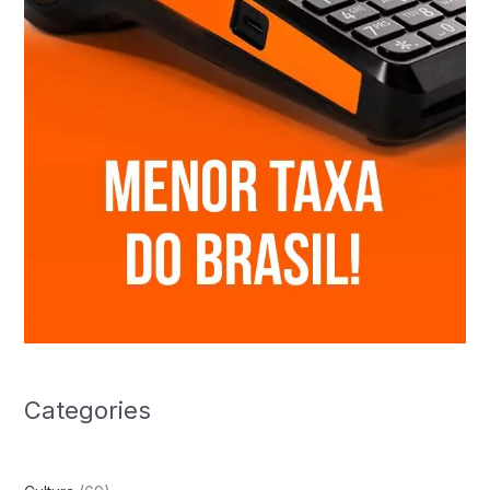
Categories