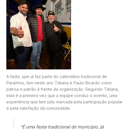
A festa, que já faz parte do calendário tradicional de
Paranhos, tem neste ano Tatiana e Paulo Ricardo como
patroa e patrão à frente da organização. Segundo Tatiana,
esta é a primeira vez que a equipe conduz o evento, uma
experiência que tem sido marcada pela participação popular
e pela satisfação da comunidade.
“É uma festa tradicional do município, já