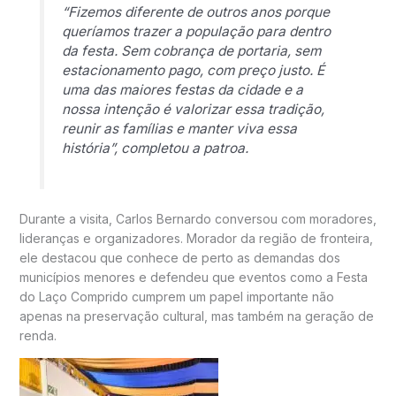
“Fizemos diferente de outros anos porque
queríamos trazer a população para dentro
da festa. Sem cobrança de portaria, sem
estacionamento pago, com preço justo. É
uma das maiores festas da cidade e a
nossa intenção é valorizar essa tradição,
reunir as famílias e manter viva essa
história”, completou a patroa.
Durante a visita, Carlos Bernardo conversou com moradores,
lideranças e organizadores. Morador da região de fronteira,
ele destacou que conhece de perto as demandas dos
municípios menores e defendeu que eventos como a Festa
do Laço Comprido cumprem um papel importante não
apenas na preservação cultural, mas também na geração de
renda.