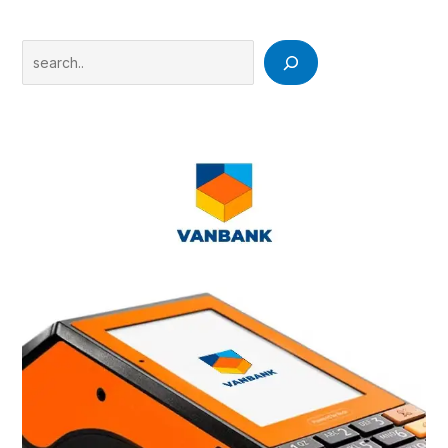
Search