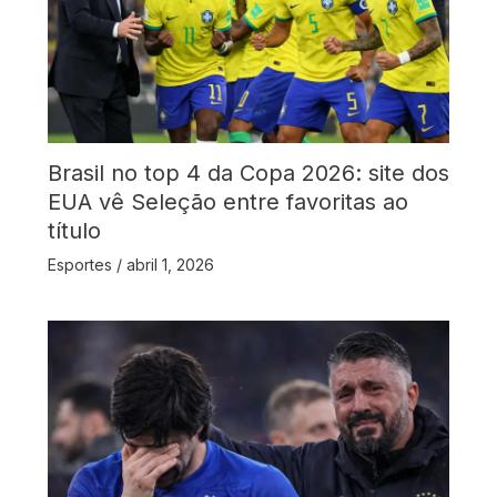
Brasil no top 4 da Copa 2026: site dos
EUA vê Seleção entre favoritas ao
título
Esportes
/
abril 1, 2026