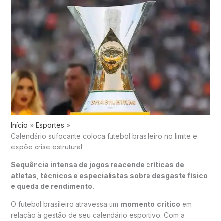
Início
Esportes
Calendário sufocante coloca futebol brasileiro no limite e
expõe crise estrutural
Sequência intensa de jogos reacende críticas de
atletas, técnicos e especialistas sobre desgaste físico
e queda de rendimento.
O futebol brasileiro atravessa um
momento
crítico
em
relação à gestão de seu calendário esportivo. Com a