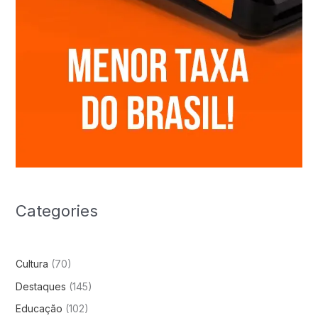
Categories
Cultura
(70)
Destaques
(145)
Educação
(102)