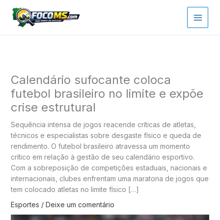
Ir
para
o
conteúdo
Calendário sufocante coloca
futebol brasileiro no limite e expõe
crise estrutural
Sequência intensa de jogos reacende críticas de atletas,
técnicos e especialistas sobre desgaste físico e queda de
rendimento. O futebol brasileiro atravessa um momento
crítico em relação à gestão de seu calendário esportivo.
Com a sobreposição de competições estaduais, nacionais e
internacionais, clubes enfrentam uma maratona de jogos que
tem colocado atletas no limite físico […]
Esportes
/
Deixe um comentário