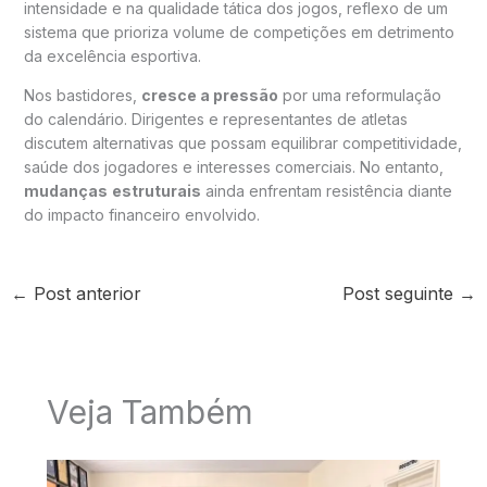
intensidade e na qualidade tática dos jogos, reflexo de um
sistema que prioriza volume de competições em detrimento
da excelência esportiva.
Nos bastidores,
cresce a pressão
por uma reformulação
do calendário. Dirigentes e representantes de atletas
discutem alternativas que possam equilibrar competitividade,
saúde dos jogadores e interesses comerciais. No entanto,
mudanças
estruturais
ainda enfrentam resistência diante
do impacto financeiro envolvido.
←
Post anterior
Post seguinte
→
Veja Também