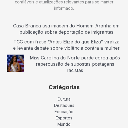
confiáveis e atualizações relevantes para se manter
informado.
Casa Branca usa imagem do Homem-Aranha em
publicação sobre deportação de imigrantes
TCC com frase “Antes Elize do que Eliza” viraliza
e levanta debate sobre violência contra a mulher
Miss Carolina do Norte perde coroa após
repercussão de supostas postagens
racistas
Catégorias
Cultura
Destaques
Educação
Esportes
Mundo