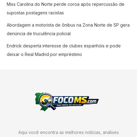
Miss Carolina do Norte perde coroa após repercussão de
supostas postagens racistas
Abordagem a motorista de ônibus na Zona Norte de SP gera
denúncia de truculência policial
Endrick desperta interesse de clubes espanhóis e pode
deixar o Real Madrid por empréstimo
Aqui você encontra as melhores notícias, análises