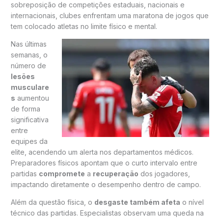
sobreposição de competições estaduais, nacionais e
internacionais, clubes enfrentam uma maratona de jogos que
tem colocado atletas no limite físico e mental.
Nas últimas
semanas, o
número de
lesões
musculare
s
aumentou
de forma
significativa
entre
equipes da
elite, acendendo um alerta nos departamentos médicos.
Preparadores físicos apontam que o curto intervalo entre
partidas
compromete
a
recuperação
dos jogadores,
impactando diretamente o desempenho dentro de campo.
Além da questão física, o
desgaste também afeta
o nível
técnico das partidas. Especialistas observam uma queda na