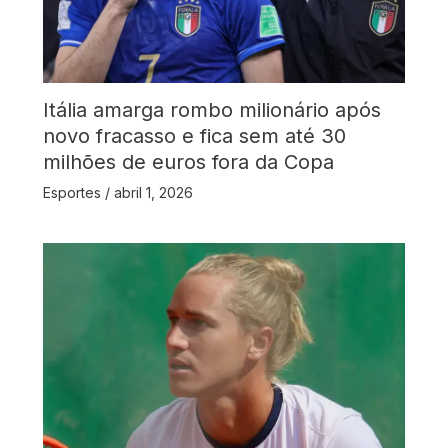
Itália amarga rombo milionário após
novo fracasso e fica sem até 30
milhões de euros fora da Copa
Esportes
/
abril 1, 2026