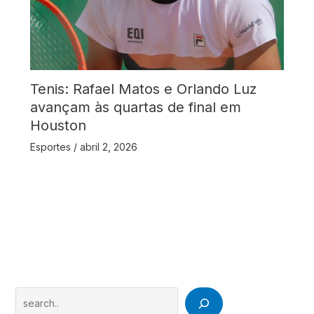
Tenis: Rafael Matos e Orlando Luz
avançam às quartas de final em
Houston
Esportes
/
abril 2, 2026
Search