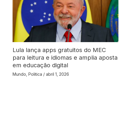
Lula lança apps gratuitos do MEC
para leitura e idiomas e amplia aposta
em educação digital
Mundo
,
Politica
/
abril 1, 2026