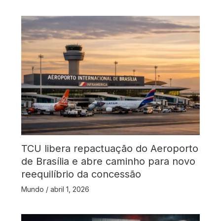
TCU libera repactuação do Aeroporto
de Brasília e abre caminho para novo
reequilíbrio da concessão
Mundo
/
abril 1, 2026