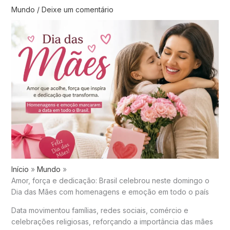
Mundo
/
Deixe um comentário
Início
Mundo
Amor, força e dedicação: Brasil celebrou neste domingo o
Dia das Mães com homenagens e emoção em todo o país
Data movimentou famílias, redes sociais, comércio e
celebrações religiosas, reforçando a importância das mães