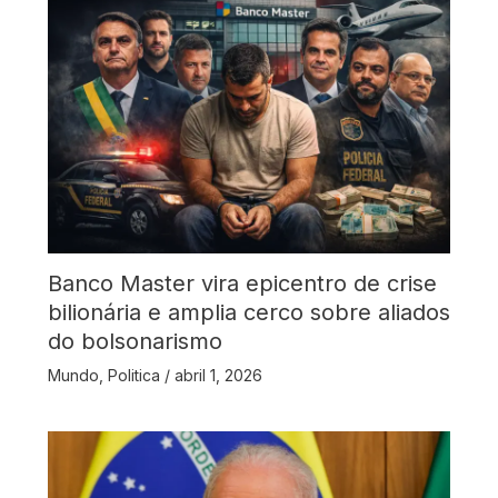
Banco Master vira epicentro de crise
bilionária e amplia cerco sobre aliados
do bolsonarismo
Mundo
,
Politica
/
abril 1, 2026