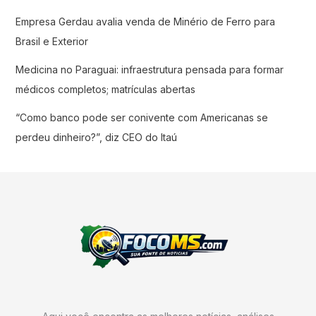
Empresa Gerdau avalia venda de Minério de Ferro para
Brasil e Exterior
Medicina no Paraguai: infraestrutura pensada para formar
médicos completos; matrículas abertas
“Como banco pode ser conivente com Americanas se
perdeu dinheiro?”, diz CEO do Itaú