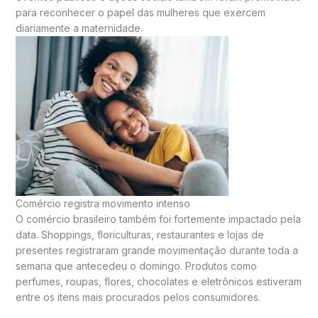
para reconhecer o papel das mulheres que exercem
diariamente a maternidade.
Comércio registra movimento intenso
O comércio brasileiro também foi fortemente impactado pela
data. Shoppings, floriculturas, restaurantes e lojas de
presentes registraram grande movimentação durante toda a
semana que antecedeu o domingo. Produtos como
perfumes, roupas, flores, chocolates e eletrônicos estiveram
entre os itens mais procurados pelos consumidores.