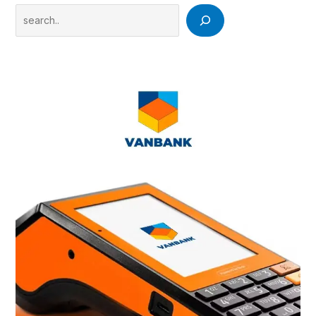
Search