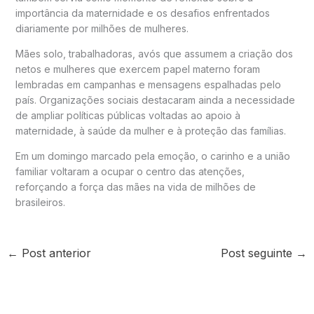
importância da maternidade e os desafios enfrentados
diariamente por milhões de mulheres.
Mães solo, trabalhadoras, avós que assumem a criação dos
netos e mulheres que exercem papel materno foram
lembradas em campanhas e mensagens espalhadas pelo
país. Organizações sociais destacaram ainda a necessidade
de ampliar políticas públicas voltadas ao apoio à
maternidade, à saúde da mulher e à proteção das famílias.
Em um domingo marcado pela emoção, o carinho e a união
familiar voltaram a ocupar o centro das atenções,
reforçando a força das mães na vida de milhões de
brasileiros.
←
Post anterior
Post seguinte
→