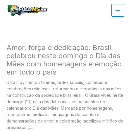
Ir
para
o
conteúdo
Amor, força e dedicação: Brasil
celebrou neste domingo o Dia das
Mães com homenagens e emoção
em todo o país
Data movimentou famílias, redes sociais, comércio e
celebrações religiosas, reforçando a importância das mães
na construção da sociedade brasileira. O Brasil viveu neste
domingo (10) uma das datas mais emocionantes do
calendário: o Dia das Mães. Marcada por homenagens,
reencontros familiares, mensagens de carinho e
demonstrações de amor, a celebração mobilizou milhões de
brasileiros […]