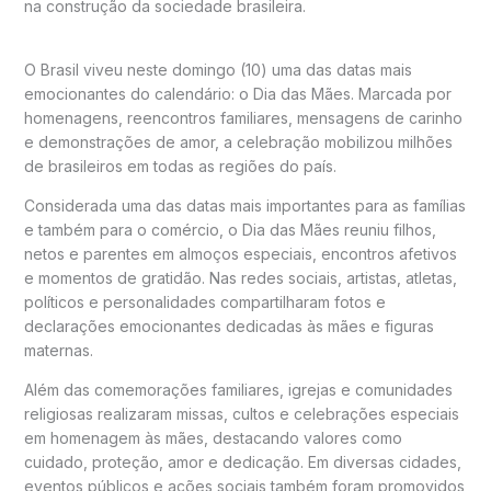
na construção da sociedade brasileira.
O Brasil viveu neste domingo (10) uma das datas mais
emocionantes do calendário: o Dia das Mães. Marcada por
homenagens, reencontros familiares, mensagens de carinho
e demonstrações de amor, a celebração mobilizou milhões
de brasileiros em todas as regiões do país.
Considerada uma das datas mais importantes para as famílias
e também para o comércio, o Dia das Mães reuniu filhos,
netos e parentes em almoços especiais, encontros afetivos
e momentos de gratidão. Nas redes sociais, artistas, atletas,
políticos e personalidades compartilharam fotos e
declarações emocionantes dedicadas às mães e figuras
maternas.
Além das comemorações familiares, igrejas e comunidades
religiosas realizaram missas, cultos e celebrações especiais
em homenagem às mães, destacando valores como
cuidado, proteção, amor e dedicação. Em diversas cidades,
eventos públicos e ações sociais também foram promovidos