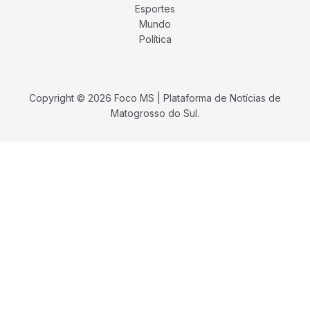
Esportes
Mundo
Política
Copyright © 2026 Foco MS | Plataforma de Notícias de
Matogrosso do Sul.